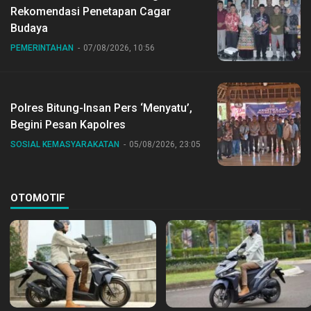
Rekomendasi Penetapan Cagar
Budaya
PEMERINTAHAN
07/08/2026, 10:56
Polres Bitung-Insan Pers ‘Menyatu’,
Begini Pesan Kapolres
SOSIAL KEMASYARAKATAN
05/08/2026, 23:05
OTOMOTIF