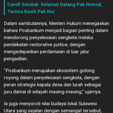
Caroll Senduk: Selamat Datang Pak Novrial,
Terima Kasih Pak Nur
Dalam sambutannya, Menteri Hukum menegaskan
bahwa Posbankum menjadi bagian penting dalam
mendorong penyelesaian sengketa melalui
pendekatan restorative justice, dengan
mengedepankan perdamaian di luar jalur
pengadilan.
“Posbankum merupakan ekosistem gotong
royong dalam penyelesaian sengketa, dengan
peran strategis kepala desa dan lurah sebagai
juru damai di wilayah masing-masing,” ujarnya.
Ia juga menyoroti nilai budaya lokal Sulawesi
Utara yang sejalan dengan semangat tersebut,