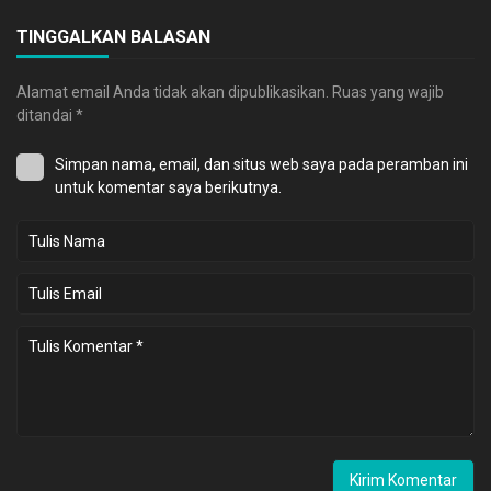
TINGGALKAN BALASAN
Alamat email Anda tidak akan dipublikasikan.
Ruas yang wajib
ditandai
*
Simpan nama, email, dan situs web saya pada peramban ini
untuk komentar saya berikutnya.