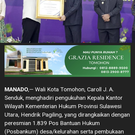
MANADO
,— Wali Kota Tomohon, Caroll J. A.
Senduk, menghadiri pengukuhan Kepala Kantor
Wilayah Kementerian Hukum Provinsi Sulawesi
Utara, Hendrik Pagiling, yang dirangkaikan dengan
peresmian 1.839 Pos Bantuan Hukum
(Posbankum) desa/kelurahan serta pembukaan