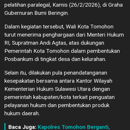
pelatihan paralegal, Kamis (26/2/2026), di Graha
Gubernuran Bumi Beringin.
Dalam kegiatan tersebut, Wali Kota Tomohon
turut menerima penghargaan dari Menteri Hukum
RI, Supratman Andi Agtas, atas dukungan
Pemerintah Kota Tomohon dalam pembentukan
Posbankum di tingkat desa dan kelurahan.
Selain itu, dilakukan pula penandatanganan
kesepakatan bersama antara Kantor Wilayah
Kementerian Hukum Sulawesi Utara dengan
pemerintah kabupaten/kota terkait penguatan
pelayanan hukum dan pembentukan produk
hukum daerah.
Baca Juga:
Kapolres Tomohon Berganti,