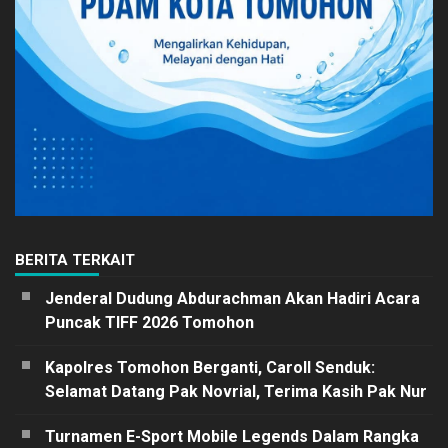
BERITA TERKAIT
Jenderal Dudung Abdurachman Akan Hadiri Acara
Puncak TIFF 2026 Tomohon
Kapolres Tomohon Berganti, Caroll Senduk:
Selamat Datang Pak Novrial, Terima Kasih Pak Nur
Turnamen E-Sport Mobile Legends Dalam Rangka