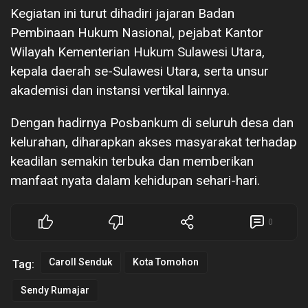
Kegiatan ini turut dihadiri jajaran Badan
Pembinaan Hukum Nasional, pejabat Kantor
Wilayah Kementerian Hukum Sulawesi Utara,
kepala daerah se-Sulawesi Utara, serta unsur
akademisi dan instansi vertikal lainnya.
Dengan hadirnya Posbankum di seluruh desa dan
kelurahan, diharapkan akses masyarakat terhadap
keadilan semakin terbuka dan memberikan
manfaat nyata dalam kehidupan sehari-hari.
0
Caroll Senduk
Kota Tomohon
Tag:
Sendy Rumajar