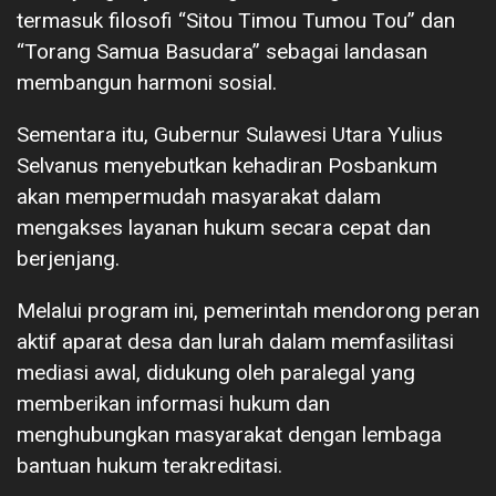
termasuk filosofi “Sitou Timou Tumou Tou” dan
“Torang Samua Basudara” sebagai landasan
membangun harmoni sosial.
Sementara itu, Gubernur Sulawesi Utara Yulius
Selvanus menyebutkan kehadiran Posbankum
akan mempermudah masyarakat dalam
mengakses layanan hukum secara cepat dan
berjenjang.
Melalui program ini, pemerintah mendorong peran
aktif aparat desa dan lurah dalam memfasilitasi
mediasi awal, didukung oleh paralegal yang
memberikan informasi hukum dan
menghubungkan masyarakat dengan lembaga
bantuan hukum terakreditasi.