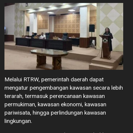
Melalui RTRW, pemerintah daerah dapat
mengatur pengembangan kawasan secara lebih
terarah, termasuk perencanaan kawasan
permukiman, kawasan ekonomi, kawasan
pariwisata, hingga perlindungan kawasan
lingkungan.