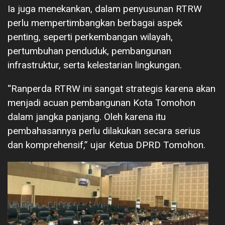
Ia juga menekankan, dalam penyusunan RTRW
perlu mempertimbangkan berbagai aspek
penting, seperti perkembangan wilayah,
pertumbuhan penduduk, pembangunan
infrastruktur, serta kelestarian lingkungan.
“Ranperda RTRW ini sangat strategis karena akan
menjadi acuan pembangunan Kota Tomohon
dalam jangka panjang. Oleh karena itu
pembahasannya perlu dilakukan secara serius
dan komprehensif,” ujar Ketua DPRD Tomohon.