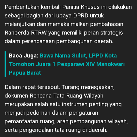
Pembentukan kembali Panitia Khusus ini dilakukan
sebagai bagian dari upaya DPRD untuk
melanjutkan dan memaksimalkan pembahasan
Ranperda RTRW yang memiliki peran strategis
dalam perencanaan pembangunan daerah.
Baca Juga:
Bawa Nama Sulut, LPPD Kota
Tomohon Juara 1 Pesparawi XIV Manokwari
Papua Barat
Dalam rapat tersebut, Turang menegaskan,
dokumen Rencana Tata Ruang Wilayah
merupakan salah satu instrumen penting yang
menjadi pedoman dalam pengaturan
pemanfaatan ruang, arah pembangunan wilayah,
serta pengendalian tata ruang di daerah.