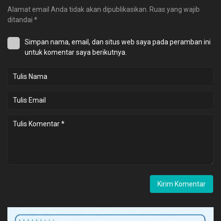
Alamat email Anda tidak akan dipublikasikan.
Ruas yang wajib
ditandai
*
Simpan nama, email, dan situs web saya pada peramban ini
untuk komentar saya berikutnya.