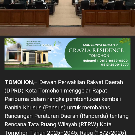
TOMOHON
,– Dewan Perwakilan Rakyat Daerah
(DPRD) Kota Tomohon menggelar Rapat
Paripurna dalam rangka pembentukan kembali
Panitia Khusus (Pansus) untuk membahas
Rancangan Peraturan Daerah (Ranperda) tentang
Rencana Tata Ruang Wilayah (RTRW) Kota
Tomohon Tahun 2025–2045, Rabu (18/2/2026).