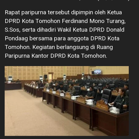
Rapat paripurna tersebut dipimpin oleh Ketua
DPRD Kota Tomohon Ferdinand Mono Turang,
S.Sos, serta dihadiri Wakil Ketua DPRD Donald
Pondaag bersama para anggota DPRD Kota
Tomohon. Kegiatan berlangsung di Ruang
Paripurna Kantor DPRD Kota Tomohon.