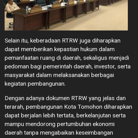
Selain itu, keberadaan RTRW juga diharapkan
dapat memberikan kepastian hukum dalam
pemanfaatan ruang di daerah, sekaligus menjadi
pedoman bagi pemerintah daerah, investor, serta
masyarakat dalam melaksanakan berbagai
kegiatan pembangunan.
Dengan adanya dokumen RTRW yang jelas dan
terarah, pembangunan Kota Tomohon diharapkan
dapat berjalan lebih tertata, berkelanjutan serta
mampu mendorong pertumbuhan ekonomi
daerah tanpa mengabaikan keseimbangan