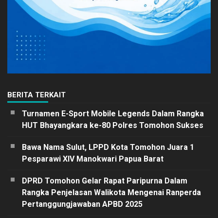
BERITA TERKAIT
Turnamen E-Sport Mobile Legends Dalam Rangka
HUT Bhayangkara ke-80 Polres Tomohon Sukses
Bawa Nama Sulut, LPPD Kota Tomohon Juara 1
Pesparawi XIV Manokwari Papua Barat
DPRD Tomohon Gelar Rapat Paripurna Dalam
Rangka Penjelasan Walikota Mengenai Ranperda
Pertanggungjawaban APBD 2025