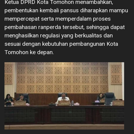
Ketua DPRD Kota Tomohon menambahkan,
pembentukan kembali pansus diharapkan mampu
mempercepat serta memperdalam proses
pembahasan ranperda tersebut, sehingga dapat
menghasilkan regulasi yang berkualitas dan
sesuai dengan kebutuhan pembangunan Kota
Tomohon ke depan.