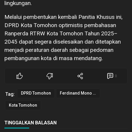
lingkungan.
Melalui pembentukan kembali Panitia Khusus ini,
DPRD Kota Tomohon optimistis pembahasan
Ranperda RTRW Kota Tomohon Tahun 2025–
2045 dapat segera diselesaikan dan ditetapkan
menjadi peraturan daerah sebagai pedoman
pembangunan kota di masa mendatang.
0
DPRD Tomohon
Ferdinand Mono Turang
Tag:
Kota Tomohon
TINGGALKAN BALASAN