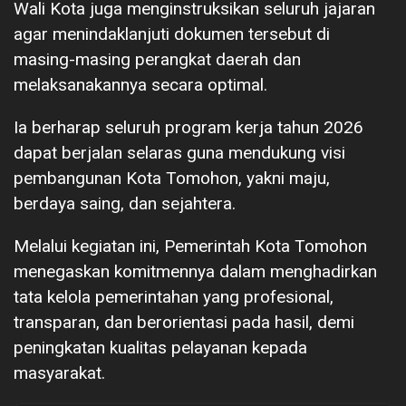
Wali Kota juga menginstruksikan seluruh jajaran
agar menindaklanjuti dokumen tersebut di
masing-masing perangkat daerah dan
melaksanakannya secara optimal.
Ia berharap seluruh program kerja tahun 2026
dapat berjalan selaras guna mendukung visi
pembangunan Kota Tomohon, yakni maju,
berdaya saing, dan sejahtera.
Melalui kegiatan ini, Pemerintah Kota Tomohon
menegaskan komitmennya dalam menghadirkan
tata kelola pemerintahan yang profesional,
transparan, dan berorientasi pada hasil, demi
peningkatan kualitas pelayanan kepada
masyarakat.