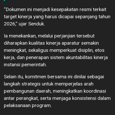
“Dokumen ini menjadi kesepakatan resmi terkait
target kinerja yang harus dicapai sepanjang tahun
2026,” ujar Senduk.
Ia menekankan, melalui perjanjian tersebut
diharapkan kualitas kinerja aparatur semakin
meningkat, sekaligus memperkuat disiplin, etos
kerja, dan penerapan sistem akuntabilitas kinerja
instansi pemerintah.
Selain itu, komitmen bersama ini dinilai sebagai
langkah strategis untuk memperjelas arah
pembangunan daerah, meningkatkan koordinasi
antar perangkat, serta menjaga konsistensi dalam
pelaksanaan program.