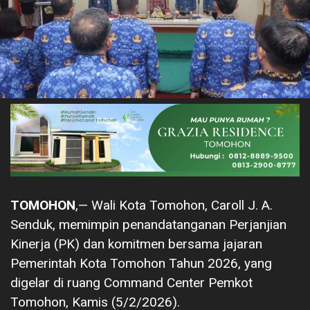
TOMOHON
,— Wali Kota Tomohon, Caroll J. A.
Senduk, memimpin penandatanganan Perjanjian
Kinerja (PK) dan komitmen bersama jajaran
Pemerintah Kota Tomohon Tahun 2026, yang
digelar di ruang Command Center Pemkot
Tomohon, Kamis (5/2/2026).