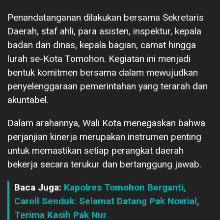
Penandatanganan dilakukan bersama Sekretaris
Daerah, staf ahli, para asisten, inspektur, kepala
badan dan dinas, kepala bagian, camat hingga
lurah se-Kota Tomohon. Kegiatan ini menjadi
bentuk komitmen bersama dalam mewujudkan
penyelenggaraan pemerintahan yang terarah dan
akuntabel.
Dalam arahannya, Wali Kota menegaskan bahwa
perjanjian kinerja merupakan instrumen penting
untuk memastikan setiap perangkat daerah
bekerja secara terukur dan bertanggung jawab.
Baca Juga:
Kapolres Tomohon Berganti,
Caroll Senduk: Selamat Datang Pak Novrial,
Terima Kasih Pak Nur