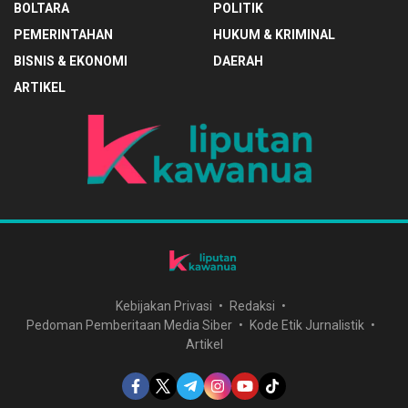
BOLTARA
POLITIK
PEMERINTAHAN
HUKUM & KRIMINAL
BISNIS & EKONOMI
DAERAH
ARTIKEL
Kebijakan Privasi
Redaksi
Pedoman Pemberitaan Media Siber
Kode Etik Jurnalistik
Artikel