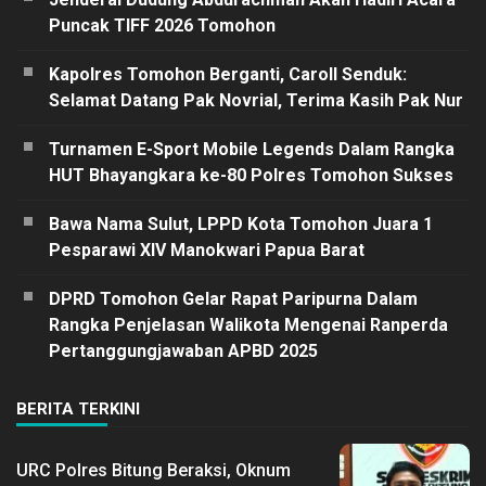
Puncak TIFF 2026 Tomohon
Kapolres Tomohon Berganti, Caroll Senduk:
Selamat Datang Pak Novrial, Terima Kasih Pak Nur
Turnamen E-Sport Mobile Legends Dalam Rangka
HUT Bhayangkara ke-80 Polres Tomohon Sukses
Bawa Nama Sulut, LPPD Kota Tomohon Juara 1
Pesparawi XIV Manokwari Papua Barat
DPRD Tomohon Gelar Rapat Paripurna Dalam
Rangka Penjelasan Walikota Mengenai Ranperda
Pertanggungjawaban APBD 2025
BERITA TERKINI
URC Polres Bitung Beraksi, Oknum