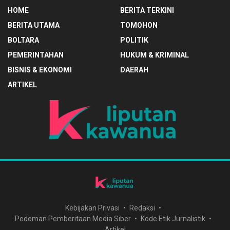
HOME
BERITA TERKINI
BERITA UTAMA
TOMOHON
BOLTARA
POLITIK
PEMERINTAHAN
HUKUM & KRIMINAL
BISNIS & EKONOMI
DAERAH
ARTIKEL
Kebijakan Privasi
Redaksi
Pedoman Pemberitaan Media Siber
Kode Etik Jurnalistik
Artikel