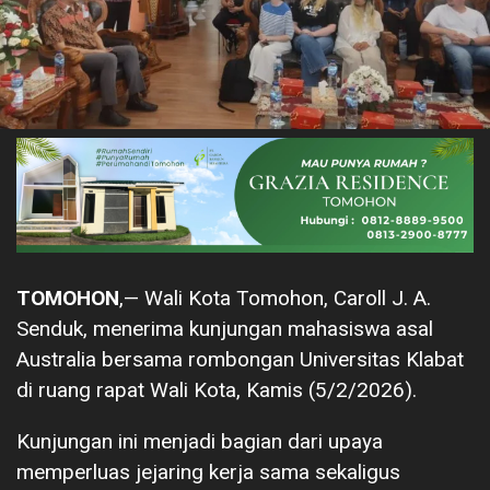
TOMOHON
,— Wali Kota Tomohon, Caroll J. A.
Senduk, menerima kunjungan mahasiswa asal
Australia bersama rombongan Universitas Klabat
di ruang rapat Wali Kota, Kamis (5/2/2026).
Kunjungan ini menjadi bagian dari upaya
memperluas jejaring kerja sama sekaligus