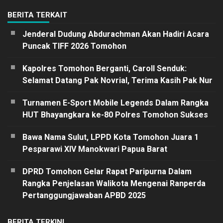
BERITA TERKAIT
Jenderal Dudung Abdurachman Akan Hadiri Acara
Puncak TIFF 2026 Tomohon
Kapolres Tomohon Berganti, Caroll Senduk:
Selamat Datang Pak Novrial, Terima Kasih Pak Nur
Turnamen E-Sport Mobile Legends Dalam Rangka
HUT Bhayangkara ke-80 Polres Tomohon Sukses
Bawa Nama Sulut, LPPD Kota Tomohon Juara 1
Pesparawi XIV Manokwari Papua Barat
DPRD Tomohon Gelar Rapat Paripurna Dalam
Rangka Penjelasan Walikota Mengenai Ranperda
Pertanggungjawaban APBD 2025
BERITA TERKINI