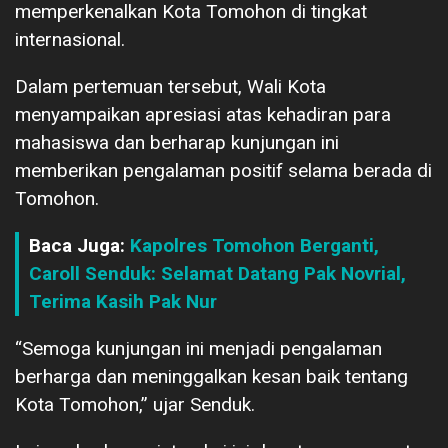
memperkenalkan Kota Tomohon di tingkat
internasional.
Dalam pertemuan tersebut, Wali Kota
menyampaikan apresiasi atas kehadiran para
mahasiswa dan berharap kunjungan ini
memberikan pengalaman positif selama berada di
Tomohon.
Baca Juga:
Kapolres Tomohon Berganti,
Caroll Senduk: Selamat Datang Pak Novrial,
Terima Kasih Pak Nur
“Semoga kunjungan ini menjadi pengalaman
berharga dan meninggalkan kesan baik tentang
Kota Tomohon,” ujar Senduk.