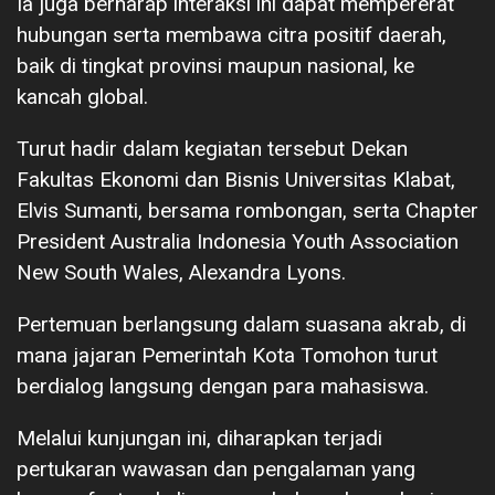
Ia juga berharap interaksi ini dapat mempererat
hubungan serta membawa citra positif daerah,
baik di tingkat provinsi maupun nasional, ke
kancah global.
Turut hadir dalam kegiatan tersebut Dekan
Fakultas Ekonomi dan Bisnis Universitas Klabat,
Elvis Sumanti, bersama rombongan, serta Chapter
President Australia Indonesia Youth Association
New South Wales, Alexandra Lyons.
Pertemuan berlangsung dalam suasana akrab, di
mana jajaran Pemerintah Kota Tomohon turut
berdialog langsung dengan para mahasiswa.
Melalui kunjungan ini, diharapkan terjadi
pertukaran wawasan dan pengalaman yang