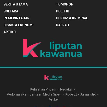
BERITA UTAMA
TOMOHON
BOLTARA
POLITIK
PEMERINTAHAN
HUKUM & KRIMINAL
BISNIS & EKONOMI
DAERAH
ARTIKEL
Kebijakan Privasi
Redaksi
Pedoman Pemberitaan Media Siber
Kode Etik Jurnalistik
Artikel