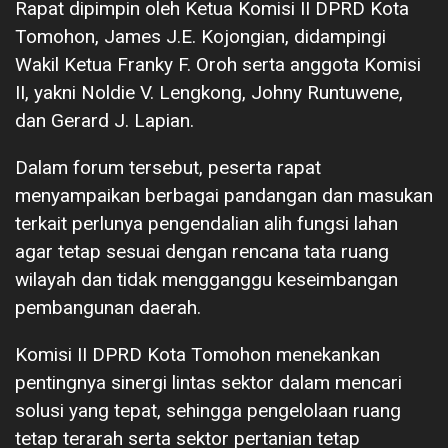
Rapat dipimpin oleh Ketua Komisi II DPRD Kota
Tomohon, James J.E. Kojongian, didampingi
Wakil Ketua Franky F. Oroh serta anggota Komisi
II, yakni Noldie V. Lengkong, Johny Runtuwene,
dan Gerard J. Lapian.
Dalam forum tersebut, peserta rapat
menyampaikan berbagai pandangan dan masukan
terkait perlunya pengendalian alih fungsi lahan
agar tetap sesuai dengan rencana tata ruang
wilayah dan tidak mengganggu keseimbangan
pembangunan daerah.
Komisi II DPRD Kota Tomohon menekankan
pentingnya sinergi lintas sektor dalam mencari
solusi yang tepat, sehingga pengelolaan ruang
tetap terarah serta sektor pertanian tetap