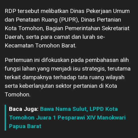
RDP tersebut melibatkan Dinas Pekerjaan Umum
dan Penataan Ruang (PUPR), Dinas Pertanian
Kota Tomohon, Bagian Pemerintahan Sekretariat
Daerah, serta para camat dan lurah se-
Kecamatan Tomohon Barat.
Pertemuan ini difokuskan pada pembahasan alih
fungsi lahan yang menjadi isu strategis, terutama
terkait dampaknya terhadap tata ruang wilayah
serta keberlanjutan sektor pertanian di Kota
Tomohon.
Baca Juga:
Bawa Nama Sulut, LPPD Kota
Tomohon Juara 1 Pesparawi XIV Manokwari
Papua Barat