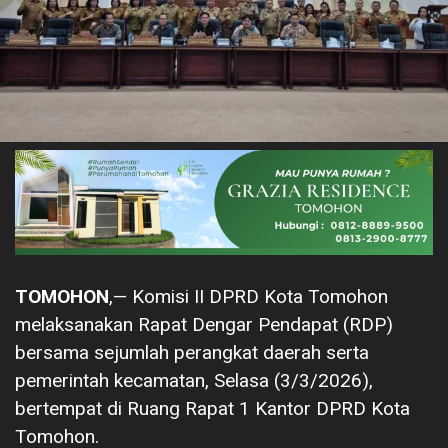
TOMOHON
,— Komisi II DPRD Kota Tomohon
melaksanakan Rapat Dengar Pendapat (RDP)
bersama sejumlah perangkat daerah serta
pemerintah kecamatan, Selasa (3/3/2026),
bertempat di Ruang Rapat 1 Kantor DPRD Kota
Tomohon.