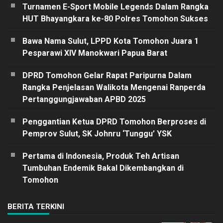
Turnamen E-Sport Mobile Legends Dalam Rangka
HUT Bhayangkara ke-80 Polres Tomohon Sukses
Bawa Nama Sulut, LPPD Kota Tomohon Juara 1
Pesparawi XIV Manokwari Papua Barat
DPRD Tomohon Gelar Rapat Paripurna Dalam
Rangka Penjelasan Walikota Mengenai Ranperda
Pertanggungjawaban APBD 2025
Penggantian Ketua DPRD Tomohon Berproses di
Pemprov Sulut, SK Johnru ‘Tunggu’ YSK
Pertama di Indonesia, Produk Teh Artisan
Tumbuhan Endemik Bakal Dikembangkan di
Tomohon
BERITA TERKINI