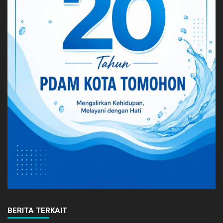
BERITA TERKAIT