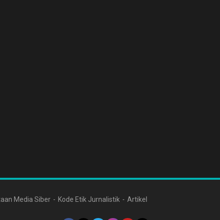
aan Media Siber
Kode Etik Jurnalistik
Artikel