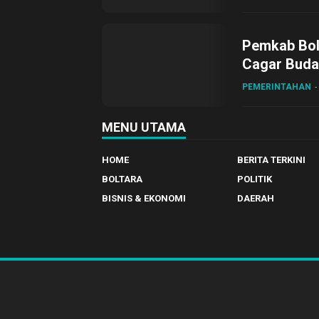
Pemkab Bol
Cagar Buda
PEMERINTAHAN
MENU UTAMA
HOME
BERITA TERKINI
BOLTARA
POLITIK
BISNIS & EKONOMI
DAERAH