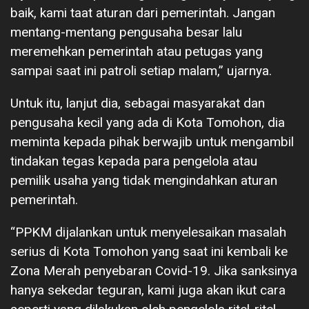
baik, kami taat aturan dari pemerintah. Jangan
mentang-mentang pengusaha besar lalu
meremehkan pemerintah atau petugas yang
sampai saat ini patroli setiap malam,” ujarnya.
Untuk itu, lanjut dia, sebagai masyarakat dan
pengusaha kecil yang ada di Kota Tomohon, dia
meminta kepada pihak berwajib untuk mengambil
tindakan tegas kepada para pengelola atau
pemilik usaha yang tidak mengindahkan aturan
pemerintah.
“PPKM dijalankan untuk menyelesaikan masalah
serius di Kota Tomohon yang saat ini kembali ke
Zona Merah penyebaran Covid-19. Jika sanksinya
hanya sekedar teguran, kami juga akan ikut cara