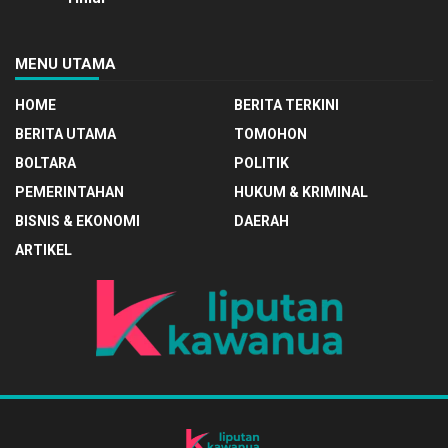
MENU UTAMA
HOME
BERITA TERKINI
BERITA UTAMA
TOMOHON
BOLTARA
POLITIK
PEMERINTAHAN
HUKUM & KRIMINAL
BISNIS & EKONOMI
DAERAH
ARTIKEL