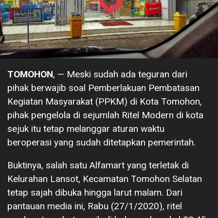
TOMOHON
, — Meski sudah ada teguran dari
pihak berwajib soal Pemberlakuan Pembatasan
Kegiatan Masyarakat (PPKM) di Kota Tomohon,
pihak pengelola di sejumlah Ritel Modern di kota
sejuk itu tetap melanggar aturan waktu
beroperasi yang sudah ditetapkan pemerintah.
Buktinya, salah satu Alfamart yang terletak di
Kelurahan Lansot, Kecamatan Tomohon Selatan
tetap sajah dibuka hingga larut malam. Dari
pantauan media ini, Rabu (27/1/2020), ritel