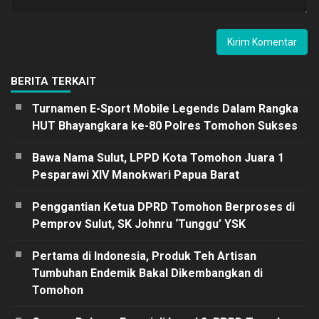
BERITA TERKAIT
Turnamen E-Sport Mobile Legends Dalam Rangka
HUT Bhayangkara ke-80 Polres Tomohon Sukses
Bawa Nama Sulut, LPPD Kota Tomohon Juara 1
Pesparawi XIV Manokwari Papua Barat
Penggantian Ketua DPRD Tomohon Berproses di
Pemprov Sulut, SK Johnru ‘Tunggu’ YSK
Pertama di Indonesia, Produk Teh Artisan
Tumbuhan Endemik Bakal Dikembangkan di
Tomohon