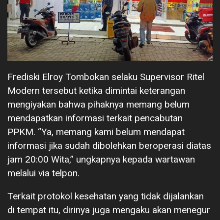
Frediski Elroy Tombokan selaku Supervisor Ritel
Modern tersebut ketika dimintai keterangan
mengiyakan bahwa pihaknya memang belum
mendapatkan informasi terkait pencabutan
PPKM. “Ya, memang kami belum mendapat
informasi jika sudah dibolehkan beroperasi diatas
jam 20:00 Wita,” ungkapnya kepada wartawan
melalui via telpon.
Terkait protokol kesehatan yang tidak dijalankan
di tempat itu, dirinya juga mengaku akan menegur