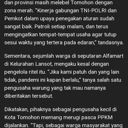
dan provinsi masih melebel Tomohon dengan
zona merah. “Kinerja gabungan TNI-POLRI dan
Pemkot dalam upaya penegakan aturan sudah
sangat baik. Patroli setiap malam, dan terus
mengingatkan tempat-tempat usaha agar tutup
sesui waktu yang tertera pada edaran,” tandasnya.
Sementara, sejumlah warga di seputaran Alfamart
di Kelurahan Lansot, mengaku kesal dengan
pengelola ritel itu. “Jika kami patuh dan yang lain
tidak, pandemi ini kapan berlalu,” tanya salah satu
pengusaha warung yang tak mau namanya
diberitakan tersebut.
Dikatakan, pihaknya sebagai pengusaha kecil di
Kota Tomohon memang merugi pasca PPKM
dijalankan. “Tapi, sebagai warga masyarakat yang