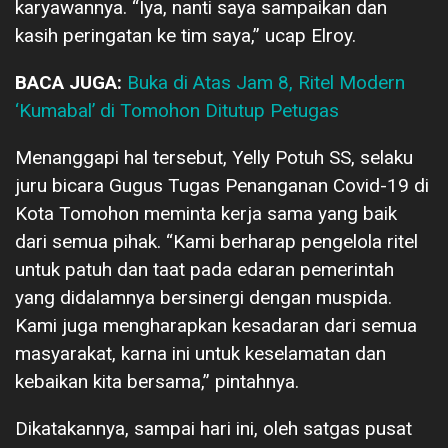
karyawannya. “Iya, nanti saya sampaikan dan
kasih peringatan ke tim saya,” ucap Elroy.
BACA JUGA:
Buka di Atas Jam 8, Ritel Modern
‘Kumabal’ di Tomohon Ditutup Petugas
Menanggapi hal tersebut, Yelly Potuh SS, selaku
juru bicara Gugus Tugas Penanganan Covid-19 di
Kota Tomohon meminta kerja sama yang baik
dari semua pihak. “Kami berharap pengelola ritel
untuk patuh dan taat pada edaran pemerintah
yang didalamnya bersinergi dengan muspida.
Kami juga mengharapkan kesadaran dari semua
masyarakat, karna ini untuk keselamatan dan
kebaikan kita bersama,” pintahnya.
Dikatakannya, sampai hari ini, oleh satgas pusat