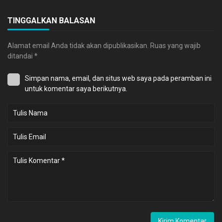
TINGGALKAN BALASAN
Alamat email Anda tidak akan dipublikasikan.
Ruas yang wajib
ditandai
*
Simpan nama, email, dan situs web saya pada peramban ini
untuk komentar saya berikutnya.