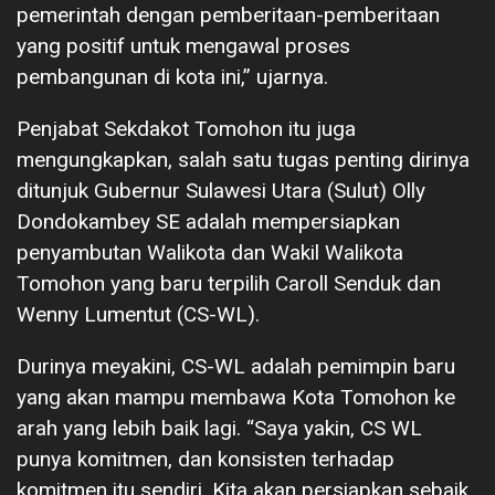
pemerintah dengan pemberitaan-pemberitaan
yang positif untuk mengawal proses
pembangunan di kota ini,” ujarnya.
Penjabat Sekdakot Tomohon itu juga
mengungkapkan, salah satu tugas penting dirinya
ditunjuk Gubernur Sulawesi Utara (Sulut) Olly
Dondokambey SE adalah mempersiapkan
penyambutan Walikota dan Wakil Walikota
Tomohon yang baru terpilih Caroll Senduk dan
Wenny Lumentut (CS-WL).
Durinya meyakini, CS-WL adalah pemimpin baru
yang akan mampu membawa Kota Tomohon ke
arah yang lebih baik lagi. “Saya yakin, CS WL
punya komitmen, dan konsisten terhadap
komitmen itu sendiri. Kita akan persiapkan sebaik