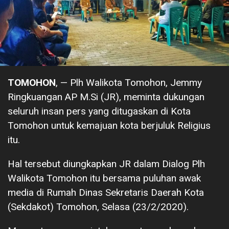
TOMOHON
, — Plh Walikota Tomohon, Jemmy
Ringkuangan AP M.Si (JR), meminta dukungan
seluruh insan pers yang ditugaskan di Kota
Tomohon untuk kemajuan kota berjuluk Religius
itu.
Hal tersebut diungkapkan JR dalam Dialog Plh
Walikota Tomohon itu bersama puluhan awak
media di Rumah Dinas Sekretaris Daerah Kota
(Sekdakot) Tomohon, Selasa (23/2/2020).