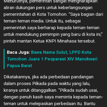
Menurutnya, pemerintah sangat mengharapkan
aliran dukungan pers untuk keberlangsungan
pemerintahan di Kota Tomohon. “Saya bagian dari
teman-teman media. Untuk itu, sebagai
pemerintah saya berharap kepada teman-teman
untuk mendukung pemimpin yang baru di kota ini,”
pintah mantan Ketua KNPI Minahasa tersebut.
Baca Juga:
Bawa Nama Sulut, LPPD Kota
Tomohon Juara 1 Pesparawi XIV Manokwari
Papua Barat
Dikatakannya, jika ada perbedaan pandangan
dalam proses Pilkada pada waktu yang lalu,
kiranya untuk ditanggalkan. “Pilkada sudah usai,
dengan penuh kasih saya meminta kepada teman-
teman untuk melepaskan perbedaan itu. Bantu