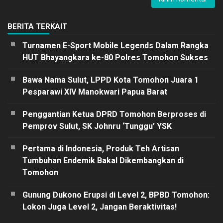
BERITA TERKAIT
Turnamen E-Sport Mobile Legends Dalam Rangka
HUT Bhayangkara ke-80 Polres Tomohon Sukses
Bawa Nama Sulut, LPPD Kota Tomohon Juara 1
Pesparawi XIV Manokwari Papua Barat
Penggantian Ketua DPRD Tomohon Berproses di
Pemprov Sulut, SK Johnru ‘Tunggu’ YSK
Pertama di Indonesia, Produk Teh Artisan
Tumbuhan Endemik Bakal Dikembangkan di
Tomohon
Gunung Dukono Erupsi di Level 2, BPBD Tomohon:
Lokon Juga Level 2, Jangan Beraktivitas!