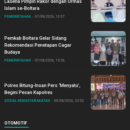
Lasena Pimpin Rakor dengan Ormas
Islam se-Boltara
PEMERINTAHAN
07/08/2026, 10:57
Pemkab Boltara Gelar Sidang
Rekomendasi Penetapan Cagar
Budaya
PEMERINTAHAN
07/08/2026, 10:56
Polres Bitung-Insan Pers ‘Menyatu’,
Begini Pesan Kapolres
SOSIAL KEMASYARAKATAN
05/08/2026, 23:05
OTOMOTIF