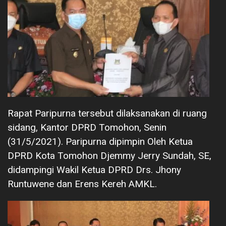
Rapat Paripurna tersebut dilaksanakan di ruang
sidang, Kantor DPRD Tomohon, Senin
(31/5/2021). Paripurna dipimpin Oleh Ketua
DPRD Kota Tomohon Djemmy Jerry Sundah, SE,
didampingi Wakil Ketua DPRD Drs. Jhony
Runtuwene dan Erens Kereh AMKL.