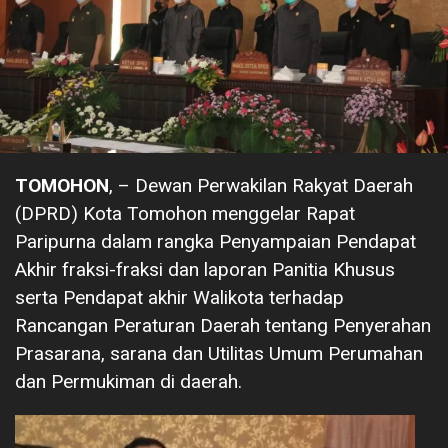
TOMOHON
, – Dewan Perwakilan Rakyat Daerah
(DPRD) Kota Tomohon menggelar Rapat
Paripurna dalam rangka Penyampaian Pendapat
Akhir fraksi-fraksi dan laporan Panitia Khusus
serta Pendapat akhir Walikota terhadap
Rancangan Peraturan Daerah tentang Penyerahan
Prasarana, sarana dan Utilitas Umum Perumahan
dan Permukiman di daerah.