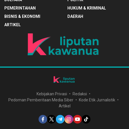
PEMERINTAHAN
HUKUM & KRIMINAL
BISNIS & EKONOMI
DAERAH
ARTIKEL
Kebijakan Privasi
Redaksi
Pedoman Pemberitaan Media Siber
Kode Etik Jurnalistik
Artikel