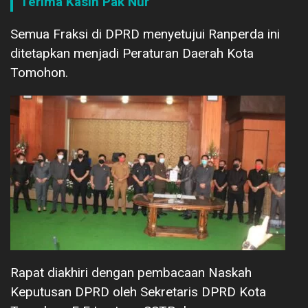
Terima Kasih Pak Nur
Semua Fraksi di DPRD menyetujui Ranperda ini
ditetapkan menjadi Peraturan Daerah Kota
Tomohon.
Rapat diakhiri dengan pembacaan Naskah
Keputusan DPRD oleh Sekretaris DPRD Kota