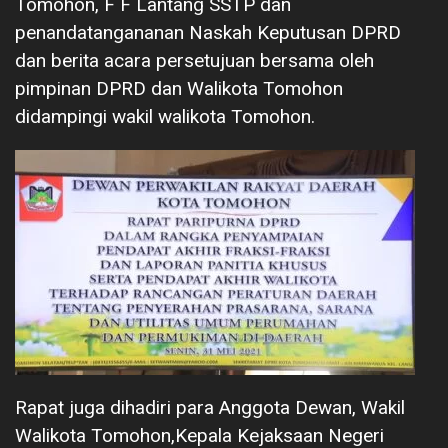
Tomohon, F F Lantang SSTP dan
penandatangananan Naskah Keputusan DPRD
dan berita acara persetujuan bersama oleh
pimpinan DPRD dan Walikota Tomohon
didampingi wakil walikota Tomohon.
Rapat juga dihadiri para Anggota Dewan, Wakil
Walikota Tomohon,Kepala Kejaksaan Negeri