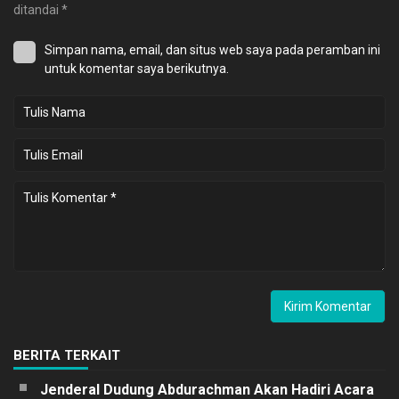
ditandai
*
Simpan nama, email, dan situs web saya pada peramban ini
untuk komentar saya berikutnya.
BERITA TERKAIT
Jenderal Dudung Abdurachman Akan Hadiri Acara