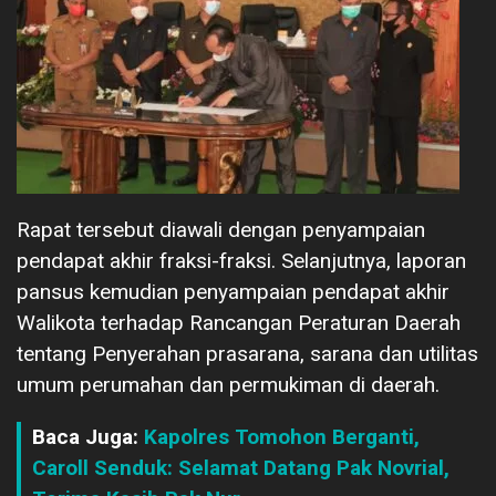
Rapat tersebut diawali dengan penyampaian
pendapat akhir fraksi-fraksi. Selanjutnya, laporan
pansus kemudian penyampaian pendapat akhir
Walikota terhadap Rancangan Peraturan Daerah
tentang Penyerahan prasarana, sarana dan utilitas
umum perumahan dan permukiman di daerah.
Baca Juga:
Kapolres Tomohon Berganti,
Caroll Senduk: Selamat Datang Pak Novrial,