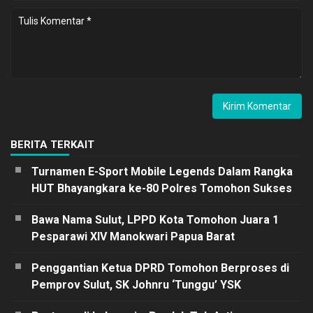
BERITA TERKAIT
Turnamen E-Sport Mobile Legends Dalam Rangka
HUT Bhayangkara ke-80 Polres Tomohon Sukses
Bawa Nama Sulut, LPPD Kota Tomohon Juara 1
Pesparawi XIV Manokwari Papua Barat
Penggantian Ketua DPRD Tomohon Berproses di
Pemprov Sulut, SK Johnru ‘Tunggu’ YSK