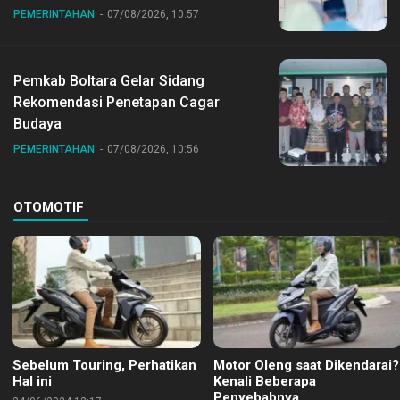
PEMERINTAHAN
07/08/2026, 10:57
Pemkab Boltara Gelar Sidang
Rekomendasi Penetapan Cagar
Budaya
PEMERINTAHAN
07/08/2026, 10:56
OTOMOTIF
Sebelum Touring, Perhatikan
Motor Oleng saat Dikendarai?
Hal ini
Kenali Beberapa
Penyebabnya