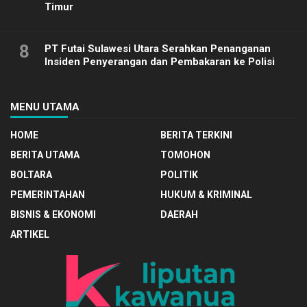
Timur
8
PT Futai Sulawesi Utara Serahkan Penanganan
Insiden Penyerangan dan Pembakaran ke Polisi
MENU UTAMA
HOME
BERITA TERKINI
BERITA UTAMA
TOMOHON
BOLTARA
POLITIK
PEMERINTAHAN
HUKUM & KRIMINAL
BISNIS & EKONOMI
DAERAH
ARTIKEL