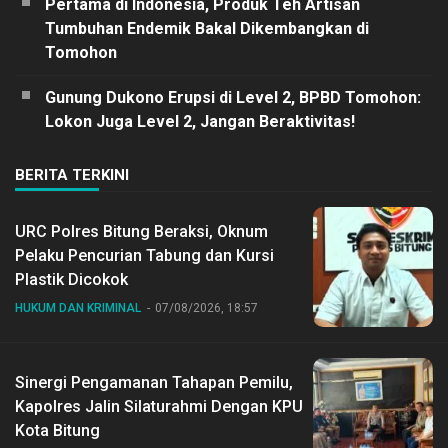
Pertama di Indonesia, Produk Teh Artisan
Tumbuhan Endemik Bakal Dikembangkan di
Tomohon
Gunung Dukono Erupsi di Level 2, BPBD Tomohon:
Lokon Juga Level 2, Jangan Beraktivitas!
BERITA TERKINI
URC Polres Bitung Beraksi, Oknum
Pelaku Pencurian Tabung dan Kursi
Plastik Dicokok
HUKUM DAN KRIMINAL
07/08/2026, 18:57
Sinergi Pengamanan Tahapan Pemilu,
Kapolres Jalin Silaturahmi Dengan KPU
Kota Bitung