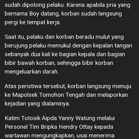
sudah dipotong pelaku. Karena apabila pria yang
bernama Boy datang, korban sudah langsung
pergi ke tempat kerja.
Saat itu, pelaku dan korban beradu mulut yang
berujung pelaku memukul dengan kepalan tangan
sebanyak dua kali ke bagian kepala dan bagian
bibir bawah korban, sehingga bibir korban
mengeluarkan darah.
Atas peristiwa tersebut, korban langsung menuju
ke Mapolsek Tomohon Tengah dan melaporkan
kejadian yang dialaminya.
Katim Totosik Aipda Yanny Watung melalui
Personel Tim Bripka Hendry Ottay kepada
wartawan mengungkapkan, usai menerima