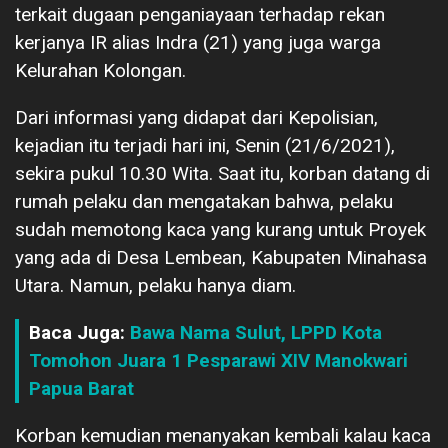
terkait dugaan penganiayaan terhadap rekan
kerjanya IR alias Indra (21) yang juga warga
Kelurahan Kolongan.
Dari informasi yang didapat dari Kepolisian,
kejadian itu terjadi hari ini, Senin (21/6/2021),
sekira pukul 10.30 Wita. Saat itu, korban datang di
rumah pelaku dan mengatakan bahwa, pelaku
sudah memotong kaca yang kurang untuk Proyek
yang ada di Desa Lembean, Kabupaten Minahasa
Utara. Namun, pelaku hanya diam.
Baca Juga:
Bawa Nama Sulut, LPPD Kota
Tomohon Juara 1 Pesparawi XIV Manokwari
Papua Barat
Korban kemudian menanyakan kembali kalau kaca