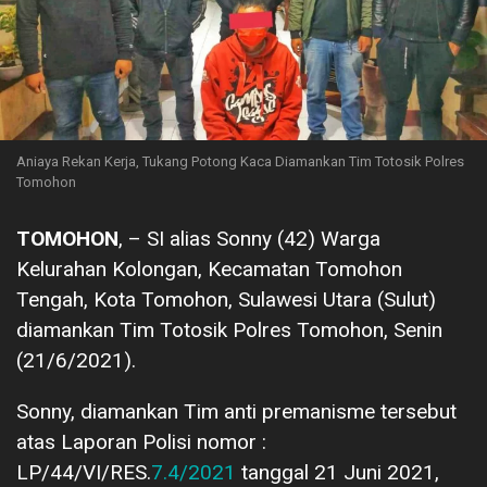
Aniaya Rekan Kerja, Tukang Potong Kaca Diamankan Tim Totosik Polres
Tomohon
TOMOHON
, – SI alias Sonny (42) Warga
Kelurahan Kolongan, Kecamatan Tomohon
Tengah, Kota Tomohon, Sulawesi Utara (Sulut)
diamankan Tim Totosik Polres Tomohon, Senin
(21/6/2021).
Sonny, diamankan Tim anti premanisme tersebut
atas Laporan Polisi nomor :
LP/44/VI/RES.
7.4/2021
tanggal 21 Juni 2021,