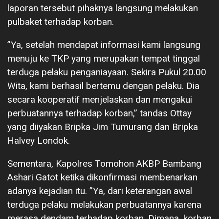
laporan tersebut pihaknya langsung melakukan
pulbaket terhadap korban.
”Ya, setelah mendapat informasi kami langsung
menuju ke TKP yang merupakan tempat tinggal
terduga pelaku penganiayaan. Sekira Pukul 20.00
Wita, kami berhasil bertemu dengan pelaku. Dia
secara kooperatif menjelaskan dan mengakui
perbuatannya terhadap korban,” tandas Ottay
yang diiyakan Bripka Jim Tumurang dan Bripka
Halvey Londok.
Sementara, Kapolres Tomohon AKBP Bambang
Ashari Gatot ketika dikonfirmasi membenarkan
adanya kejadian itu. ”Ya, dari keterangan awal
terduga pelaku melakukan perbuatannya karena
merasa dendam terhadap korban. Dimana, korban