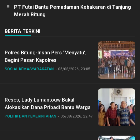
PT Futai Bantu Pemadaman Kebakaran di Tanjung
Merah Bitung
BERITA TERKINI
Polres Bitung-Insan Pers ‘Menyatu’,
Begini Pesan Kapolres
SOSIAL KEMASYARAKATAN
05/08/2026, 23:05
Reses, Lady Lumantouw Bakal
Alokasikan Dana Pribadi Bantu Warga
POLITIK DAN PEMERINTAHAN
05/08/2026, 22:47