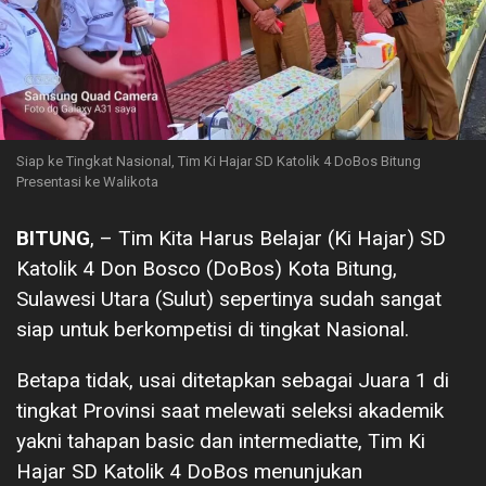
Siap ke Tingkat Nasional, Tim Ki Hajar SD Katolik 4 DoBos Bitung
Presentasi ke Walikota
BITUNG
, – Tim Kita Harus Belajar (Ki Hajar) SD
Katolik 4 Don Bosco (DoBos) Kota Bitung,
Sulawesi Utara (Sulut) sepertinya sudah sangat
siap untuk berkompetisi di tingkat Nasional.
Betapa tidak, usai ditetapkan sebagai Juara 1 di
tingkat Provinsi saat melewati seleksi akademik
yakni tahapan basic dan intermediatte, Tim Ki
Hajar SD Katolik 4 DoBos menunjukan