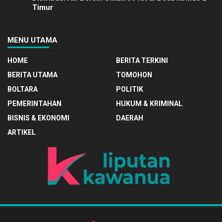
Timur
MENU UTAMA
HOME
BERITA TERKINI
BERITA UTAMA
TOMOHON
BOLTARA
POLITIK
PEMERINTAHAN
HUKUM & KRIMINAL
BISNIS & EKONOMI
DAERAH
ARTIKEL