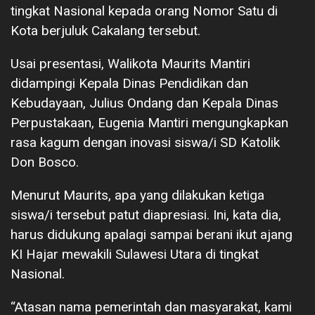
tingkat Nasional kepada orang Nomor Satu di
Kota berjuluk Cakalang tersebut.
Usai presentasi, Walikota Maurits Mantiri
didampingi Kepala Dinas Pendidikan dan
Kebudayaan, Julius Ondang dan Kepala Dinas
Perpustakaan, Eugenia Mantiri mengungkapkan
rasa kagum dengan inovasi siswa/i SD Katolik
Don Bosco.
Menurut Maurits, apa yang dilakukan ketiga
siswa/i tersebut patut diapresiasi. Ini, kata dia,
harus didukung apalagi sampai berani ikut ajang
KI Hajar mewakili Sulawesi Utara di tingkat
Nasional.
“Atasan nama pemerintah dan masyarakat, kami