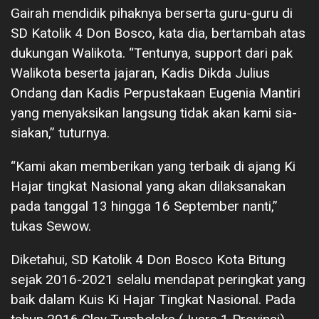
Gairah mendidik pihaknya berserta guru-guru di
SD Katolik 4 Don Bosco, kata dia, bertambah atas
dukungan Walikota. “Tentunya, support dari pak
Walikota beserta jajaran, Kadis Dikda Julius
Ondang dan Kadis Perpustakaan Eugenia Mantiri
yang menyaksikan langsung tidak akan kami sia-
siakan,” tuturnya.
“Kami akan memberikan yang terbaik di ajang Ki
Hajar tingkat Nasional yang akan dilaksanakan
pada tanggal 13 hingga 16 September nanti,”
tukas Sewow.
Diketahui, SD Katolik 4 Don Bosco Kota Bitung
sejak 2016-2021 selalu mendapat peringkat yang
baik dalam Kuis Ki Hajar Tingkat Nasional. Pada