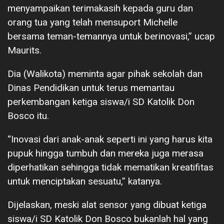
menyampaikan terimakasih kepada guru dan
orang tua yang telah mensuport Michelle
bersama teman-temannya untuk berinovasi,” ucap
Maurits.
Dia (Walikota) meminta agar pihak sekolah dan
Dinas Pendidikan untuk terus memantau
perkembangan ketiga siswa/i SD Katolik Don
Bosco itu.
“Inovasi dari anak-anak seperti ini yang harus kita
pupuk hingga tumbuh dan mereka juga merasa
diperhatikan sehingga tidak mematikan kreatifitas
untuk menciptakan sesuatu,” katanya.
Dijelaskan, meski alat sensor yang dibuat ketiga
siswa/i SD Katolik Don Bosco bukanlah hal yang