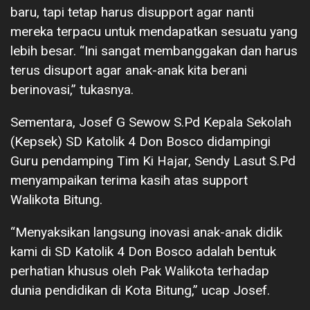
baru, tapi tetap harus disupport agar nanti
mereka terpacu untuk mendapatkan sesuatu yang
lebih besar. “Ini sangat membanggakan dan harus
terus disuport agar anak-anak kita berani
berinovasi,” tukasnya.
Sementara, Josef G Sewow S.Pd Kepala Sekolah
(Kepsek) SD Katolik 4 Don Bosco didampingi
Guru pendamping Tim Ki Hajar, Sendy Lasut S.Pd
menyampaikan terima kasih atas support
Walikota Bitung.
“Menyaksikan langsung inovasi anak-anak didik
kami di SD Katolik 4 Don Bosco adalah bentuk
perhatian khusus oleh Pak Walikota terhadap
dunia pendidikan di Kota Bitung,” ucap Josef.