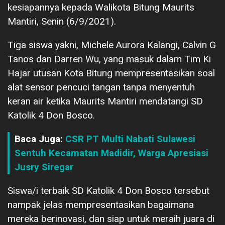
kesiapannya kepada Walikota Bitung Maurits
Mantiri, Senin (6/9/2021).
Tiga siswa yakni, Michele Aurora Kalangi, Calvin G
Tanos dan Darren Wu, yang masuk dalam Tim Ki
Hajar utusan Kota Bitung mempresentasikan soal
alat sensor pencuci tangan tanpa menyentuh
keran air ketika Maurits Mantiri mendatangi SD
Katolik 4 Don Bosco.
Baca Juga:
CSR PT Multi Nabati Sulawesi
Sentuh Kecamatan Madidir, Warga Apresiasi
Jusry Siregar
Siswa/i terbaik SD Katolik 4 Don Bosco tersebut
nampak jelas mempresentasikan bagaimana
mereka berinovasi, dan siap untuk meraih juara di