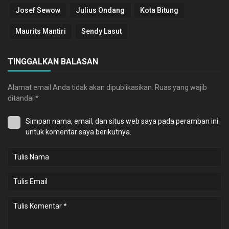
Josef Sewow
Julius Ondang
Kota Bitung
Maurits Mantiri
Sendy Lasut
TINGGALKAN BALASAN
Alamat email Anda tidak akan dipublikasikan.
Ruas yang wajib
ditandai
*
Simpan nama, email, dan situs web saya pada peramban ini
untuk komentar saya berikutnya.