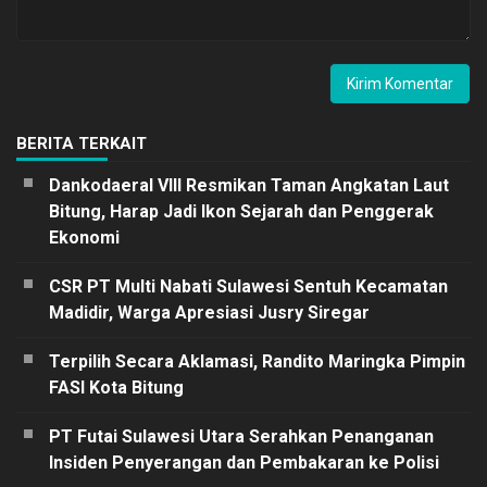
BERITA TERKAIT
Dankodaeral VIII Resmikan Taman Angkatan Laut
Bitung, Harap Jadi Ikon Sejarah dan Penggerak
Ekonomi
CSR PT Multi Nabati Sulawesi Sentuh Kecamatan
Madidir, Warga Apresiasi Jusry Siregar
Terpilih Secara Aklamasi, Randito Maringka Pimpin
FASI Kota Bitung
PT Futai Sulawesi Utara Serahkan Penanganan
Insiden Penyerangan dan Pembakaran ke Polisi