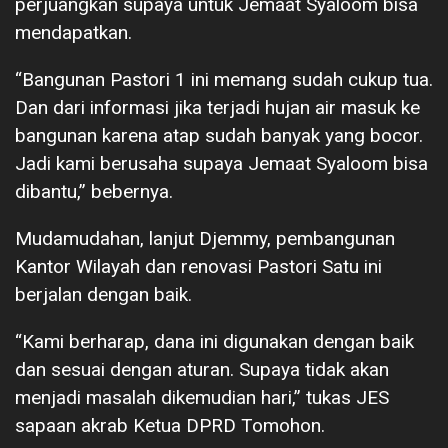
perjuangkan supaya untuk Jemaat Syaloom bisa
mendapatkan.
“Bangunan Pastori 1 ini memang sudah cukup tua.
Dan dari informasi jika terjadi hujan air masuk ke
bangunan karena atap sudah banyak yang bocor.
Jadi kami berusaha supaya Jemaat Syaloom bisa
dibantu,” bebernya.
Mudamudahan, lanjut Djemmy, pembangunan
Kantor Wilayah dan renovasi Pastori Satu ini
berjalan dengan baik.
“Kami berharap, dana ini digunakan dengan baik
dan sesuai dengan aturan. Supaya tidak akan
menjadi masalah dikemudian hari,” tukas JES
sapaan akrab Ketua DPRD Tomohon.