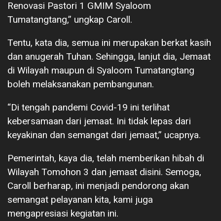
Renovasi Pastori 1 GMIM Syaloom
Tumatangtang,” ungkap Caroll.
Tentu, kata dia, semua ini merupakan berkat kasih
dan anugerah Tuhan. Sehingga, lanjut dia, Jemaat
di Wilayah maupun di Syaloom Tumatangtang
boleh melaksanakan pembangunan.
“Di tengah pandemi Covid-19 ini terlihat
kebersamaan dari jemaat. Ini tidak lepas dari
keyakinan dan semangat dari jemaat,” ucapnya.
Pemerintah, kaya dia, telah memberikan hibah di
Wilayah Tomohon 3 dan jemaat disini. Semoga,
Caroll berharap, ini menjadi pendorong akan
semangat pelayanan kita, kami juga
mengapresiasi kegiatan ini.