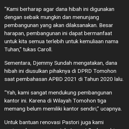
“Kami berharap agar dana hibah ini digunakan
dengan sebaik mungkin dan menunjang
pembangunan yang akan dilaksanakan. Besar
harapan, pembangunan ini dapat bermanfaat
untuk kita semua terlebih untuk kemuliaan nama
Tuhan,” tukas Caroll.
Sementara, Djemmy Sundah mengatakan, dana
hibah ini diusulkan pihaknya di DPRD Tomohon
saat pembahasan APBD 2021 di Tahun 2020 lalu.
“Yah, kami sangat mendukung pembangunan
kantor ini. Karena di Wilayah Tomohon tiga
memang belum memiliki kantor sendiri,” ucapnya.
Untuk bantuan renovasi Pastori juga kami