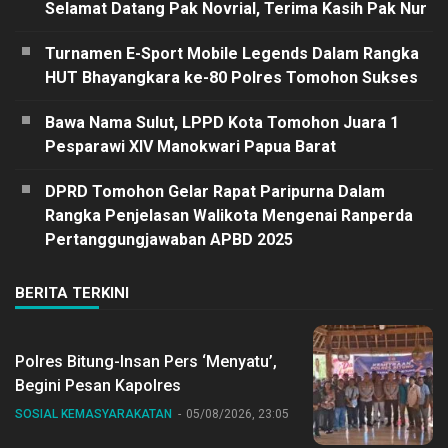
Selamat Datang Pak Novrial, Terima Kasih Pak Nur
Turnamen E-Sport Mobile Legends Dalam Rangka
HUT Bhayangkara ke-80 Polres Tomohon Sukses
Bawa Nama Sulut, LPPD Kota Tomohon Juara 1
Pesparawi XIV Manokwari Papua Barat
DPRD Tomohon Gelar Rapat Paripurna Dalam
Rangka Penjelasan Walikota Mengenai Ranperda
Pertanggungjawaban APBD 2025
BERITA TERKINI
Polres Bitung-Insan Pers ‘Menyatu’,
Begini Pesan Kapolres
SOSIAL KEMASYARAKATAN
05/08/2026, 23:05