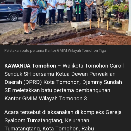
Peletakan batu pertama Kantor GMIM Wilayah Tomohon Tiga
KAWANUA Tomohon
– Walikota Tomohon Caroll
Senduk SH bersama Ketua Dewan Perwakilan
Daerah (DPRD) Kota Tomohon, Djemmy Sundah
SE meletakkan batu pertama pembangunan
Kantor GMIM Wilayah Tomohon 3.
Acara tersebut dilaksanakan di kompleks Gereja
Syaloom Tumatangtang, Kelurahan
Tumatangtang, Kota Tomohon, Rabu