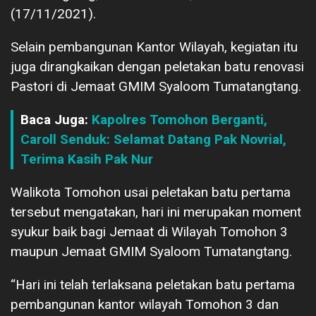
(17/11/2021).
Selain pembangunan Kantor Wilayah, kegiatan itu
juga dirangkaikan dengan peletakan batu renovasi
Pastori di Jemaat GMIM Syaloom Tumatangtang.
Baca Juga:
Kapolres Tomohon Berganti,
Caroll Senduk: Selamat Datang Pak Novrial,
Terima Kasih Pak Nur
Walikota Tomohon usai peletakan batu pertama
tersebut mengatakan, hari ini merupakan moment
syukur baik bagi Jemaat di Wilayah Tomohon 3
maupun Jemaat GMIM Syaloom Tumatangtang.
“Hari ini telah terlaksana peletakan batu pertama
pembangunan kantor wilayah Tomohon 3 dan