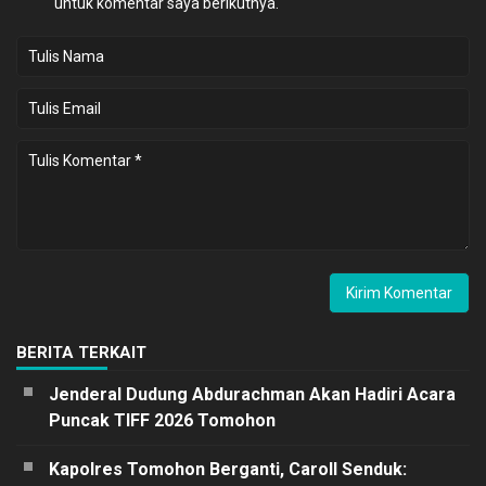
untuk komentar saya berikutnya.
BERITA TERKAIT
Jenderal Dudung Abdurachman Akan Hadiri Acara
Puncak TIFF 2026 Tomohon
Kapolres Tomohon Berganti, Caroll Senduk: