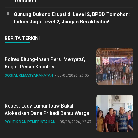
Tomohon
Gunung Dukono Erupsi di Level 2, BPBD Tomohon:
Lokon Juga Level 2, Jangan Beraktivitas!
BERITA TERKINI
Polres Bitung-Insan Pers ‘Menyatu’,
Begini Pesan Kapolres
SOSIAL KEMASYARAKATAN
05/08/2026, 23:05
Reses, Lady Lumantouw Bakal
Alokasikan Dana Pribadi Bantu Warga
POLITIK DAN PEMERINTAHAN
05/08/2026, 22:47