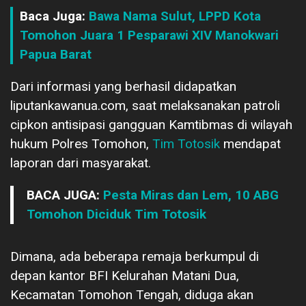
Baca Juga:
Bawa Nama Sulut, LPPD Kota
Tomohon Juara 1 Pesparawi XIV Manokwari
Papua Barat
Dari informasi yang berhasil didapatkan
liputankawanua.com, saat melaksanakan patroli
cipkon antisipasi gangguan Kamtibmas di wilayah
hukum Polres Tomohon,
Tim Totosik
mendapat
laporan dari masyarakat.
BACA JUGA:
Pesta Miras dan Lem, 10 ABG
Tomohon Diciduk Tim Totosik
Dimana, ada beberapa remaja berkumpul di
depan kantor BFI Kelurahan Matani Dua,
Kecamatan Tomohon Tengah, diduga akan