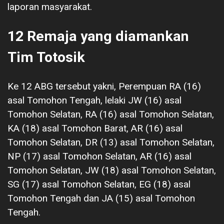
laporan masyarakat.
12 Remaja yang diamankan
Tim Totosik
Ke 12 ABG tersebut yakni, Perempuan RA (16)
asal Tomohon Tengah, lelaki JW (16) asal
Tomohon Selatan, RA (16) asal Tomohon Selatan,
KA (18) asal Tomohon Barat, AR (16) asal
Tomohon Selatan, DR (13) asal Tomohon Selatan,
NP (17) asal Tomohon Selatan, AR (16) asal
Tomohon Selatan, JW (18) asal Tomohon Selatan,
SG (17) asal Tomohon Selatan, EG (18) asal
Tomohon Tengah dan JA (15) asal Tomohon
Tengah.