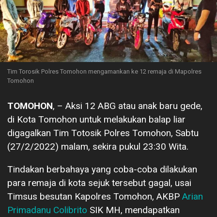
Tim Torosik Polres Tomohon mengamankan ke 12 remaja di Mapolres
Tomohon
TOMOHON
, – Aksi 12 ABG atau anak baru gede,
di Kota Tomohon untuk melakukan balap liar
digagalkan Tim Totosik Polres Tomohon, Sabtu
(27/2/2022) malam, sekira pukul 23:30 Wita.
Tindakan berbahaya yang coba-coba dilakukan
para remaja di kota sejuk tersebut gagal, usai
Timsus besutan Kapolres Tomohon, AKBP
Arian
Primadanu Colibrito
SIK MH, mendapatkan