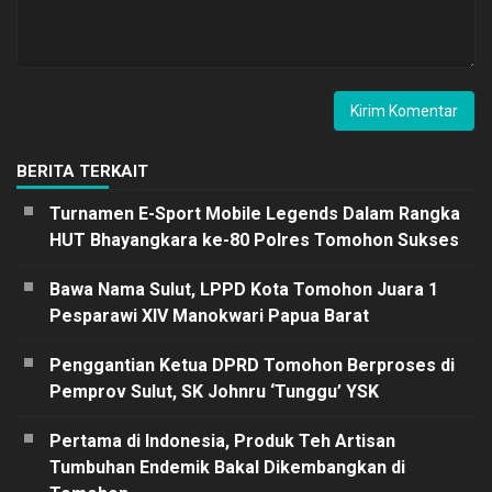
BERITA TERKAIT
Turnamen E-Sport Mobile Legends Dalam Rangka
HUT Bhayangkara ke-80 Polres Tomohon Sukses
Bawa Nama Sulut, LPPD Kota Tomohon Juara 1
Pesparawi XIV Manokwari Papua Barat
Penggantian Ketua DPRD Tomohon Berproses di
Pemprov Sulut, SK Johnru ‘Tunggu’ YSK
Pertama di Indonesia, Produk Teh Artisan
Tumbuhan Endemik Bakal Dikembangkan di