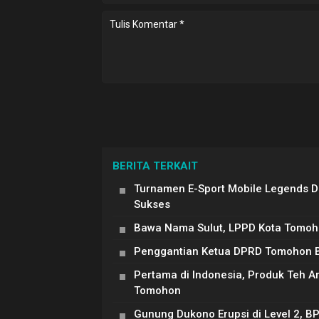
BERITA TERKAIT
Turnamen E-Sport Mobile Legends 
Sukses
Bawa Nama Sulut, LPPD Kota Tomoh
Penggantian Ketua DPRD Tomohon Be
Pertama di Indonesia, Produk Teh 
Tomohon
Gunung Dukono Erupsi di Level 2, B