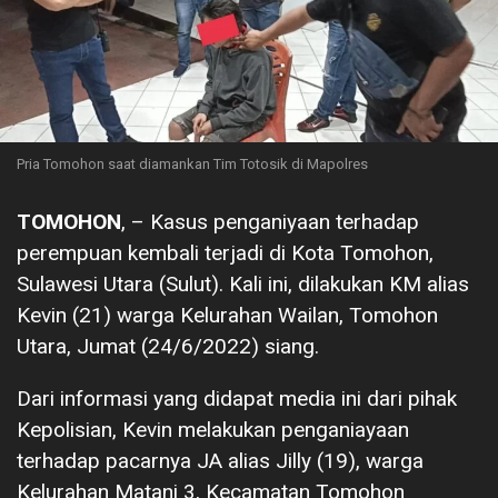
Pria Tomohon saat diamankan Tim Totosik di Mapolres
TOMOHON
, – Kasus penganiyaan terhadap
perempuan kembali terjadi di Kota Tomohon,
Sulawesi Utara (Sulut). Kali ini, dilakukan KM alias
Kevin (21) warga Kelurahan Wailan, Tomohon
Utara, Jumat (24/6/2022) siang.
Dari informasi yang didapat media ini dari pihak
Kepolisian, Kevin melakukan penganiayaan
terhadap pacarnya JA alias Jilly (19), warga
Kelurahan Matani 3, Kecamatan Tomohon