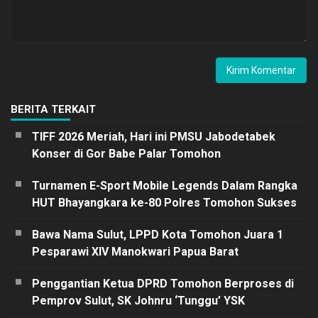
BERITA TERKAIT
TIFF 2026 Meriah, Hari ini PMSU Jabodetabek
Konser di Gor Babe Palar Tomohon
Turnamen E-Sport Mobile Legends Dalam Rangka
HUT Bhayangkara ke-80 Polres Tomohon Sukses
Bawa Nama Sulut, LPPD Kota Tomohon Juara 1
Pesparawi XIV Manokwari Papua Barat
Penggantian Ketua DPRD Tomohon Berproses di
Pemprov Sulut, SK Johnru ‘Tunggu’ YSK