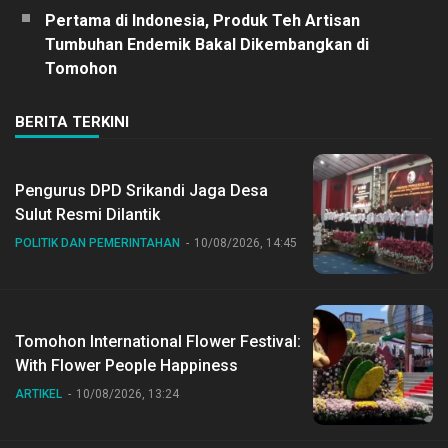
Pertama di Indonesia, Produk Teh Artisan
Tumbuhan Endemik Bakal Dikembangkan di
Tomohon
BERITA TERKINI
Pengurus DPD Srikandi Jaga Desa
Sulut Resmi Dilantik
POLITIK DAN PEMERINTAHAN
10/08/2026, 14:45
Tomohon International Flower Festival:
With Flower People Happiness
ARTIKEL
10/08/2026, 13:24