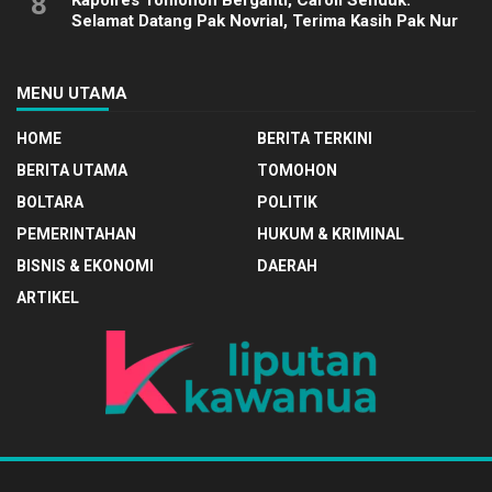
8
Selamat Datang Pak Novrial, Terima Kasih Pak Nur
MENU UTAMA
HOME
BERITA TERKINI
BERITA UTAMA
TOMOHON
BOLTARA
POLITIK
PEMERINTAHAN
HUKUM & KRIMINAL
BISNIS & EKONOMI
DAERAH
ARTIKEL