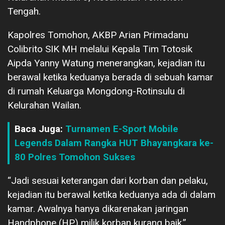
Tengah.
Kapolres Tomohon, AKBP Arian Primadanu
Colibrito SIK MH melalui Kepala Tim Totosik
Aipda Yanny Watung menerangkan, kejadian itu
berawal ketika keduanya berada di sebuah kamar
di rumah Keluarga Mongdong-Rotinsulu di
Kelurahan Wailan.
Baca Juga:
Turnamen E-Sport Mobile
Legends Dalam Rangka HUT Bhayangkara ke-
80 Polres Tomohon Sukses
“Jadi sesuai keterangan dari korban dan pelaku,
kejadian itu berawal ketika keduanya ada di dalam
kamar. Awalnya hanya dikarenakan jaringan
Handphone (HP) milik korban kurang baik,”