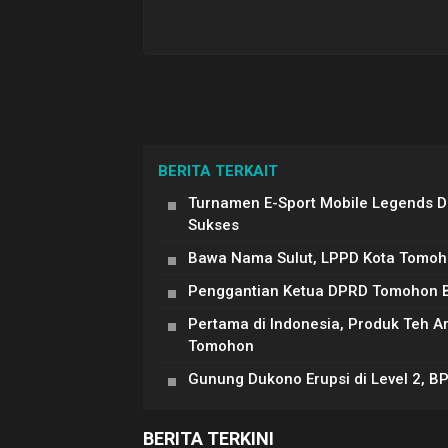
BERITA TERKAIT
Turnamen E-Sport Mobile Legends 
Sukses
Bawa Nama Sulut, LPPD Kota Tomoh
Penggantian Ketua DPRD Tomohon Be
Pertama di Indonesia, Produk Teh 
Tomohon
Gunung Dukono Erupsi di Level 2, B
BERITA TERKINI