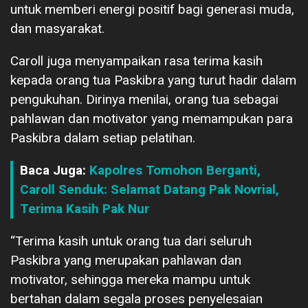
untuk memberi energi positif bagi generasi muda,
dan masyarakat.
Caroll juga menyampaikan rasa terima kasih
kepada orang tua Paskibra yang turut hadir dalam
pengukuhan. Dirinya menilai, orang tua sebagai
pahlawan dan motivator yang memampukan para
Paskibra dalam setiap pelatihan.
Baca Juga:
Kapolres Tomohon Berganti,
Caroll Senduk: Selamat Datang Pak Novrial,
Terima Kasih Pak Nur
“Terima kasih untuk orang tua dari seluruh
Paskibra yang merupakan pahlawan dan
motivator, sehingga mereka mampu untuk
bertahan dalam segala proses penyelesaian