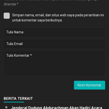
ditandai
*
Simpan nama, email, dan situs web saya pada peramban ini
untuk komentar saya berikutnya.
BERITA TERKAIT
Jenderal Dudung Abdurachman Akan Hadiri Acara