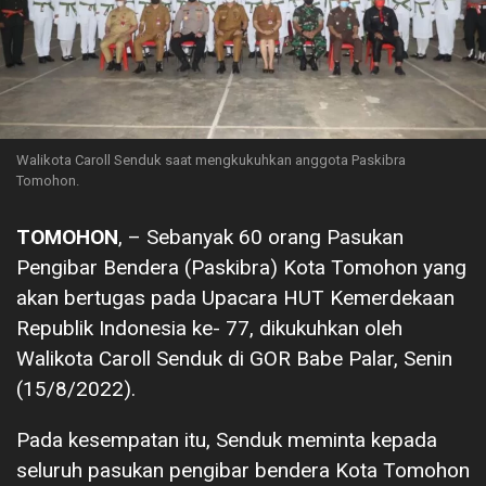
Walikota Caroll Senduk saat mengkukuhkan anggota Paskibra
Tomohon.
TOMOHON
, – Sebanyak 60 orang Pasukan
Pengibar Bendera (Paskibra) Kota Tomohon yang
akan bertugas pada Upacara HUT Kemerdekaan
Republik Indonesia ke- 77, dikukuhkan oleh
Walikota Caroll Senduk di GOR Babe Palar, Senin
(15/8/2022).
Pada kesempatan itu, Senduk meminta kepada
seluruh pasukan pengibar bendera Kota Tomohon