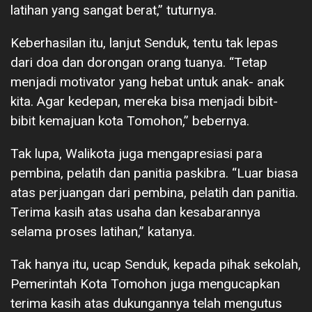
latihan yang sangat berat,” tuturnya.
Keberhasilan itu, lanjut Senduk, tentu tak lepas
dari doa dan dorongan orang tuanya. “Tetap
menjadi motivator yang hebat untuk anak- anak
kita. Agar kedepan, mereka bisa menjadi bibit-
bibit kemajuan kota Tomohon,” bebernya.
Tak lupa, Walikota juga mengapresiasi para
pembina, pelatih dan panitia paskibra. “Luar biasa
atas perjuangan dari pembina, pelatih dan panitia.
Terima kasih atas usaha dan kesabarannya
selama proses latihan,” katanya.
Tak hanya itu, ucap Senduk, kepada pihak sekolah,
Pemerintah Kota Tomohon juga mengucapkan
terima kasih atas dukungannya telah mengutus