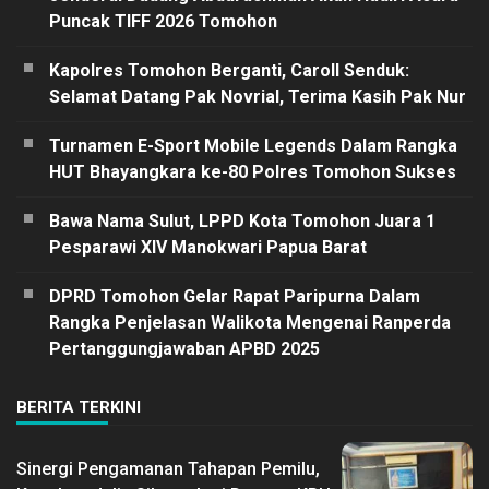
Puncak TIFF 2026 Tomohon
Kapolres Tomohon Berganti, Caroll Senduk:
Selamat Datang Pak Novrial, Terima Kasih Pak Nur
Turnamen E-Sport Mobile Legends Dalam Rangka
HUT Bhayangkara ke-80 Polres Tomohon Sukses
Bawa Nama Sulut, LPPD Kota Tomohon Juara 1
Pesparawi XIV Manokwari Papua Barat
DPRD Tomohon Gelar Rapat Paripurna Dalam
Rangka Penjelasan Walikota Mengenai Ranperda
Pertanggungjawaban APBD 2025
BERITA TERKINI
Sinergi Pengamanan Tahapan Pemilu,