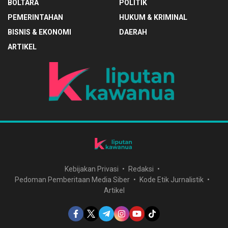
BOLTARA
POLITIK
PEMERINTAHAN
HUKUM & KRIMINAL
BISNIS & EKONOMI
DAERAH
ARTIKEL
Kebijakan Privasi
Redaksi
Pedoman Pemberitaan Media Siber
Kode Etik Jurnalistik
Artikel