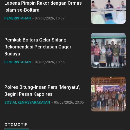
Lasena Pimpin Rakor dengan Ormas
Islam se-Boltara
PEMERINTAHAN
07/08/2026, 10:57
Pemkab Boltara Gelar Sidang
Rekomendasi Penetapan Cagar
Budaya
PEMERINTAHAN
07/08/2026, 10:56
Polres Bitung-Insan Pers ‘Menyatu’,
Begini Pesan Kapolres
SOSIAL KEMASYARAKATAN
05/08/2026, 23:05
OTOMOTIF