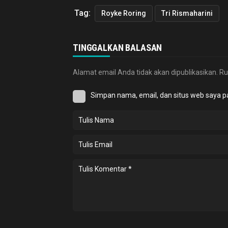
Tag:
Royke Roring
Tri Rismaharini
TINGGALKAN BALASAN
Alamat email Anda tidak akan dipublikasikan.
Ru
Simpan nama, email, dan situs web saya p