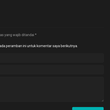
as yang wajib ditandai
*
ada peramban ini untuk komentar saya berikutnya.