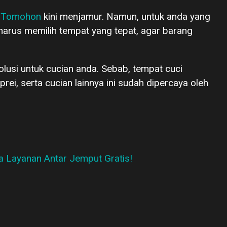
i
Tomohon
kini menjamur. Namun, untuk anda yang
 harus memilih tempat yang tepat, agar barang
olusi untuk cucian anda. Sebab, tempat cuci
prei, serta cucian lainnya ini sudah dipercaya oleh
a Layanan Antar Jemput Gratis!