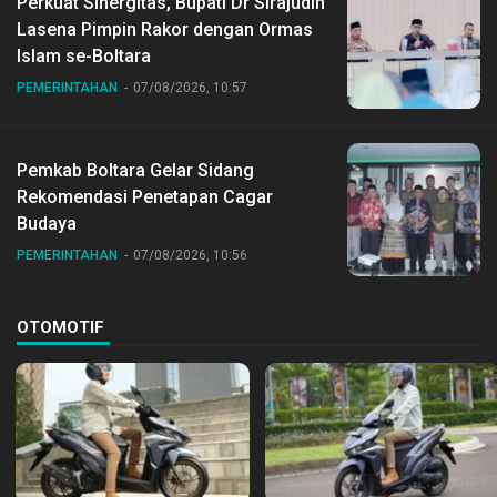
Perkuat Sinergitas, Bupati Dr Sirajudin
Lasena Pimpin Rakor dengan Ormas
Islam se-Boltara
PEMERINTAHAN
07/08/2026, 10:57
Pemkab Boltara Gelar Sidang
Rekomendasi Penetapan Cagar
Budaya
PEMERINTAHAN
07/08/2026, 10:56
OTOMOTIF