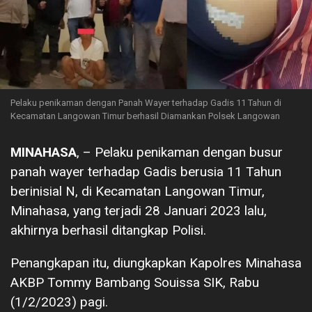
Pelaku penikaman dengan Panah Wayer terhadap Gadis 11 Tahun di
Kecamatan Langowan Timur berhasil Diamankan Polsek Langowan
MINAHASA
, – Pelaku penikaman dengan busur
panah wayer terhadap Gadis berusia 11 Tahun
berinisial N, di Kecamatan Langowan Timur,
Minahasa, yang terjadi 28 Januari 2023 lalu,
akhirnya berhasil ditangkap Polisi.
Penangkapan itu, diungkapkan Kapolres Minahasa
AKBP Tommy Bambang Souissa SIK, Rabu
(1/2/2023) pagi.