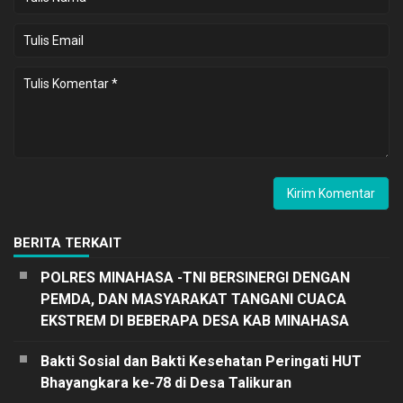
BERITA TERKAIT
POLRES MINAHASA -TNI BERSINERGI DENGAN
PEMDA, DAN MASYARAKAT TANGANI CUACA
EKSTREM DI BEBERAPA DESA KAB MINAHASA
Bakti Sosial dan Bakti Kesehatan Peringati HUT
Bhayangkara ke-78 di Desa Talikuran