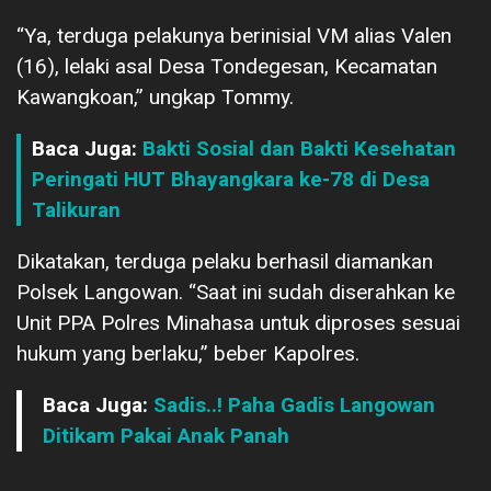
“Ya, terduga pelakunya berinisial VM alias Valen
(16), lelaki asal Desa Tondegesan, Kecamatan
Kawangkoan,” ungkap Tommy.
Baca Juga:
Bakti Sosial dan Bakti Kesehatan
Peringati HUT Bhayangkara ke-78 di Desa
Talikuran
Dikatakan, terduga pelaku berhasil diamankan
Polsek Langowan. “Saat ini sudah diserahkan ke
Unit PPA Polres Minahasa untuk diproses sesuai
hukum yang berlaku,” beber Kapolres.
Baca Juga:
Sadis..! Paha Gadis Langowan
Ditikam Pakai Anak Panah