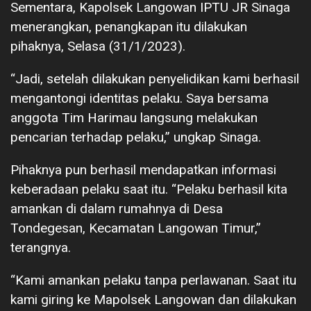
Sementara, Kapolsek Langowan IPTU JR Sinaga
menerangkan, penangkapan itu dilakukan
pihaknya, Selasa (31/1/2023).
“Jadi, setelah dilakukan penyelidikan kami berhasil
mengantongi identitas pelaku. Saya bersama
anggota Tim Harimau langsung melakukan
pencarian terhadap pelaku,” ungkap Sinaga.
Pihaknya pun berhasil mendapatkan informasi
keberadaan pelaku saat itu. “Pelaku berhasil kita
amankan di dalam rumahnya di Desa
Tondegesan, Kecamatan Langowan Timur,”
terangnya.
“Kami amankan pelaku tanpa perlawanan. Saat itu
kami giring ke Mapolsek Langowan dan dilakukan