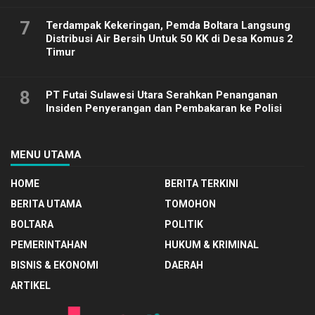
7
Terdampak Kekeringan, Pemda Boltara Langsung
Distribusi Air Bersih Untuk 50 KK di Desa Komus 2
Timur
8
PT Futai Sulawesi Utara Serahkan Penanganan
Insiden Penyerangan dan Pembakaran ke Polisi
MENU UTAMA
HOME
BERITA TERKINI
BERITA UTAMA
TOMOHON
BOLTARA
POLITIK
PEMERINTAHAN
HUKUM & KRIMINAL
BISNIS & EKONOMI
DAERAH
ARTIKEL