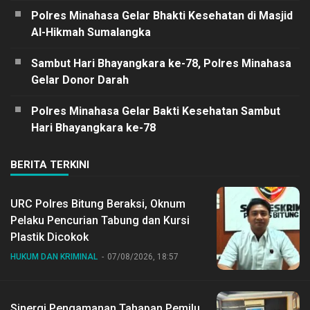
Polres Minahasa Gelar Bhakti Kesehatan di Masjid
Al-Hikmah Sumalangka
Sambut Hari Bhayangkara ke-78, Polres Minahasa
Gelar Donor Darah
Polres Minahasa Gelar Bakti Kesehatan Sambut
Hari Bhayangkara ke-78
BERITA TERKINI
URC Polres Bitung Beraksi, Oknum
Pelaku Pencurian Tabung dan Kursi
Plastik Dicokok
HUKUM DAN KRIMINAL
07/08/2026, 18:57
Sinergi Pengamanan Tahapan Pemilu,