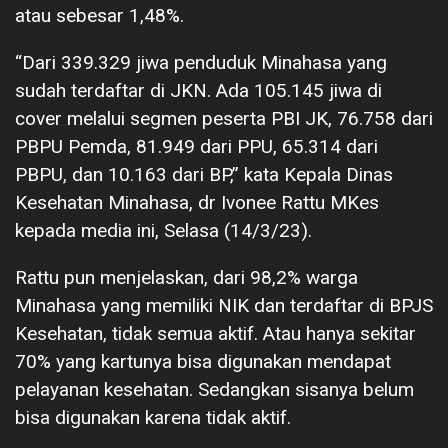
atau sebesar 1,48%.
“Dari 339.329 jiwa penduduk Minahasa yang
sudah terdaftar di JKN. Ada 105.145 jiwa di
cover melalui segmen peserta PBI JK, 76.758 dari
PBPU Pemda, 81.949 dari PPU, 65.314 dari
PBPU, dan 10.163 dari BP,” kata Kepala Dinas
Kesehatan Minahasa, dr Ivonee Rattu MKes
kepada media ini, Selasa (14/3/23).
Rattu pun menjelaskan, dari 98,2% warga
Minahasa yang memiliki NIK dan terdaftar di BPJS
Kesehatan, tidak semua aktif. Atau hanya sekitar
70% yang kartunya bisa digunakan mendapat
pelayanan kesehatan. Sedangkan sisanya belum
bisa digunakan karena tidak aktif.