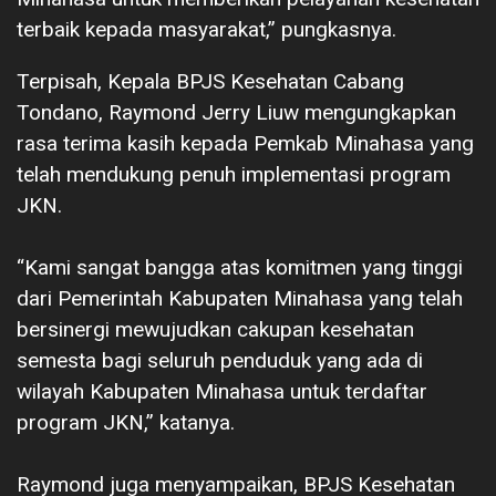
terbaik kepada masyarakat,” pungkasnya.
Terpisah, Kepala BPJS Kesehatan Cabang
Tondano, Raymond Jerry Liuw mengungkapkan
rasa terima kasih kepada Pemkab Minahasa yang
telah mendukung penuh implementasi program
JKN.
“Kami sangat bangga atas komitmen yang tinggi
dari Pemerintah Kabupaten Minahasa yang telah
bersinergi mewujudkan cakupan kesehatan
semesta bagi seluruh penduduk yang ada di
wilayah Kabupaten Minahasa untuk terdaftar
program JKN,” katanya.
Raymond juga menyampaikan, BPJS Kesehatan