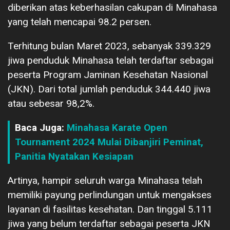
diberikan atas keberhasilan cakupan di Minahasa
yang telah mencapai 98.2 persen.
Terhitung bulan Maret 2023, sebanyak 339.329
jiwa penduduk Minahasa telah terdaftar sebagai
peserta Program Jaminan Kesehatan Nasional
(JKN). Dari total jumlah penduduk 344.440 jiwa
atau sebesar 98,2%.
Baca Juga:
Minahasa Karate Open
Tournament 2024 Mulai Dibanjiri Peminat,
Panitia Nyatakan Kesiapan
Artinya, hampir seluruh warga Minahasa telah
memiliki payung perlindungan untuk mengakses
layanan di fasilitas kesehatan. Dan tinggal 5.111
jiwa yang belum terdaftar sebagai peserta JKN