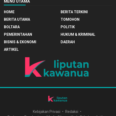
MENU UTAMA
HOME
BERITA TERKINI
BERITA UTAMA
TOMOHON
BOLTARA
POLITIK
PEMERINTAHAN
HUKUM & KRIMINAL
BISNIS & EKONOMI
DAERAH
ARTIKEL
Kebijakan Privasi
Redaksi