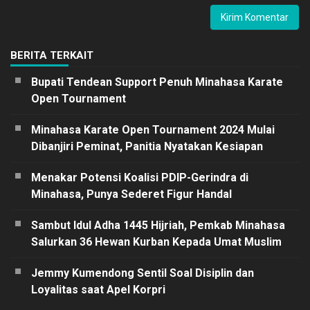
BERITA TERKAIT
Bupati Tendean Support Penuh Minahasa Karate
Open Tournament
Minahasa Karate Open Tournament 2024 Mulai
Dibanjiri Peminat, Panitia Nyatakan Kesiapan
Menakar Potensi Koalisi PDIP-Gerindra di
Minahasa, Punya Sederet Figur Handal
Sambut Idul Adha 1445 Hijriah, Pemkab Minahasa
Salurkan 36 Hewan Kurban Kepada Umat Muslim
Jemmy Kumendong Sentil Soal Disiplin dan
Loyalitas saat Apel Korpri