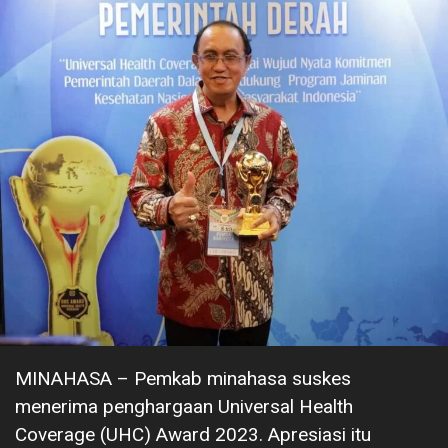
MINAHASA – Pemkab minahasa suskes
menerima penghargaan Universal Health
Coverage (UHC) Award 2023. Apresiasi itu