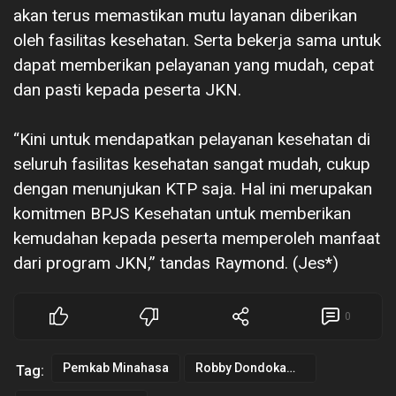
akan terus memastikan mutu layanan diberikan
oleh fasilitas kesehatan. Serta bekerja sama untuk
dapat memberikan pelayanan yang mudah, cepat
dan pasti kepada peserta JKN.
“Kini untuk mendapatkan pelayanan kesehatan di
seluruh fasilitas kesehatan sangat mudah, cukup
dengan menunjukan KTP saja. Hal ini merupakan
komitmen BPJS Kesehatan untuk memberikan
kemudahan kepada peserta memperoleh manfaat
dari program JKN,” tandas Raymond. (Jes*)
0
Pemkab Minahasa
Robby Dondokambey
Tag: