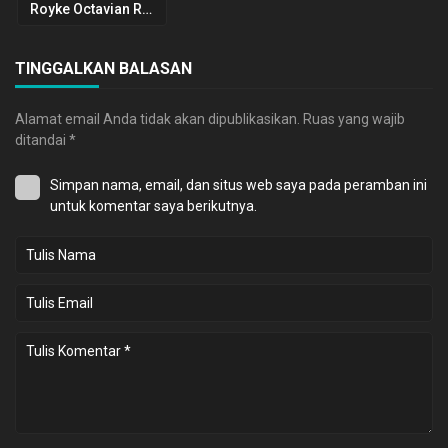
Royke Octavian Roring
TINGGALKAN BALASAN
Alamat email Anda tidak akan dipublikasikan.
Ruas yang wajib
ditandai
*
Simpan nama, email, dan situs web saya pada peramban ini
untuk komentar saya berikutnya.