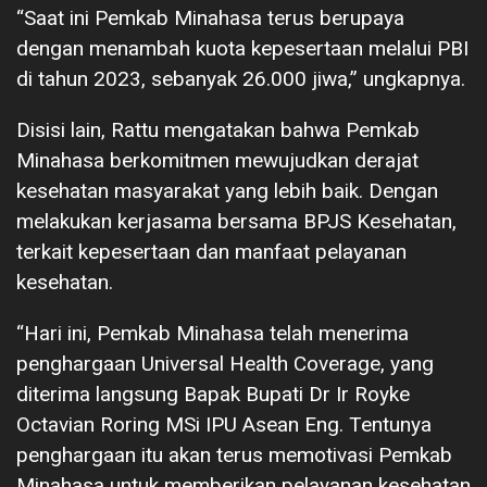
“Saat ini Pemkab Minahasa terus berupaya
dengan menambah kuota kepesertaan melalui PBI
di tahun 2023, sebanyak 26.000 jiwa,” ungkapnya.
Disisi lain, Rattu mengatakan bahwa Pemkab
Minahasa berkomitmen mewujudkan derajat
kesehatan masyarakat yang lebih baik. Dengan
melakukan kerjasama bersama BPJS Kesehatan,
terkait kepesertaan dan manfaat pelayanan
kesehatan.
“Hari ini, Pemkab Minahasa telah menerima
penghargaan Universal Health Coverage, yang
diterima langsung Bapak Bupati Dr Ir Royke
Octavian Roring MSi IPU Asean Eng. Tentunya
penghargaan itu akan terus memotivasi Pemkab
Minahasa untuk memberikan pelayanan kesehatan