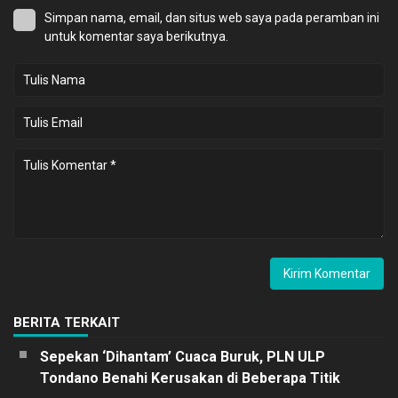
Simpan nama, email, dan situs web saya pada peramban ini
untuk komentar saya berikutnya.
BERITA TERKAIT
Sepekan ‘Dihantam’ Cuaca Buruk, PLN ULP
Tondano Benahi Kerusakan di Beberapa Titik