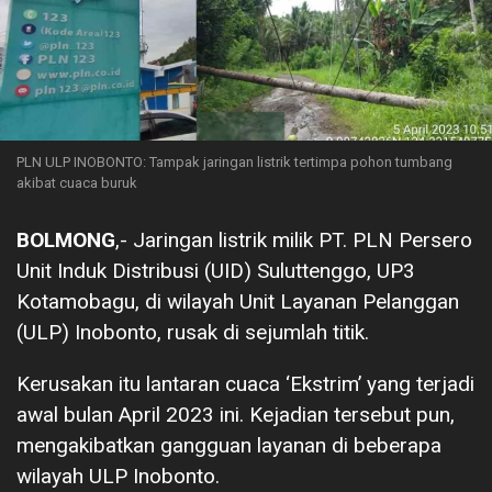
PLN ULP INOBONTO: Tampak jaringan listrik tertimpa pohon tumbang
akibat cuaca buruk
BOLMONG
,- Jaringan listrik milik PT. PLN Persero
Unit Induk Distribusi (UID) Suluttenggo, UP3
Kotamobagu, di wilayah Unit Layanan Pelanggan
(ULP) Inobonto, rusak di sejumlah titik.
Kerusakan itu lantaran cuaca ‘Ekstrim’ yang terjadi
awal bulan April 2023 ini. Kejadian tersebut pun,
mengakibatkan gangguan layanan di beberapa
wilayah ULP Inobonto.