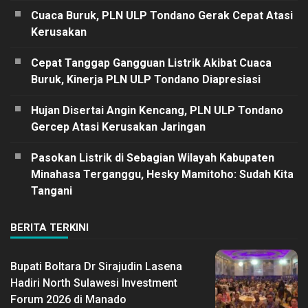
Cuaca Buruk, PLN ULP Tondano Gerak Cepat Atasi
Kerusakan
Cepat Tanggap Gangguan Listrik Akibat Cuaca
Buruk, Kinerja PLN ULP Tondano Diapresiasi
Hujan Disertai Angin Kencang, PLN ULP Tondano
Gercep Atasi Kerusakan Jaringan
Pasokan Listrik di Sebagian Wilayah Kabupaten
Minahasa Terganggu, Hesky Mamitoho: Sudah Kita
Tangani
BERITA TERKINI
Bupati Boltara Dr Sirajudin Lasena
Hadiri North Sulawesi Investment
Forum 2026 di Manado