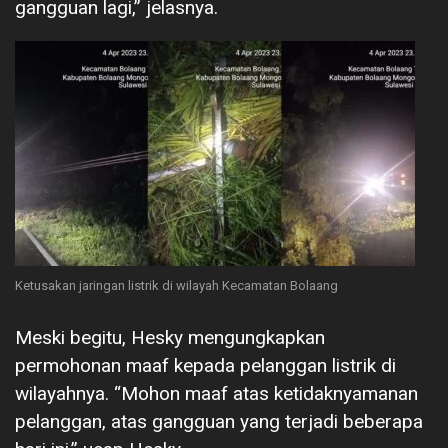
gangguan lagi,” jelasnya.
Ketusakan jaringan listrik di wilayah Kecamatan Bolaang
Meski begitu, Hesky mengungkapkan
permohonan maaf kepada pelanggan listrik di
wilayahnya. “Mohon maaf atas ketidaknyamanan
pelanggan, atas gangguan yang terjadi beberapa