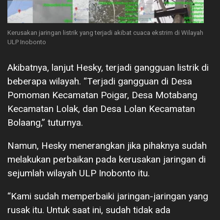
Kerusakan jaringan listrik yang terjadi akibat cuaca ekstrim di Wilayah
ULP Inobonto
Akibatnya, lanjut Hesky, terjadi gangguan listrik di
beberapa wilayah. “Terjadi gangguan di Desa
Pomoman Kecamatan Poigar, Desa Motabang
Kecamatan Lolak, dan Desa Lolan Kecamatan
Bolaang,” tuturnya.
Namun, Hesky menerangkan jika pihaknya sudah
melakukan perbaikan pada kerusakan jaringan di
sejumlah wilayah ULP Inobonto itu.
“Kami sudah memperbaiki jaringan-jaringan yang
rusak itu. Untuk saat ini, sudah tidak ada