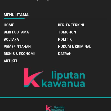
MENU UTAMA
HOME
BERITA TERKINI
BERITA UTAMA
TOMOHON
BOLTARA
POLITIK
PEMERINTAHAN
HUKUM & KRIMINAL
BISNIS & EKONOMI
DAERAH
ARTIKEL