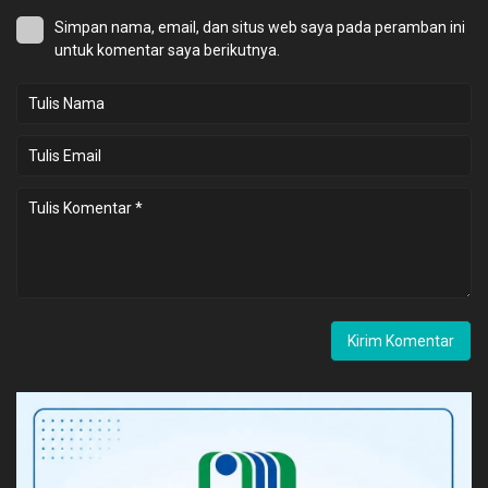
Simpan nama, email, dan situs web saya pada peramban ini
untuk komentar saya berikutnya.