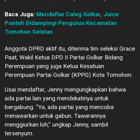
Baca Juga:
Mendaftar Caleg Golkar, Joice
Pontoh Didampingi Pengurus Kecamatan
Tomohon Selatan
Anggota DPRD aktif itu, diterima tim seleksi Grace
Paat, Wakil Ketua DPD II Partai Golkar Bidang
Perempuan yang juga Ketua Kesatuan
Perempuan Partai Golkar (KPPG) Kota Tomohon.
Usai mendaftar, Jenny mengungkapkan bahwa
ada partai lain yang mendekatinya untuk
bergabung. “Ya, ada partai yang mencoba
menawarkan untuk gabun. Tawarannya
menggiurkan loh,” ungkap Jenny, sambil
tersenyum.