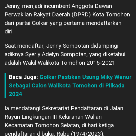
Jenny, menjadi incumbent Anggota Dewan
Perwakilan Rakyat Daerah (DPRD) Kota Tomohon
dari partai Golkar yang pertama mendaftarkan
diri.
Saat mendaftar, Jenny Sompotan didampingi
adiknya Syerly Adelyn Sompotan, yang diketahui
adalah Wakil Walikota Tomohon 2016-2021.
Baca Juga:
Golkar Pastikan Usung Miky Wenur
Sebagai Calon Walikota Tomohon di Pilkada
2024
Ia mendatangi Sekretariat Pendaftaran di Jalan
Rayun Lingkungan III Kelurahan Walian
Kecamatan Tomohon Selatan, di hari ketiga
pendaftaran dibuka, Rabu (19/4/2023).