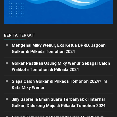
BERITA TERKAIT
Mengenal Miky Wenur, Eks Ketua DPRD, Jagoan
Golkar di Pilkada Tomohon 2024
Golkar Pastikan Usung Miky Wenur Sebagai Calon
Walikota Tomohon di Pilkada 2024
Siapa Calon Golkar di Pilkada Tomohon 2024? Ini
Kata Miky Wenur
Jilly Gabriella Eman Suara Terbanyak di Internal
Golkar, Didorong Maju di Pilkada Tomohon 2024