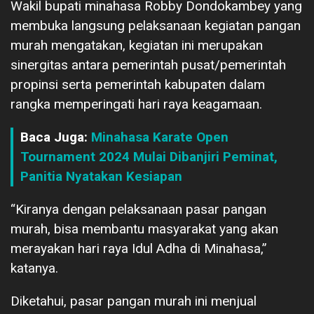
Wakil bupati minahasa Robby Dondokambey yang
membuka langsung pelaksanaan kegiatan pangan
murah mengatakan, kegiatan ini merupakan
sinergitas antara pemerintah pusat/pemerintah
propinsi serta pemerintah kabupaten dalam
rangka memperingati hari raya keagamaan.
Baca Juga:
Minahasa Karate Open
Tournament 2024 Mulai Dibanjiri Peminat,
Panitia Nyatakan Kesiapan
“Kiranya dengan pelaksanaan pasar pangan
murah, bisa membantu masyarakat yang akan
merayakan hari raya Idul Adha di Minahasa,”
katanya.
Diketahui, pasar pangan murah ini menjual