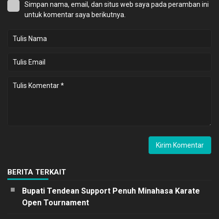
Simpan nama, email, dan situs web saya pada peramban ini
untuk komentar saya berikutnya.
BERITA TERKAIT
Bupati Tendean Support Penuh Minahasa Karate
Open Tournament