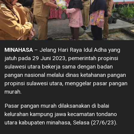
MINAHASA
– Jelang Hari Raya Idul Adha yang
jatuh pada 29 Juni 2023, pemerintah propinsi
sulawesi utara bekerja sama dengan badan
pangan nasional melalui dinas ketahanan pangan
propinsi sulawesi utara, menggelar pasar pangan
murah.
Pasar pangan murah dilaksanakan di balai
kelurahan kampung jawa kecamatan tondano
utara kabupaten minahasa, Selasa (27/6/23).