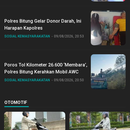
Polres Bitung Gelar Donor Darah, Ini
Harapan Kapolres
SOSIAL KEMASYARAKATAN
09/08/2026, 20:53
Poros Tol Kilometer 26.600 ‘Membara’,
Polres Bitung Kerahkan Mobil AWC
SOSIAL KEMASYARAKATAN
09/08/2026, 20:50
OTOMOTIF