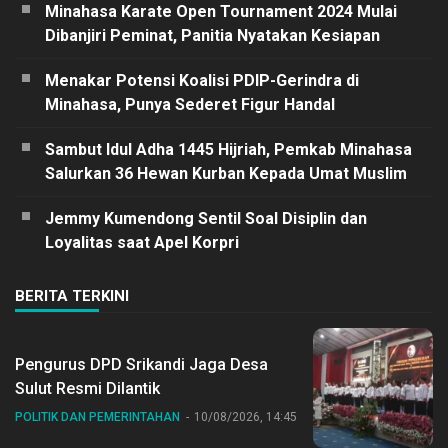
Minahasa Karate Open Tournament 2024 Mulai
Dibanjiri Peminat, Panitia Nyatakan Kesiapan
Menakar Potensi Koalisi PDIP-Gerindra di
Minahasa, Punya Sederet Figur Handal
Sambut Idul Adha 1445 Hijriah, Pemkab Minahasa
Salurkan 36 Hewan Kurban Kepada Umat Muslim
Jemmy Kumendong Sentil Soal Disiplin dan
Loyalitas saat Apel Korpri
BERITA TERKINI
Pengurus DPD Srikandi Jaga Desa
Sulut Resmi Dilantik
POLITIK DAN PEMERINTAHAN
10/08/2026, 14:45