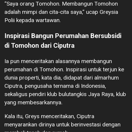
“Saya orang Tomohon. Membangun Tomohon
adalah mimpi dan cita-cita saya,” ucap Greysia
Polii kepada wartawan.
Inspirasi Bangun Perumahan Bersubsidi
di Tomohon dari Ciputra
Ia pun menceritakan alasannya membangun
perumahan di Tomohon. Inspirasi untuk terjun ke
dunia properti, kata dia, didapat dari almarhum
Ciputra, pengusaha ternama di Indonesia,
sekaligus pendiri klub bulutangkis Jaya Raya, klub
yang membesarkannya.
Kala itu, Greys menceritakan, Ciputra
menyarankan dirinya untuk berinvestasi dengan