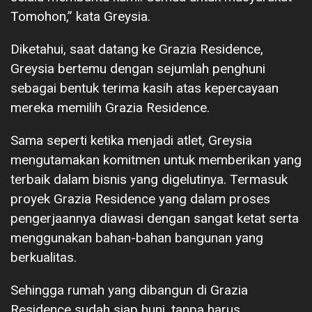
Tomohon,” kata Greysia.
Diketahui, saat datang ke Grazia Residence,
Greysia bertemu dengan sejumlah penghuni
sebagai bentuk terima kasih atas kepercayaan
mereka memilih Grazia Residence.
Sama seperti ketika menjadi atlet, Greysia
mengutamakan komitmen untuk memberikan yang
terbaik dalam bisnis yang digelutinya. Termasuk
proyek Grazia Residence yang dalam proses
pengerjaannya diawasi dengan sangat ketat serta
menggunakan bahan-bahan bangunan yang
berkualitas.
Sehingga rumah yang dibangun di Grazia
Residence sudah siap huni, tanpa harus