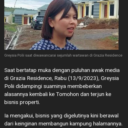
Greysia Polii saat diwawancarai sejumlah wartawan di Grazia Residence
Saat bertatap muka dengan puluhan awak media
di Grazia Residence, Rabu (13/9/2023), Greysia
Polii didampingi suaminya membeberkan
alasannya kembali ke Tomohon dan terjun ke
bisnis properti.
Ia mengakui, bisnis yang digelutinya kini berawal
dari keinginan membangun kampung halamannya.