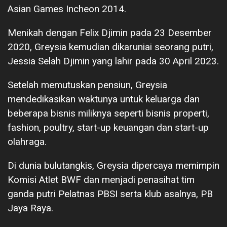
Asian Games Incheon 2014.
Menikah dengan Felix Djimin pada 23 Desember
2020, Greysia kemudian dikaruniai seorang putri,
Jessia Selah Djimin yang lahir pada 30 April 2023.
Setelah memutuskan pensiun, Greysia
mendedikasikan waktunya untuk keluarga dan
beberapa bisnis miliknya seperti bisnis properti,
fashion, poultry, start-up keuangan dan start-up
olahraga.
Di dunia bulutangkis, Greysia dipercaya memimpin
Komisi Atlet BWF dan menjadi penasihat tim
ganda putri Pelatnas PBSI serta klub asalnya, PB
Jaya Raya.