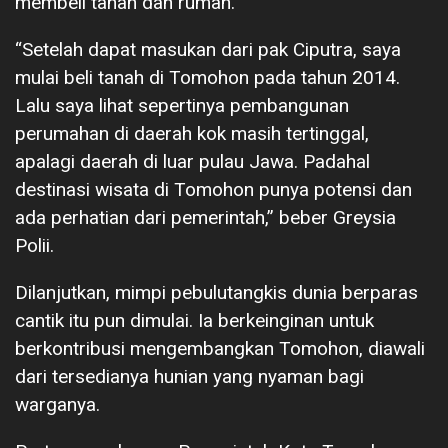
membeli tanah dan rumah.
“Setelah dapat masukan dari pak Ciputra, saya
mulai beli tanah di Tomohon pada tahun 2014.
Lalu saya lihat sepertinya pembangunan
perumahan di daerah kok masih tertinggal,
apalagi daerah di luar pulau Jawa. Padahal
destinasi wisata di Tomohon punya potensi dan
ada perhatian dari pemerintah,” beber Greysia
Polii.
Dilanjutkan, mimpi pebulutangkis dunia berparas
cantik itu pun dimulai. Ia berkeinginan untuk
berkontribusi mengembangkan Tomohon, diawali
dari tersedianya hunian yang nyaman bagi
warganya.