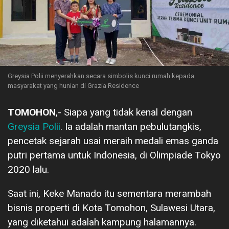
Greysia Polii menyerahkan secara simbolis kunci rumah kepada
masyarakat yang hunian di Grazia Residence
TOMOHON
,- Siapa yang tidak kenal dengan
Greysia Polii
. Ia adalah mantan pebulutangkis,
pencetak sejarah usai meraih medali emas ganda
putri pertama untuk Indonesia, di Olimpiade Tokyo
2020 lalu.
Saat ini, Keke Manado itu sementara merambah
bisnis properti di Kota Tomohon, Sulawesi Utara,
yang diketahui adalah kampung halamannya.