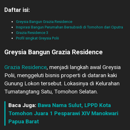
Daftar isi:
Greysia Bangun Grazia Residence
Inspirasi Bangun Perumahan Bersubsidi di Tomohon dari Ciputra
Grazia Residence 3
Profil singkat Greysia Polii
Greysia Bangun Grazia Residence
Grazia Residence
, menjadi langkah awal Greysia
Polii, menggeluti bisnis properti di dataran kaki
Gunung Lokon tersebut. Lokasinya di Kelurahan
Tumatangtang Satu, Tomohon Selatan.
Baca Juga:
Bawa Nama Sulut, LPPD Kota
Tomohon Juara 1 Pesparawi XIV Manokwari
Papua Barat