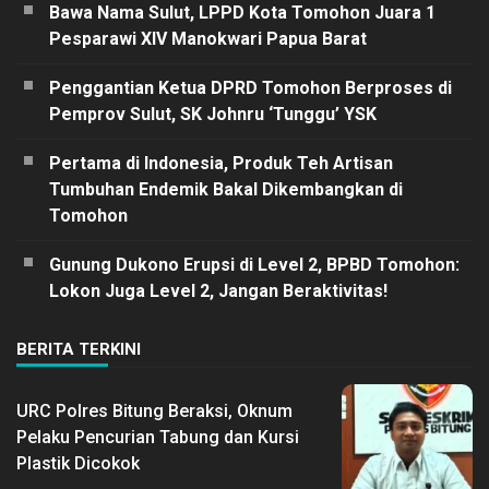
Bawa Nama Sulut, LPPD Kota Tomohon Juara 1
Pesparawi XIV Manokwari Papua Barat
Penggantian Ketua DPRD Tomohon Berproses di
Pemprov Sulut, SK Johnru ‘Tunggu’ YSK
Pertama di Indonesia, Produk Teh Artisan
Tumbuhan Endemik Bakal Dikembangkan di
Tomohon
Gunung Dukono Erupsi di Level 2, BPBD Tomohon:
Lokon Juga Level 2, Jangan Beraktivitas!
BERITA TERKINI
URC Polres Bitung Beraksi, Oknum
Pelaku Pencurian Tabung dan Kursi
Plastik Dicokok