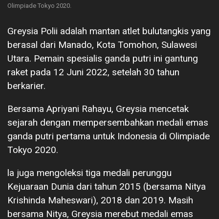
Olimpiade Tokyo 2020.
Greysia Polii adalah mantan atlet bulutangkis yang
berasal dari Manado, Kota Tomohon, Sulawesi
Utara. Pemain spesialis ganda putri ini gantung
raket pada 12 Juni 2022, setelah 30 tahun
berkarier.
Bersama Apriyani Rahayu, Greysia mencetak
sejarah dengan mempersembahkan medali emas
ganda putri pertama untuk Indonesia di Olimpiade
Tokyo 2020.
la juga mengoleksi tiga medali perunggu
Kejuaraan Dunia dari tahun 2015 (bersama Nitya
Krishinda Maheswari), 2018 dan 2019. Masih
bersama Nitya, Greysia merebut medali emas