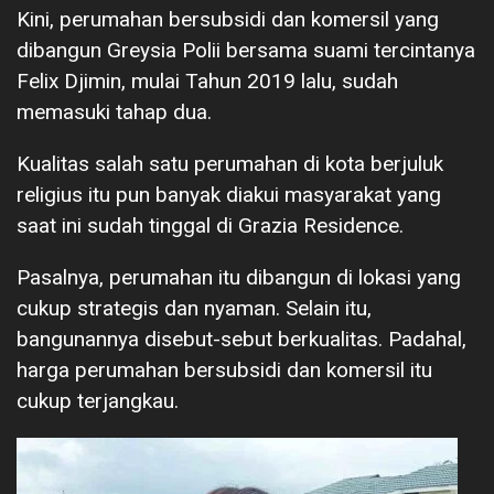
Kini, perumahan bersubsidi dan komersil yang
dibangun Greysia Polii bersama suami tercintanya
Felix Djimin, mulai Tahun 2019 lalu, sudah
memasuki tahap dua.
Kualitas salah satu perumahan di kota berjuluk
religius itu pun banyak diakui masyarakat yang
saat ini sudah tinggal di Grazia Residence.
Pasalnya, perumahan itu dibangun di lokasi yang
cukup strategis dan nyaman. Selain itu,
bangunannya disebut-sebut berkualitas. Padahal,
harga perumahan bersubsidi dan komersil itu
cukup terjangkau.