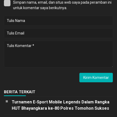
Simpan nama, email, dan situs web saya pada peramban ini
untuk komentar saya berikutnya.
BERITA TERKAIT
Turnamen E-Sport Mobile Legends Dalam Rangka
HUT Bhayangkara ke-80 Polres Tomohon Sukses