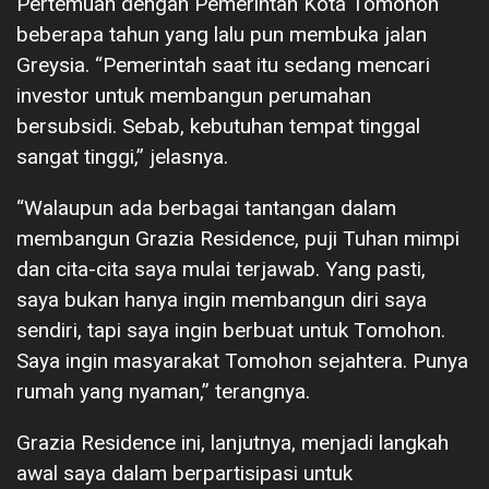
Pertemuan dengan Pemerintah Kota Tomohon
beberapa tahun yang lalu pun membuka jalan
Greysia. “Pemerintah saat itu sedang mencari
investor untuk membangun perumahan
bersubsidi. Sebab, kebutuhan tempat tinggal
sangat tinggi,” jelasnya.
“Walaupun ada berbagai tantangan dalam
membangun Grazia Residence, puji Tuhan mimpi
dan cita-cita saya mulai terjawab. Yang pasti,
saya bukan hanya ingin membangun diri saya
sendiri, tapi saya ingin berbuat untuk Tomohon.
Saya ingin masyarakat Tomohon sejahtera. Punya
rumah yang nyaman,” terangnya.
Grazia Residence ini, lanjutnya, menjadi langkah
awal saya dalam berpartisipasi untuk