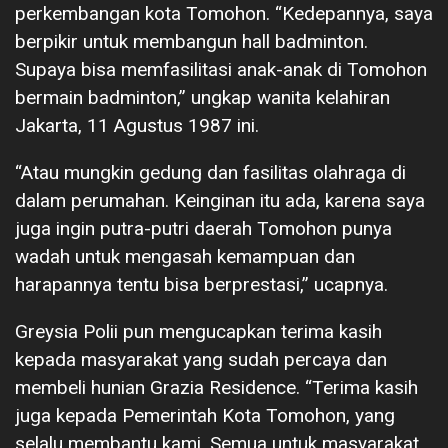
perkembangan kota Tomohon. “Kedepannya, saya
berpikir untuk membangun hall badminton.
Supaya bisa memfasilitasi anak-anak di Tomohon
bermain badminton,” ungkap wanita kelahiran
Jakarta, 11 Agustus 1987 ini.
“Atau mungkin gedung dan fasilitas olahraga di
dalam perumahan. Keinginan itu ada, karena saya
juga ingin putra-putri daerah Tomohon punya
wadah untuk mengasah kemampuan dan
harapannya tentu bisa berprestasi,” ucapnya.
Greysia Polii pun mengucapkan terima kasih
kepada masyarakat yang sudah percaya dan
membeli hunian Grazia Residence. “Terima kasih
juga kepada Pemerintah Kota Tomohon, yang
selalu membantu kami. Semua untuk masyarakat