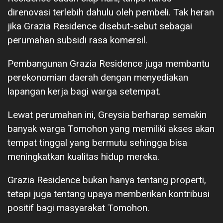
direnovasi terlebih dahulu oleh pembeli. Tak heran
jika Grazia Residence disebut-sebut sebagai
perumahan subsidi rasa komersil.
Pembangunan Grazia Residence juga membantu
perekonomian daerah dengan menyediakan
lapangan kerja bagi warga setempat.
Lewat perumahan ini, Greysia berharap semakin
banyak warga Tomohon yang memiliki akses akan
tempat tinggal yang bermutu sehingga bisa
meningkatkan kualitas hidup mereka.
Grazia Residence bukan hanya tentang properti,
tetapi juga tentang upaya memberikan kontribusi
positif bagi masyarakat Tomohon.