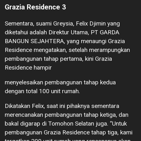
Grazia Residence 3
Sementara, suami Greysia, Felix Djimin yang
diketahui adalah Direktur Utama, PT GARDA
BANGUN SEJAHTERA, yang menaungi Grazia
Residence mengatakan, setelah merampungkan
pembangunan tahap pertama, kini Grazia
Residence hampir
menyelesaikan pembangunan tahap kedua
dengan total 100 unit rumah.
Dikatakan Felix, saat ini pihaknya sementara
merencanakan pembangunan tahap ketiga, dan
bakal digarap di Tomohon Selatan juga. “Untuk
pembangunan Grazia Residence tahap tiga, kami