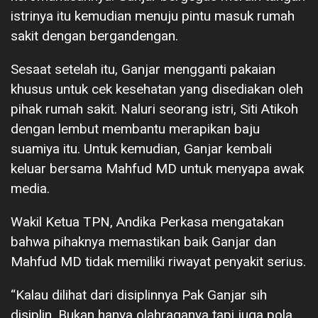
istrinya itu kemudian menuju pintu masuk rumah
sakit dengan bergandengan.
Sesaat setelah itu, Ganjar mengganti pakaian
khusus untuk cek kesehatan yang disediakan oleh
pihak rumah sakit. Naluri seorang istri, Siti Atikoh
dengan lembut membantu merapikan baju
suamiya itu. Untuk kemudian, Ganjar kembali
keluar bersama Mahfud MD untuk menyapa awak
media.
Wakil Ketua TPN, Andika Perkasa mengatakan
bahwa pihaknya memastikan baik Ganjar dan
Mahfud MD tidak memiliki riwayat penyakit serius.
“Kalau dilihat dari disiplinnya Pak Ganjar sih
disiplin. Bukan hanya olahraganya tapi juga pola