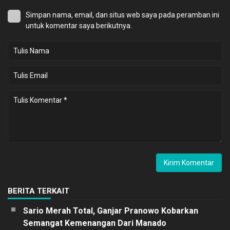
Simpan nama, email, dan situs web saya pada peramban ini
untuk komentar saya berikutnya.
BERITA TERKAIT
Sario Merah Total, Ganjar Pranowo Kobarkan
Semangat Kemenangan Dari Manado