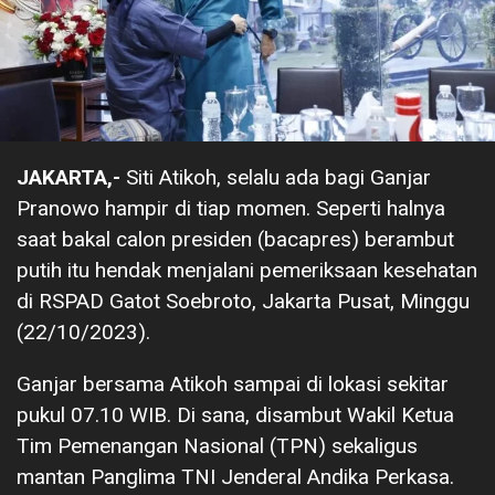
JAKARTA,-
Siti Atikoh, selalu ada bagi Ganjar
Pranowo hampir di tiap momen. Seperti halnya
saat bakal calon presiden (bacapres) berambut
putih itu hendak menjalani pemeriksaan kesehatan
di RSPAD Gatot Soebroto, Jakarta Pusat, Minggu
(22/10/2023).
Ganjar bersama Atikoh sampai di lokasi sekitar
pukul 07.10 WIB. Di sana, disambut Wakil Ketua
Tim Pemenangan Nasional (TPN) sekaligus
mantan Panglima TNI Jenderal Andika Perkasa.