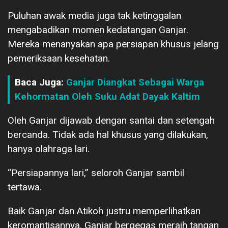
Puluhan awak media juga tak ketinggalan
mengabadikan momen kedatangan Ganjar.
Mereka menanyakan apa persiapan khusus jelang
pemeriksaan kesehatan.
Baca Juga:
Ganjar Diangkat Sebagai Warga
Kehormatan Oleh Suku Adat Dayak Kaltim
Oleh Ganjar dijawab dengan santai dan setengah
bercanda. Tidak ada hal khusus yang dilakukan,
hanya olahraga lari.
“Persiapannya lari,” seloroh Ganjar sambil
tertawa.
Baik Ganjar dan Atikoh justru memperlihatkan
keromantisannya. Ganjar bergegas meraih tangan