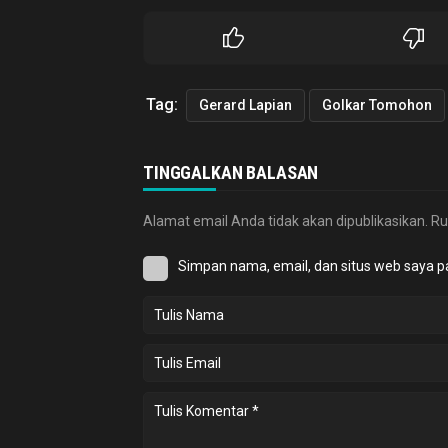
Tag:
Gerard Lapian
Golkar Tomohon
TINGGALKAN BALASAN
Alamat email Anda tidak akan dipublikasikan.
Ru
Simpan nama, email, dan situs web saya p