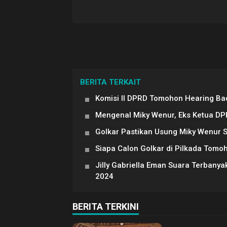
BERITA TERKAIT
Komisi II DPRD Tomohon Hearing Ba
Mengenal Miky Wenur, Eks Ketua DP
Golkar Pastikan Usung Miky Wenur S
Siapa Calon Golkar di Pilkada Tomo
Jilly Gabriella Eman Suara Terbanya
2024
BERITA TERKINI