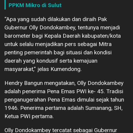
PPKM Mikro di Sulut
“Apa yang sudah dilakukan dan diraih Pak
Gubernur Olly Dondokambey, tentunya menjadi
barometer bagi Kepala Daerah kabupaten/kota
untuk selalu menjadikan pers sebagai Mitra
penting pemerintah bagi situasi dan kondisi
daerah yang kondusif serta kemajuan
masyarakat,” jelas Kumendong.
Hendry Bangun mengatakan, Olly Dondokambey
adalah penerima Pena Emas PWI ke- 45. Tradisi
penganugerahan Pena Emas dimulai sejak tahun
1946. Penerima pertama adalah Sumanang, SH,
Ketua PWI pertama.
Olly Dondokambey tercatat sebagai Gubernur