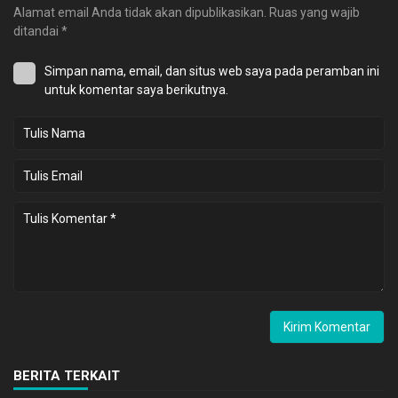
Alamat email Anda tidak akan dipublikasikan.
Ruas yang wajib
ditandai
*
Simpan nama, email, dan situs web saya pada peramban ini
untuk komentar saya berikutnya.
BERITA TERKAIT