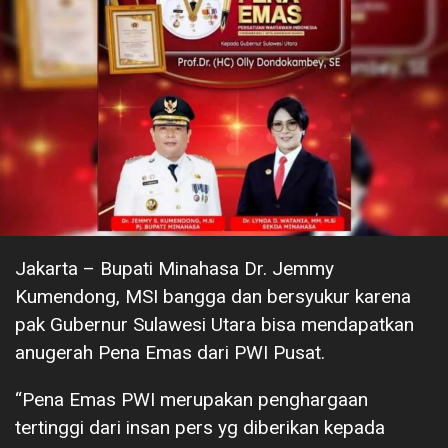
Jakarta – Bupati Minahasa Dr. Jemmy
Kumendong, MSI bangga dan bersyukur karena
pak Gubernur Sulawesi Utara bisa mendapatkan
anugerah Pena Emas dari PWI Pusat.
“Pena Emas PWI merupakan penghargaan
tertinggi dari insan pers yg diberikan kepada