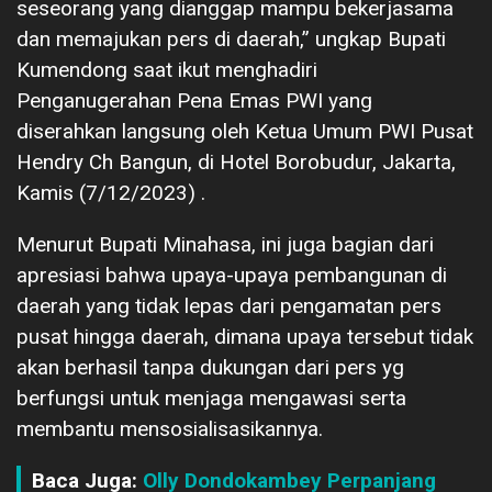
seseorang yang dianggap mampu bekerjasama
dan memajukan pers di daerah,” ungkap Bupati
Kumendong saat ikut menghadiri
Penganugerahan Pena Emas PWI yang
diserahkan langsung oleh Ketua Umum PWI Pusat
Hendry Ch Bangun, di Hotel Borobudur, Jakarta,
Kamis (7/12/2023) .
Menurut Bupati Minahasa, ini juga bagian dari
apresiasi bahwa upaya-upaya pembangunan di
daerah yang tidak lepas dari pengamatan pers
pusat hingga daerah, dimana upaya tersebut tidak
akan berhasil tanpa dukungan dari pers yg
berfungsi untuk menjaga mengawasi serta
membantu mensosialisasikannya.
Baca Juga:
Olly Dondokambey Perpanjang