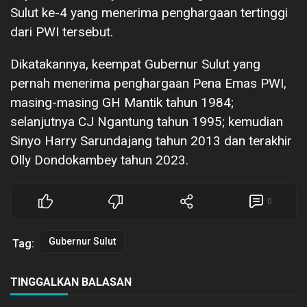
Sulut ke-4 yang menerima penghargaan tertinggi
dari PWI tersebut.
Dikatakannya, keempat Gubernur Sulut yang
pernah menerima penghargaan Pena Emas PWI,
masing-masing GH Mantik tahun 1984;
selanjutnya CJ Ngantung tahun 1995; kemudian
Sinyo Harry Sarundajang tahun 2013 dan terakhir
Olly Dondokambey tahun 2023.
0
Gubernur Sulut
Tag:
TINGGALKAN BALASAN