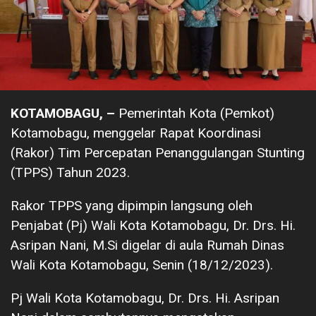
KOTAMOBAGU, –
Pemerintah Kota (Pemkot)
Kotamobagu, menggelar Rapat Koordinasi
(Rakor) Tim Percepatan Penanggulangan Stunting
(TPPS) Tahun 2023.
Rakor TPPS yang dipimpin langsung oleh
Penjabat (Pj) Wali Kota Kotamobagu, Dr. Drs. Hi.
Asripan Nani, M.Si digelar di aula Rumah Dinas
Wali Kota Kotamobagu, Senin (18/12/2023).
Pj Wali Kota Kotamobagu, Dr. Drs. Hi. Asripan