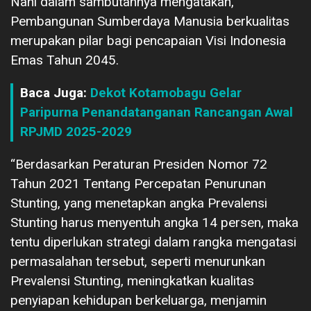
Nani dalam sambutannya mengatakan,
Pembangunan Sumberdaya Manusia berkualitas
merupakan pilar bagi pencapaian Visi Indonesia
Emas Tahun 2045.
Baca Juga:
Dekot Kotamobagu Gelar
Paripurna Penandatanganan Rancangan Awal
RPJMD 2025-2029
“Berdasarkan Peraturan Presiden Nomor 72
Tahun 2021 Tentang Percepatan Penurunan
Stunting, yang menetapkan angka Prevalensi
Stunting harus menyentuh angka 14 persen, maka
tentu diperlukan strategi dalam rangka mengatasi
permasalahan tersebut, seperti menurunkan
Prevalensi Stunting, meningkatkan kualitas
penyiapan kehidupan berkeluarga, menjamin