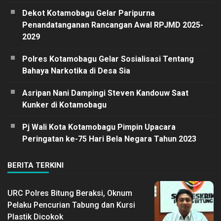
Dekot Kotamobagu Gelar Paripurna
Penandatanganan Rancangan Awal RPJMD 2025-
2029
Polres Kotamobagu Gelar Sosialisasi Tentang
Bahaya Narkotika di Desa Sia
Asripan Nani Dampingi Steven Kandouw Saat
Kunker di Kotamobagu
Pj Wali Kota Kotamobagu Pimpin Upacara
Peringatan ke-75 Hari Bela Negara Tahun 2023
BERITA TERKINI
URC Polres Bitung Beraksi, Oknum
Pelaku Pencurian Tabung dan Kursi
Plastik Dicokok