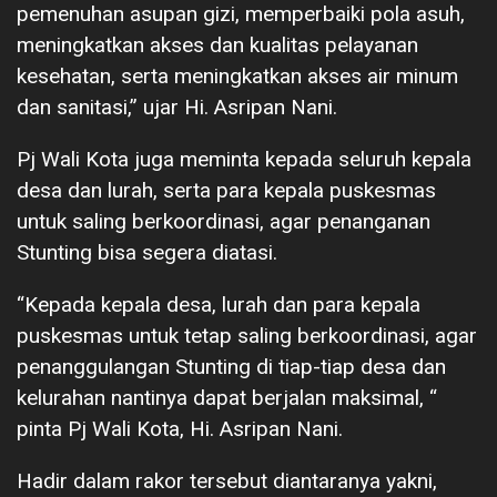
pemenuhan asupan gizi, memperbaiki pola asuh,
meningkatkan akses dan kualitas pelayanan
kesehatan, serta meningkatkan akses air minum
dan sanitasi,” ujar Hi. Asripan Nani.
Pj Wali Kota juga meminta kepada seluruh kepala
desa dan lurah, serta para kepala puskesmas
untuk saling berkoordinasi, agar penanganan
Stunting bisa segera diatasi.
“Kepada kepala desa, lurah dan para kepala
puskesmas untuk tetap saling berkoordinasi, agar
penanggulangan Stunting di tiap-tiap desa dan
kelurahan nantinya dapat berjalan maksimal, “
pinta Pj Wali Kota, Hi. Asripan Nani.
Hadir dalam rakor tersebut diantaranya yakni,