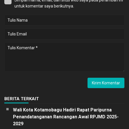
untuk komentar saya berikutnya.
BERITA TERKAIT
Wali Kota Kotamobagu Hadiri Rapat Paripurna
Penandatanganan Rancangan Awal RPJMD 2025-
2029