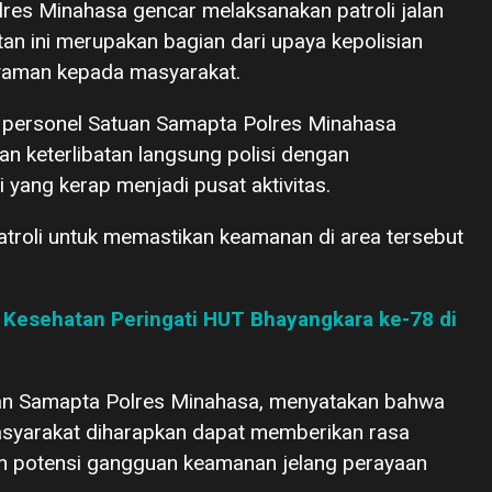
res Minahasa gencar melaksanakan patroli jalan
tan ini merupakan bagian dari upaya kepolisian
yaman kepada masyarakat.
leh personel Satuan Samapta Polres Minahasa
an keterlibatan langsung polisi dengan
i yang kerap menjadi pusat aktivitas.
patroli untuk memastikan keamanan di area tersebut
i Kesehatan Peringati HUT Bhayangkara ke-78 di
an Samapta Polres Minahasa, menyatakan bahwa
masyarakat diharapkan dapat memberikan rasa
 potensi gangguan keamanan jelang perayaan