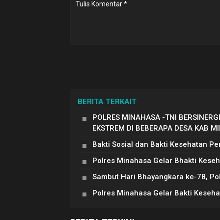
BERITA TERKAIT
POLRES MINAHASA -TNI BERSINER
EKSTREM DI BEBERAPA DESA KAB M
Bakti Sosial dan Bakti Kesehatan Pe
Polres Minahasa Gelar Bhakti Kese
Sambut Hari Bhayangkara ke-78, Po
Polres Minahasa Gelar Bakti Keseh