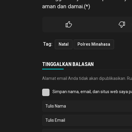
aman dan damai.(*)
Tag:
Natal
Polres Minahasa
TINGGALKAN BALASAN
Alamat email Anda tidak akan dipublikasikan.
Ru
Simpan nama, email, dan situs web saya p