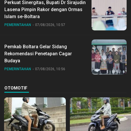
Perkuat Sinergitas, Bupati Dr Sirajudin
Lasena Pimpin Rakor dengan Ormas
Islam se-Boltara
PEMERINTAHAN
07/08/2026, 10:57
Pemkab Boltara Gelar Sidang
Rekomendasi Penetapan Cagar
Budaya
PEMERINTAHAN
07/08/2026, 10:56
OTOMOTIF