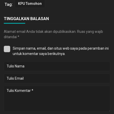
KPU Tomohon
Tag:
TINGGALKAN BALASAN
Alamat email Anda tidak akan dipublikasikan.
Ruas yang wajib
ditandai
*
Simpan nama, email, dan situs web saya pada peramban ini
untuk komentar saya berikutnya.