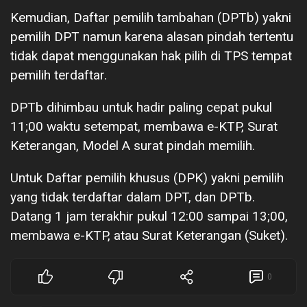
Kemudian, Daftar pemilih tambahan (DPTb) yakni
pemilih DPT namun karena alasan pindah tertentu
tidak dapat menggunakan hak pilih di TPS tempat
pemilih terdaftar.
DPTb dihimbau untuk hadir paling cepat pukul
11;00 waktu setempat, membawa e-KTP, Surat
Keterangan, Model A surat pindah memilih.
Untuk Daftar pemilih khusus (DPK) yakni pemilih
yang tidak terdaftar dalam DPT, dan DPTb.
Datang 1 jam terakhir pukul 12:00 sampai 13;00,
membawa e-KTP, atau Surat Keterangan (Suket).
0