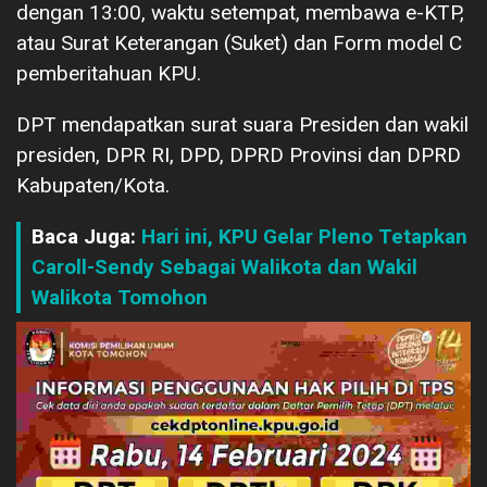
dengan 13:00, waktu setempat, membawa e-KTP,
atau Surat Keterangan (Suket) dan Form model C
pemberitahuan KPU.
DPT mendapatkan surat suara Presiden dan wakil
presiden, DPR RI, DPD, DPRD Provinsi dan DPRD
Kabupaten/Kota.
Baca Juga:
Hari ini, KPU Gelar Pleno Tetapkan
Caroll-Sendy Sebagai Walikota dan Wakil
Walikota Tomohon