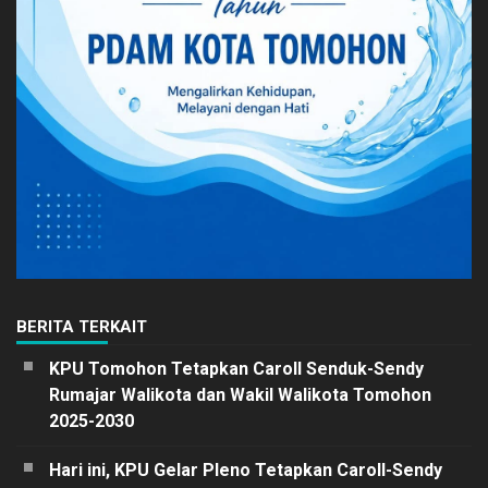
BERITA TERKAIT
KPU Tomohon Tetapkan Caroll Senduk-Sendy
Rumajar Walikota dan Wakil Walikota Tomohon
2025-2030
Hari ini, KPU Gelar Pleno Tetapkan Caroll-Sendy