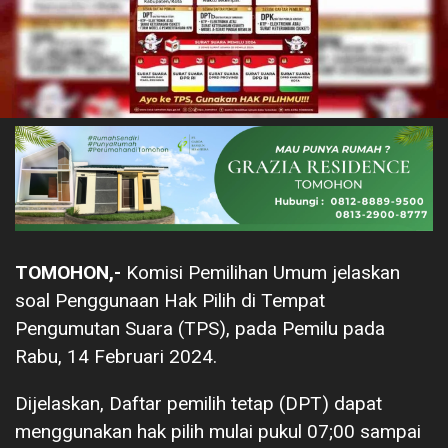
TOMOHON,-
Komisi Pemilihan Umum jelaskan
soal Penggunaan Hak Pilih di Tempat
Pengumutan Suara (TPS), pada Pemilu pada
Rabu, 14 Februari 2024.
Dijelaskan, Daftar pemilih tetap (DPT) dapat
menggunakan hak pilih mulai pukul 07;00 sampai