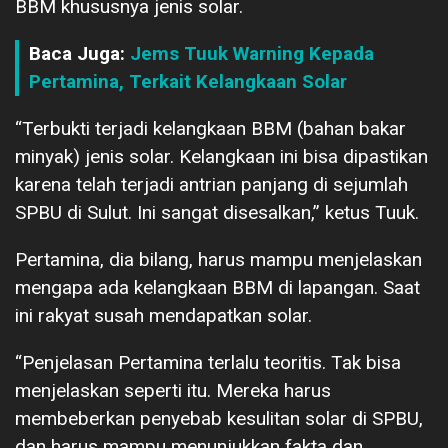
BBM khususnya jenis solar.
Baca Juga:
Jems Tuuk Warning Kepada
Pertamina, Terkait Kelangkaan Solar
“Terbukti terjadi kelangkaan BBM (bahan bakar
minyak) jenis solar. Kelangkaan ini bisa dipastikan
karena telah terjadi antrian panjang di sejumlah
SPBU di Sulut. Ini sangat disesalkan,” ketus Tuuk.
Pertamina, dia bilang, harus mampu menjelaskan
mengapa ada kelangkaan BBM di lapangan. Saat
ini rakyat susah mendapatkan solar.
“Penjelasan Pertamina terlalu teoritis. Tak bisa
menjelaskan seperti itu. Mereka harus
membeberkan penyebab kesulitan solar di SPBU,
dan harus mampu menunjukkan fakta dan