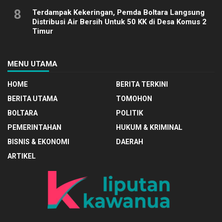
8
Terdampak Kekeringan, Pemda Boltara Langsung
Distribusi Air Bersih Untuk 50 KK di Desa Komus 2
Timur
MENU UTAMA
HOME
BERITA TERKINI
BERITA UTAMA
TOMOHON
BOLTARA
POLITIK
PEMERINTAHAN
HUKUM & KRIMINAL
BISNIS & EKONOMI
DAERAH
ARTIKEL