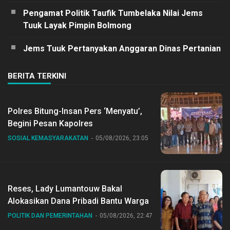
Pengamat Politik Taufik Tumbelaka Nilai Jems
Tuuk Layak Pimpin Bolmong
Jems Tuuk Pertanyakan Anggaran Dinas Pertanian
BERITA TERKINI
Polres Bitung-Insan Pers ‘Menyatu’,
Begini Pesan Kapolres
SOSIAL KEMASYARAKATAN
05/08/2026, 23:05
Reses, Lady Lumantouw Bakal
Alokasikan Dana Pribadi Bantu Warga
POLITIK DAN PEMERINTAHAN
05/08/2026, 22:47