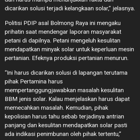
dicarikan solusi terjadi kelangkaan solar,” jelasnya.
Politisi PDIP asal Bolmong Raya ini mengaku
prihatin saat mendengar laporan masyarakat
petani di dapilnya. Petani mengeluh kesulitan
mendapatkan minyak solar untuk keperluan mesin
pertanian. Efeknya produksi pertanian menurun.
“Ini harus dicarikan solusi di lapangan terutama
pihak Pertamina harus
mempertanggungjawabkan masalah kesulitan
BBM jenis solar. Kalau menjelaskan harus dapat
memecahkan masalah. Kemudian, pihak
kepolisian harus tahu sebab terjadinya antrian
panjang dan kesulitan mendapatkan solar pasti
ada indikasi penimbunan oleh pihak tertentu,”