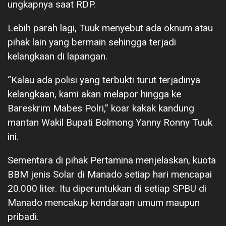
ungkapnya saat RDP.
Lebih parah lagi, Tuuk menyebut ada oknum atau
pihak lain yang bermain sehingga terjadi
kelangkaan di lapangan.
“Kalau ada polisi yang terbukti turut terjadinya
kelangkaan, kami akan melapor hingga ke
Bareskrim Mabes Polri,” koar kakak kandung
mantan Wakil Bupati Bolmong Yanny Ronny Tuuk
ini.
Sementara di pihak Pertamina menjelaskan, kuota
BBM jenis Solar di Manado setiap hari mencapai
20.000 liter. Itu diperuntukkan di setiap SPBU di
Manado mencakup kendaraan umum maupun
pribadi.