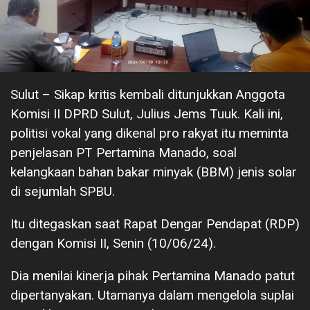
Sulut – Sikap kritis kembali ditunjukkan Anggota
Komisi II DPRD Sulut, Julius Jems Tuuk. Kali ini,
politisi vokal yang dikenal pro rakyat itu meminta
penjelasan PT Pertamina Manado, soal
kelangkaan bahan bakar minyak (BBM) jenis solar
di sejumlah SPBU.
Itu ditegaskan saat Rapat Dengar Pendapat (RDP)
dengan Komisi II, Senin (10/06/24).
Dia menilai kinerja pihak Pertamina Manado patut
dipertanyakan. Utamanya dalam mengelola suplai