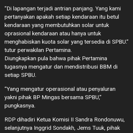
“Di lapangan terjadi antrian panjang. Yang kami
pertanyakan apakah setiap kendaraan itu betul
kendaraan yang membutuhkan solar untuk
oprasional kendaraan atau hanya untuk
menghabiskan kuota solar yang tersedia di SPBU.”
tutur perwakilan Pertamina.
Diungkapkan pula bahwa pihak Pertamina
tugasnya mengatur dan mendistribusi BBM di
setiap SPBU.
“Yang mengatur operasional atau penyaluran
yakni pihak BP Mingas bersama SPBU,”
pungkasnya.
RDP dihadiri Ketua Komisi II Sandra Rondonuwu,
selanjutnya Inggrid Sondakh, Jems Tuuk, pihak