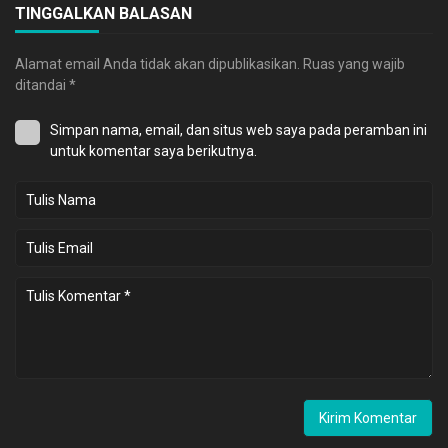
TINGGALKAN BALASAN
Alamat email Anda tidak akan dipublikasikan.
Ruas yang wajib
ditandai
*
Simpan nama, email, dan situs web saya pada peramban ini
untuk komentar saya berikutnya.