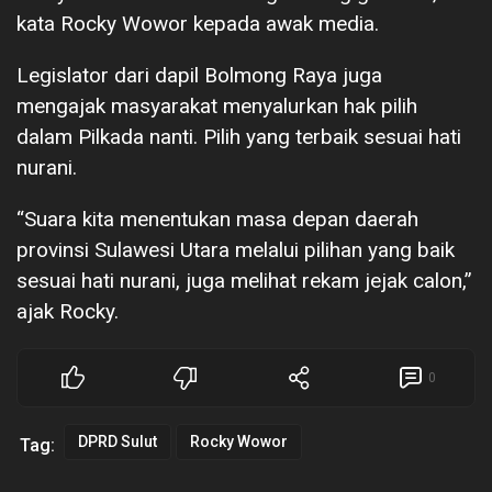
kata Rocky Wowor kepada awak media.
Legislator dari dapil Bolmong Raya juga
mengajak masyarakat menyalurkan hak pilih
dalam Pilkada nanti. Pilih yang terbaik sesuai hati
nurani.
“Suara kita menentukan masa depan daerah
provinsi Sulawesi Utara melalui pilihan yang baik
sesuai hati nurani, juga melihat rekam jejak calon,”
ajak Rocky.
0
DPRD Sulut
Rocky Wowor
Tag: