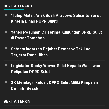
BERITA TERKAIT
‘Tutup Mata’, Anak Buah Prabowo Subianto Sorot
Kinerja Dinas PUPR Sulut!
Yanes Posumah Cs Terima Kunjungan DPRD Sulut
di Pasar Tomohon
Schram Ingatkan Pejabat Pemprov Tak Lagi
Terjerat Dana Hibah
Legislator Rocky Wowor Salut Kepada Wartawan
Peliputan DPRD Sulut
SK Mendagri Keluar, DPRD Sulut Miliki Pimpinan
Definitif Besok
BERITA TERKINI