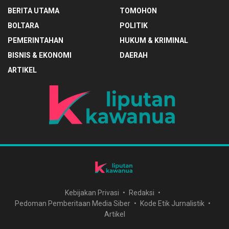
BERITA UTAMA
TOMOHON
BOLTARA
POLITIK
PEMERINTAHAN
HUKUM & KRIMINAL
BISNIS & EKONOMI
DAERAH
ARTIKEL
Kebijakan Privasi
Redaksi
Pedoman Pemberitaan Media Siber
Kode Etik Jurnalistik
Artikel