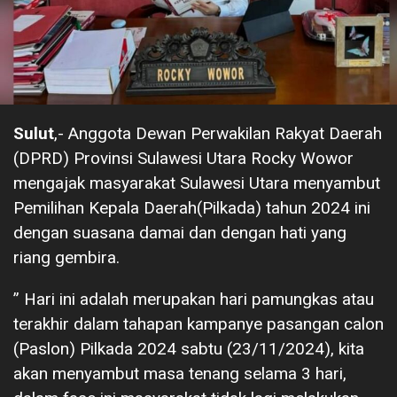
Sulut
,- Anggota Dewan Perwakilan Rakyat Daerah
(DPRD) Provinsi Sulawesi Utara Rocky Wowor
mengajak masyarakat Sulawesi Utara menyambut
Pemilihan Kepala Daerah(Pilkada) tahun 2024 ini
dengan suasana damai dan dengan hati yang
riang gembira.
” Hari ini adalah merupakan hari pamungkas atau
terakhir dalam tahapan kampanye pasangan calon
(Paslon) Pilkada 2024 sabtu (23/11/2024), kita
akan menyambut masa tenang selama 3 hari,