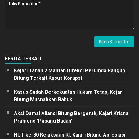
BERITA TERKAIT
Kejari Tahan 2 Mantan Direksi Perumda Bangun
Bitung Terkait Kasus Korupsi
Kasus Sudah Berkekuatan Hukum Tetap, Kejari
Bitung Musnahkan Babuk
Aksi Damai Aliansi Bitung Bergerak, Kajari Krisna
Pramono ‘Pasang Badan’
HUT ke-80 Kejaksaan RI, Kajari Bitung Apresiasi