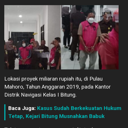
Lokasi proyek miliaran rupiah itu, di Pulau
Mahoro, Tahun Anggaran 2019, pada Kantor
Distrik Navigasi Kelas I Bitung.
Baca Juga:
Kasus Sudah Berkekuatan Hukum
Tetap, Kejari Bitung Musnahkan Babuk