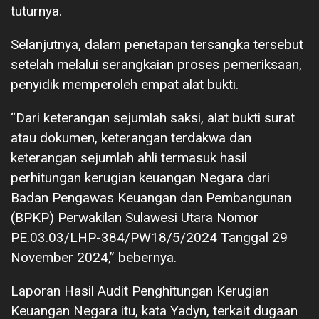
tuturnya.
Selanjutnya, dalam penetapan tersangka tersebut
setelah melalui serangkaian proses pemeriksaan,
penyidik memperoleh empat alat bukti.
“Dari keterangan sejumlah saksi, alat bukti surat
atau dokumen, keterangan terdakwa dan
keterangan sejumlah ahli termasuk hasil
perhitungan kerugian keuangan Negara dari
Badan Pengawas Keuangan dan Pembangunan
(BPKP) Perwakilan Sulawesi Utara Nomor
PE.03.03/LHP-384/PW18/5/2024 Tanggal 29
November 2024,” bebernya.
Laporan Hasil Audit Penghitungan Kerugian
Keuangan Negara itu, kata Yadyn, terkait dugaan