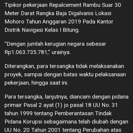
Tipikor pekerjaan Repalcement Rambu Suar 30
Meter Darat Rangka Baja Digalvanis Lokasi
Mohoro Tahun Anggaran 2019 Pada Kantor
Distrik Navigasi Kelas I Bitung.
“Dengan jumlah kerugian negara sebesar
Rp1.063.735.781,” urainya.
Diterangkan, para tersangka tidak melaksanakan
proyek, sampai dengan batas waktu pelaksanaan
pekerjaan, hingga saat ini.
Para tersangka, lanjutnya, diancam dengan pidana
primair Pasal 2 ayat (1) jo pasal 18 UU No. 31
tahun 1999 tentang Pemberantasan Tindak
Pidana Korupsi sebagaimana telah diubah dengan
UU No. 20 Tahun 2001 tentang Perubahan atas