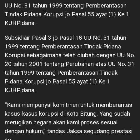
UU No. 31 tahun 1999 tentang Pemberantasan
Tindak Pidana Korupsi jo Pasal 55 ayat (1) Ke 1
KUHPidana.
Subsidiair Pasal 3 jo Pasal 18 UU No. 31 tahun
1999 tentang Pemberantasan Tindak Pidana
Korupsi sebagaimana telah diubah dengan UU No.
20 tahun 2001 tentang Perubahan atas UU No. 31
tahun 1999 tentang Pemberantasan Tindak
Pidana Korupsi jo Pasal 55 ayat (1) Ke 1
KUHPidana.
“Kami mempunyai komitmen untuk memberantas
kasus-kasus korupsi di Kota Bitung. Yang sudah
merugikan negara akan kami proses sesuai
dengan hukum,” tandas Jaksa segudang prestasi
itu.