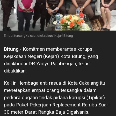
Empat tersangka saat dieksekusi Kejari Bitung
Bitung
,- Komitmen memberantas korupsi,
Kejaksaan Negeri (Kejari) Kota Bitung, yang
dinakhodai DR Yadyn Palabengan, terus
dibuktikan.
Kali ini, lembaga anti rasua di Kota Cakalang itu
menetapkan empat orang tersangka dalam
perkara dugaan tindak pidana korupsi (Tipikor)
pada Paket Pekerjaan Replacement Rambu Suar
30 meter Darat Rangka Baja Digalvanis.