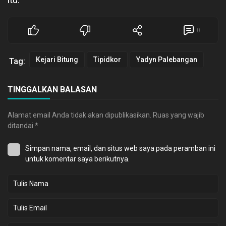
0
Kejari Bitung
Tipidkor
Yadyn Palebangan
Tag:
TINGGALKAN BALASAN
Alamat email Anda tidak akan dipublikasikan.
Ruas yang wajib
ditandai
*
Simpan nama, email, dan situs web saya pada peramban ini
untuk komentar saya berikutnya.