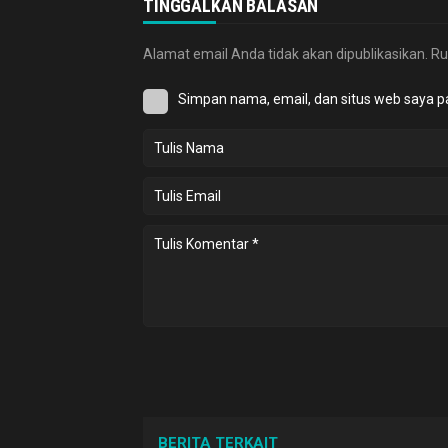
TINGGALKAN BALASAN
Alamat email Anda tidak akan dipublikasikan.
Ru
Simpan nama, email, dan situs web saya p
BERITA TERKAIT