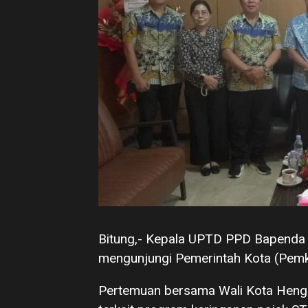
Bitung,- Kepala UPTD PPD Bapenda S
mengunjungi Pemerintah Kota (Pemko
Pertemuan bersama Wali Kota Hengk