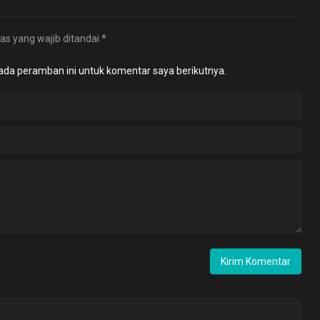
as yang wajib ditandai
*
ada peramban ini untuk komentar saya berikutnya.