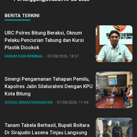
BERITA TERKINI
URC Polres Bitung Beraksi, Oknum
Pelaku Pencurian Tabung dan Kursi
Plastik Dicokok
HUKUM DAN KRIMINAL
07/08/2026, 18:57
Sinergi Pengamanan Tahapan Pemilu,
Kapolres Jalin Silaturahmi Dengan KPU
Kota Bitung
SOSIAL KEMASYARAKATAN
07/08/2026, 11:04
Tanam Tabela Berhasil, Bupati Boltara
Dr Sirajudin Lasena Tinjau Langsung