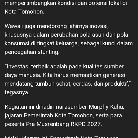
mempertimbangkan kondisi dan potensi lokal di
Kota Tomohon.
Wawali juga mendorong lahirnya inovasi,
khususnya dalam perubahan pola asuh dan pola
konsumsi di tingkat keluarga, sebagai kunci dalam
pencegahan stunting.
“Investasi terbaik adalah pada kualitas sumber
daya manusia. Kita harus memastikan generasi
mendatang tumbuh sehat, cerdas, dan produktif,”
tegasnya.
Kegiatan ini dihadiri narasumber Murphy Kuhu,
jajaran Pemerintah Kota Tomohon, serta para
peserta Pra Musrenbang RKPD 2027.