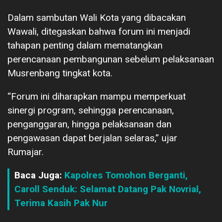
Dalam sambutan Wali Kota yang dibacakan
Wawali, ditegaskan bahwa forum ini menjadi
tahapan penting dalam mematangkan
perencanaan pembangunan sebelum pelaksanaan
Musrenbang tingkat kota.
“Forum ini diharapkan mampu memperkuat
sinergi program, sehingga perencanaan,
penganggaran, hingga pelaksanaan dan
pengawasan dapat berjalan selaras,” ujar
Rumajar.
Baca Juga:
Kapolres Tomohon Berganti,
Caroll Senduk: Selamat Datang Pak Novrial,
Terima Kasih Pak Nur