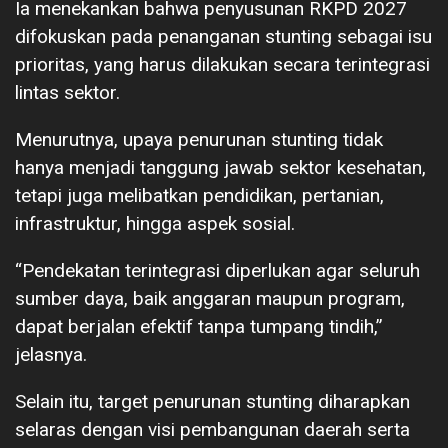
Ia menekankan bahwa penyusunan RKPD 2027
difokuskan pada penanganan stunting sebagai isu
prioritas, yang harus dilakukan secara terintegrasi
lintas sektor.
Menurutnya, upaya penurunan stunting tidak
hanya menjadi tanggung jawab sektor kesehatan,
tetapi juga melibatkan pendidikan, pertanian,
infrastruktur, hingga aspek sosial.
“Pendekatan terintegrasi diperlukan agar seluruh
sumber daya, baik anggaran maupun program,
dapat berjalan efektif tanpa tumpang tindih,”
jelasnya.
Selain itu, target penurunan stunting diharapkan
selaras dengan visi pembangunan daerah serta