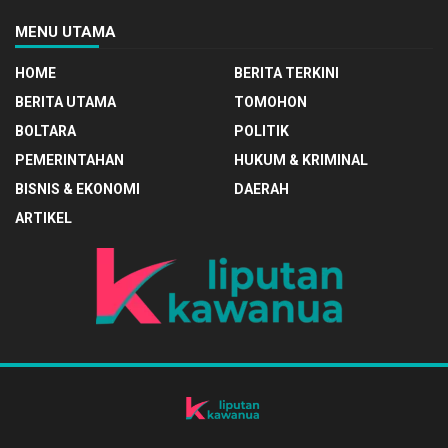
MENU UTAMA
HOME
BERITA TERKINI
BERITA UTAMA
TOMOHON
BOLTARA
POLITIK
PEMERINTAHAN
HUKUM & KRIMINAL
BISNIS & EKONOMI
DAERAH
ARTIKEL