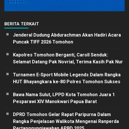
BERITA TERKAIT
Jenderal Dudung Abdurachman Akan Hadiri Acara
Puncak TIFF 2026 Tomohon
Kapolres Tomohon Berganti, Caroll Senduk:
Selamat Datang Pak Novrial, Terima Kasih Pak Nur
Turnamen E-Sport Mobile Legends Dalam Rangka
HUT Bhayangkara ke-80 Polres Tomohon Sukses
Bawa Nama Sulut, LPPD Kota Tomohon Juara 1
Pesparawi XIV Manokwari Papua Barat
DPRD Tomohon Gelar Rapat Paripurna Dalam
Rangka Penjelasan Walikota Mengenai Ranperda
Pertanggungjawaban APBD 2025