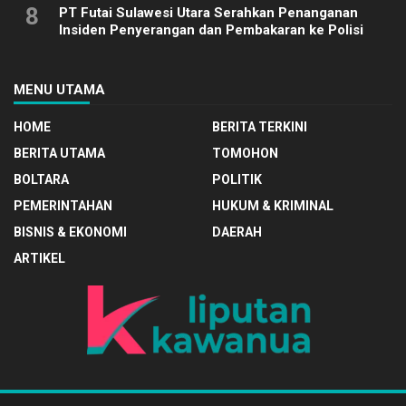
8
PT Futai Sulawesi Utara Serahkan Penanganan
Insiden Penyerangan dan Pembakaran ke Polisi
MENU UTAMA
HOME
BERITA TERKINI
BERITA UTAMA
TOMOHON
BOLTARA
POLITIK
PEMERINTAHAN
HUKUM & KRIMINAL
BISNIS & EKONOMI
DAERAH
ARTIKEL