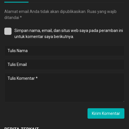
Alamat email Anda tidak akan dipublikasikan.
Ruas yang wajib
ditandai
*
Simpan nama, email, dan situs web saya pada peramban ini
untuk komentar saya berikutnya.