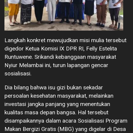
Langkah konkret mewujudkan misi mulia tersebut
digedor Ketua Komisi IX DPR RI, Felly Estelita
Runtuwene. Srikandi kebanggaan masyarakat
Nyiur Melambai ini, turun lapangan gencar
sosialisasi.
Dia bilang bahwa isu gizi bukan sekadar
persoalan kesehatan masyarakat, melainkan
investasi jangka panjang yang menentukan
kualitas masa depan bangsa. Hal tersebut
disampaikannya dalam acara Sosialisasi Program
Makan Bergizi Gratis (MBG) yang digelar di Desa