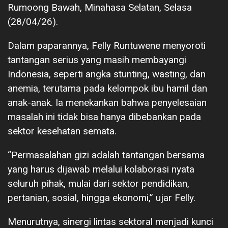
Rumoong Bawah, Minahasa Selatan, Selasa
(28/04/26).
Dalam paparannya, Felly Runtuwene menyoroti
tantangan serius yang masih membayangi
Indonesia, seperti angka stunting, wasting, dan
anemia, terutama pada kelompok ibu hamil dan
anak-anak. Ia menekankan bahwa penyelesaian
masalah ini tidak bisa hanya dibebankan pada
sektor kesehatan semata.
“Permasalahan gizi adalah tantangan bersama
yang harus dijawab melalui kolaborasi nyata
seluruh pihak, mulai dari sektor pendidikan,
pertanian, sosial, hingga ekonomi,” ujar Felly.
Menurutnya, sinergi lintas sektoral menjadi kunci