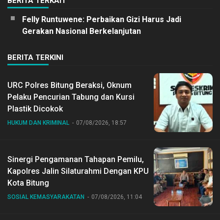
BERITA TERKAIT
Felly Runtuwene: Perbaikan Gizi Harus Jadi
Gerakan Nasional Berkelanjutan
BERITA TERKINI
URC Polres Bitung Beraksi, Oknum
Pelaku Pencurian Tabung dan Kursi
Plastik Dicokok
HUKUM DAN KRIMINAL
07/08/2026, 18:57
Sinergi Pengamanan Tahapan Pemilu,
Kapolres Jalin Silaturahmi Dengan KPU
Kota Bitung
SOSIAL KEMASYARAKATAN
07/08/2026, 11:04