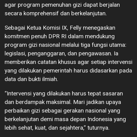
agar program pemenuhan gizi dapat berjalan
secara komprehensif dan berkelanjutan.
Sebagai Ketua Komisi IX, Felly menegaskan
komitmen penuh DPR RI dalam mendukung
program gizi nasional melalui tiga fungsi utama:
legislasi, penganggaran, dan pengawasan. Ia
memberikan catatan khusus agar setiap intervensi
yang dilakukan pemerintah harus didasarkan pada
data dan bukti ilmiah.
“Intervensi yang dilakukan harus tepat sasaran
dan berdampak maksimal. Mari jadikan upaya
perbaikan gizi sebagai gerakan nasional yang
berkelanjutan demi masa depan Indonesia yang
lebih sehat, kuat, dan sejahtera,” tuturnya.