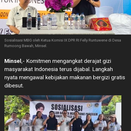
Sosialisasi MBG oleh Ketua Komisi IX DPR RI Felly Runtuwene di Desa
Rumoong Bawah, Minsel.
Minsel
,- Komitmen mengangkat derajat gizi
masyarakat Indonesia terus dijabal. Langkah
nyata mengawal kebijakan makanan bergizi gratis
dibesut.