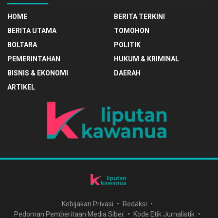
HOME
BERITA TERKINI
BERITA UTAMA
TOMOHON
BOLTARA
POLITIK
PEMERINTAHAN
HUKUM & KRIMINAL
BISNIS & EKONOMI
DAERAH
ARTIKEL
Kebijakan Privasi
Redaksi
Pedoman Pemberitaan Media Siber
Kode Etik Jurnalistik