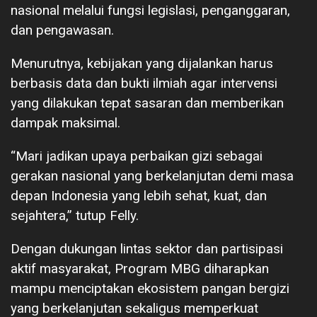
nasional melalui fungsi legislasi, penganggaran,
dan pengawasan.
Menurutnya, kebijakan yang dijalankan harus
berbasis data dan bukti ilmiah agar intervensi
yang dilakukan tepat sasaran dan memberikan
dampak maksimal.
“Mari jadikan upaya perbaikan gizi sebagai
gerakan nasional yang berkelanjutan demi masa
depan Indonesia yang lebih sehat, kuat, dan
sejahtera,” tutup Felly.
Dengan dukungan lintas sektor dan partisipasi
aktif masyarakat, Program MBG diharapkan
mampu menciptakan ekosistem pangan bergizi
yang berkelanjutan sekaligus memperkuat