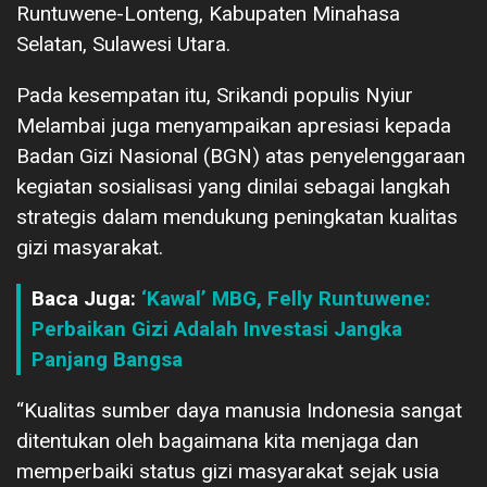
Runtuwene-Lonteng, Kabupaten Minahasa
Selatan, Sulawesi Utara.
Pada kesempatan itu, Srikandi populis Nyiur
Melambai juga menyampaikan apresiasi kepada
Badan Gizi Nasional (BGN) atas penyelenggaraan
kegiatan sosialisasi yang dinilai sebagai langkah
strategis dalam mendukung peningkatan kualitas
gizi masyarakat.
Baca Juga:
‘Kawal’ MBG, Felly Runtuwene:
Perbaikan Gizi Adalah Investasi Jangka
Panjang Bangsa
“Kualitas sumber daya manusia Indonesia sangat
ditentukan oleh bagaimana kita menjaga dan
memperbaiki status gizi masyarakat sejak usia