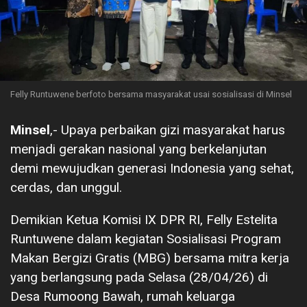
Felly Runtuwene berfoto bersama masyarakat usai sosialisasi di Minsel
Minsel
,- Upaya perbaikan gizi masyarakat harus
menjadi gerakan nasional yang berkelanjutan
demi mewujudkan generasi Indonesia yang sehat,
cerdas, dan unggul.
Demikian Ketua Komisi IX DPR RI, Felly Estelita
Runtuwene dalam kegiatan Sosialisasi Program
Makan Bergizi Gratis (MBG) bersama mitra kerja
yang berlangsung pada Selasa (28/04/26) di
Desa Rumoong Bawah, rumah keluarga