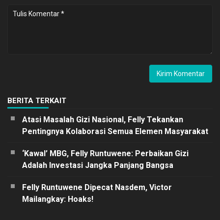
BERITA TERKAIT
Atasi Masalah Gizi Nasional, Felly Tekankan
Pentingnya Kolaborasi Semua Elemen Masyarakat
‘Kawal’ MBG, Felly Runtuwene: Perbaikan Gizi
Adalah Investasi Jangka Panjang Bangsa
Felly Runtuwene Dipecat Nasdem, Victor
Mailangkay: Hoaks!