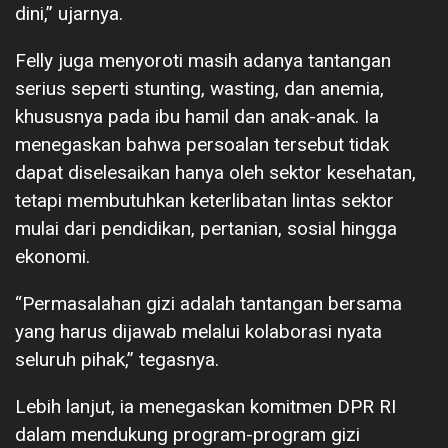
dini,” ujarnya.
Felly juga menyoroti masih adanya tantangan
serius seperti stunting, wasting, dan anemia,
khususnya pada ibu hamil dan anak-anak. Ia
menegaskan bahwa persoalan tersebut tidak
dapat diselesaikan hanya oleh sektor kesehatan,
tetapi membutuhkan keterlibatan lintas sektor
mulai dari pendidikan, pertanian, sosial hingga
ekonomi.
“Permasalahan gizi adalah tantangan bersama
yang harus dijawab melalui kolaborasi nyata
seluruh pihak,” tegasnya.
Lebih lanjut, ia menegaskan komitmen DPR RI
dalam mendukung program-program gizi