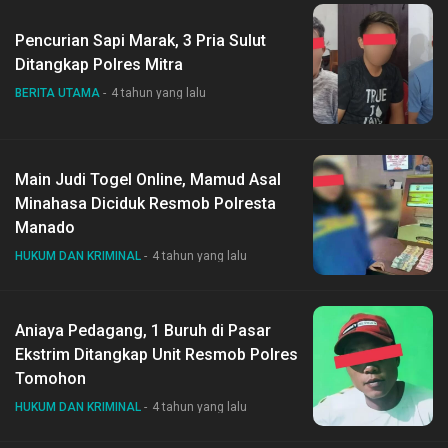
Pencurian Sapi Marak, 3 Pria Sulut
Ditangkap Polres Mitra
BERITA UTAMA
4 tahun yang lalu
Main Judi Togel Online, Mamud Asal
Minahasa Diciduk Resmob Polresta
Manado
HUKUM DAN KRIMINAL
4 tahun yang lalu
Aniaya Pedagang, 1 Buruh di Pasar
Ekstrim Ditangkap Unit Resmob Polres
Tomohon
HUKUM DAN KRIMINAL
4 tahun yang lalu