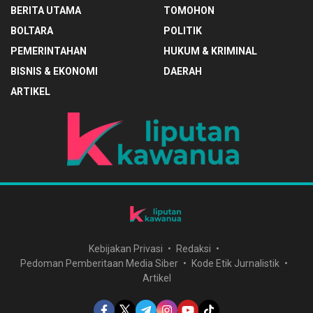
BERITA UTAMA
TOMOHON
BOLTARA
POLITIK
PEMERINTAHAN
HUKUM & KRIMINAL
BISNIS & EKONOMI
DAERAH
ARTIKEL
Kebijakan Privasi
Redaksi
Pedoman Pemberitaan Media Siber
Kode Etik Jurnalistik
Artikel