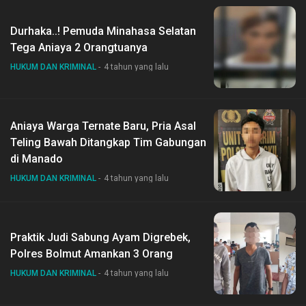
Durhaka..! Pemuda Minahasa Selatan
Tega Aniaya 2 Orangtuanya
HUKUM DAN KRIMINAL
4 tahun yang lalu
Aniaya Warga Ternate Baru, Pria Asal
Teling Bawah Ditangkap Tim Gabungan
di Manado
HUKUM DAN KRIMINAL
4 tahun yang lalu
Praktik Judi Sabung Ayam Digrebek,
Polres Bolmut Amankan 3 Orang
HUKUM DAN KRIMINAL
4 tahun yang lalu