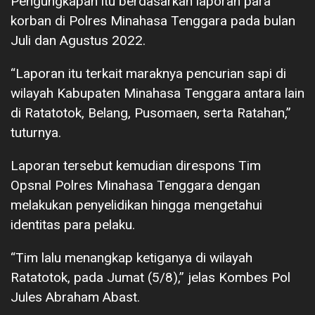
Pengungkapan itu berdasarkan laporan para
korban di Polres Minahasa Tenggara pada bulan
Juli dan Agustus 2022.
“Laporan itu terkait maraknya pencurian sapi di
wilayah Kabupaten Minahasa Tenggara antara lain
di Ratatotok, Belang, Pusomaen, serta Ratahan,”
tuturnya.
Laporan tersebut kemudian direspons Tim
Opsnal Polres Minahasa Tenggara dengan
melakukan penyelidikan hingga mengetahui
identitas para pelaku.
“Tim lalu menangkap ketiganya di wilayah
Ratatotok, pada Jumat (5/8),” jelas Kombes Pol
Jules Abraham Abast.