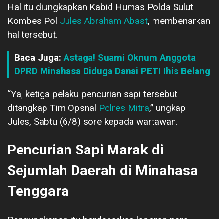
Hal itu diungkapkan Kabid Humas Polda Sulut
Kombes Pol
Jules Abraham Abast
, membenarkan
hal tersebut.
Baca Juga:
Astaga! Suami Oknum Anggota
DPRD Minahasa Diduga Danai PETI Ihis Belang
“Ya, ketiga pelaku pencurian sapi tersebut
ditangkap Tim Opsnal
Polres Mitra
,” ungkap
Jules, Sabtu (6/8) sore kepada wartawan.
Pencurian Sapi Marak di
Sejumlah Daerah di Minahasa
Tenggara