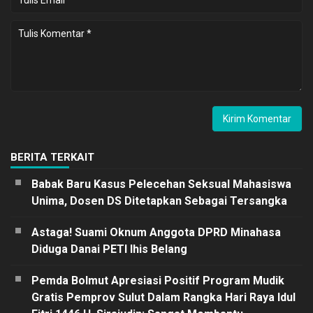
BERITA TERKAIT
Babak Baru Kasus Pelecehan Seksual Mahasiswa
Unima, Dosen DS Ditetapkan Sebagai Tersangka
Astaga! Suami Oknum Anggota DPRD Minahasa
Diduga Danai PETI Ihis Belang
Pemda Bolmut Apresiasi Positif Program Mudik
Gratis Pemprov Sulut Dalam Rangka Hari Raya Idul