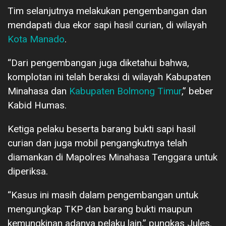
Tim selanjutnya melakukan pengembangan dan
mendapati dua ekor sapi hasil curian, di wilayah
Kota Manado
.
“Dari pengembangan juga diketahui bahwa,
komplotan ini telah beraksi di wilayah Kabupaten
Minahasa dan
Kabupaten Bolmong Timur
,” beber
Kabid Humas.
Ketiga pelaku beserta barang bukti sapi hasil
curian dan juga mobil pengangkutnya telah
diamankan di Mapolres Minahasa Tenggara untuk
diperiksa.
“Kasus ini masih dalam pengembangan untuk
mengungkap TKP dan barang bukti maupun
kemungkinan adanya pelaku lain,” pungkas Jules.