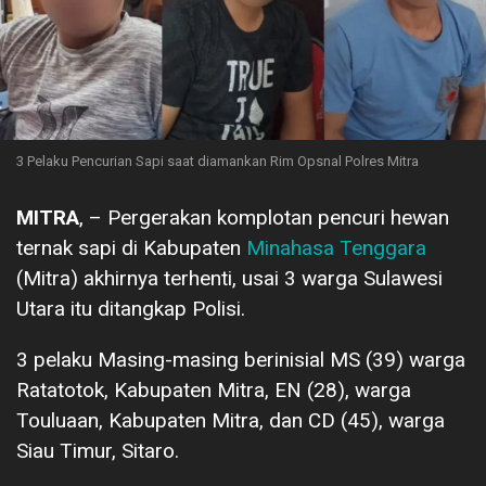
3 Pelaku Pencurian Sapi saat diamankan Rim Opsnal Polres Mitra
MITRA
, – Pergerakan komplotan pencuri hewan
ternak sapi di Kabupaten
Minahasa Tenggara
(Mitra) akhirnya terhenti, usai 3 warga Sulawesi
Utara itu ditangkap Polisi.
3 pelaku Masing-masing berinisial MS (39) warga
Ratatotok, Kabupaten Mitra, EN (28), warga
Touluaan, Kabupaten Mitra, dan CD (45), warga
Siau Timur, Sitaro.