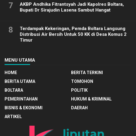
7
AKBP Andhika Fitrantsyah Jadi Kapolres Boltara,
Bupati Dr Sirajudin Lasena Sambut Hangat
8
Terdampak Kekeringan, Pemda Boltara Langsung
Distribusi Air Bersih Untuk 50 KK di Desa Komus 2
Timur
MENU UTAMA
HOME
BERITA TERKINI
BERITA UTAMA
TOMOHON
BOLTARA
POLITIK
PEMERINTAHAN
HUKUM & KRIMINAL
BISNIS & EKONOMI
DAERAH
ARTIKEL