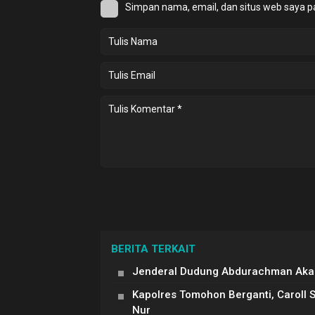
Simpan nama, email, dan situs web saya p
BERITA TERKAIT
Jenderal Dudung Abdurachman Akan
Kapolres Tomohon Berganti, Caroll 
Nur