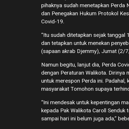
pihaknya sudah menetapkan Perda N
dan Penegakan Hukum Protokol Kes
Covid-19.
“Itu sudah ditetapkan sejak tanggal 
dan tetapkan untuk menekan penyeb
(sapaan akrab Djemmy), Jumat (2/7
Namun begitu, lanjut dia, Perda Covi
dengan Peraturan Walikota. Dirinya
untuk merespon Perda ini. Padahal, k
masyarakat Tomohon supaya terhind
“Ini mendesak untuk kepentingan ma
kepada Pak Walikota Caroll Senduk t
sampai hari ini belum juga ada,” beb