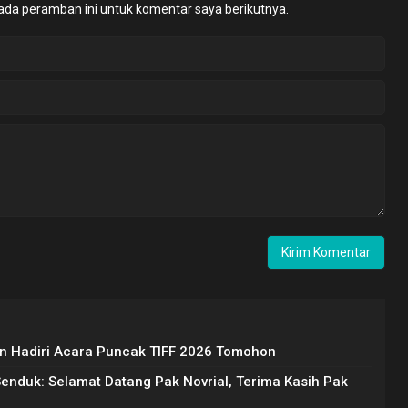
ada peramban ini untuk komentar saya berikutnya.
 Hadiri Acara Puncak TIFF 2026 Tomohon
Senduk: Selamat Datang Pak Novrial, Terima Kasih Pak