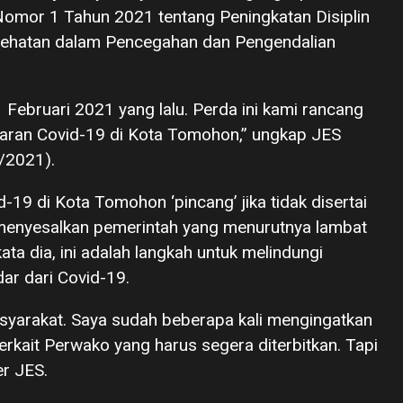
omor 1 Tahun 2021 tentang Peningkatan Disiplin
ehatan dalam Pencegahan dan Pengendalian
1 Februari 2021 yang lalu. Perda ini kami rancang
aran Covid-19 di Kota Tomohon,” ungkap JES
/2021).
d-19 di Kota Tomohon ‘pincang’ jika tidak disertai
 menyesalkan pemerintah yang menurutnya lambat
ata dia, ini adalah langkah untuk melindungi
ar dari Covid-19.
syarakat. Saya sudah beberapa kali mengingatkan
erkait Perwako yang harus segera diterbitkan. Tapi
er JES.