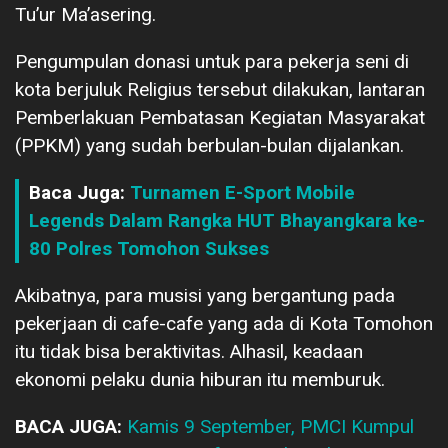
Tu’ur Ma’asering.
Pengumpulan donasi untuk para pekerja seni di
kota berjuluk Religius tersebut dilakukan, lantaran
Pemberlakuan Pembatasan Kegiatan Masyarakat
(PPKM) yang sudah berbulan-bulan dijalankan.
Baca Juga:
Turnamen E-Sport Mobile
Legends Dalam Rangka HUT Bhayangkara ke-
80 Polres Tomohon Sukses
Akibatnya, para musisi yang bergantung pada
pekerjaan di cafe-cafe yang ada di Kota Tomohon
itu tidak bisa beraktivitas. Alhasil, keadaan
ekonomi pelaku dunia hiburan itu memburuk.
BACA JUGA:
Kamis 9 September, PMCI Kumpul