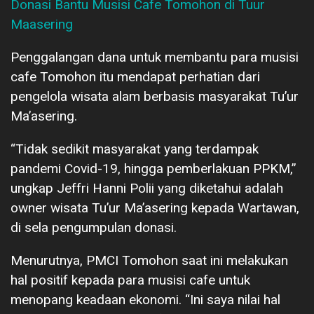
Donasi Bantu Musisi Cafe Tomohon di Tuur
Maasering
Penggalangan dana untuk membantu para musisi
cafe Tomohon itu mendapat perhatian dari
pengelola wisata alam berbasis masyarakat Tu’ur
Ma’asering.
“Tidak sedikit masyarakat yang terdampak
pandemi Covid-19, hingga pemberlakuan PPKM,”
ungkap Jeffri Hanni Polii yang diketahui adalah
owner wisata Tu’ur Ma’asering kepada Wartawan,
di sela pengumpulan donasi.
Menurutnya, PMCI Tomohon saat ini melakukan
hal positif kepada para musisi cafe untuk
menopang keadaan ekonomi. “Ini saya nilai hal