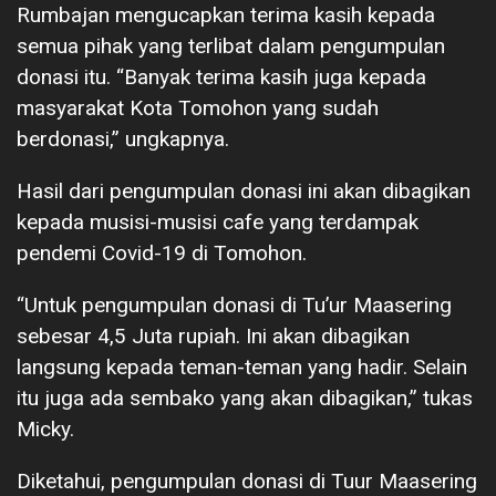
Rumbajan mengucapkan terima kasih kepada
semua pihak yang terlibat dalam pengumpulan
donasi itu. “Banyak terima kasih juga kepada
masyarakat Kota Tomohon yang sudah
berdonasi,” ungkapnya.
Hasil dari pengumpulan donasi ini akan dibagikan
kepada musisi-musisi cafe yang terdampak
pendemi Covid-19 di Tomohon.
“Untuk pengumpulan donasi di Tu’ur Maasering
sebesar 4,5 Juta rupiah. Ini akan dibagikan
langsung kepada teman-teman yang hadir. Selain
itu juga ada sembako yang akan dibagikan,” tukas
Micky.
Diketahui, pengumpulan donasi di Tuur Maasering