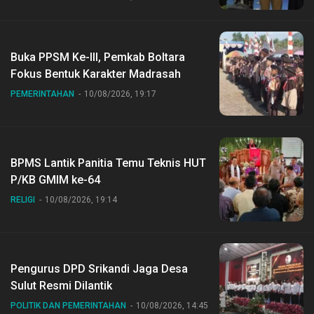
Buka PPSM Ke-III, Pemkab Boltara
Fokus Bentuk Karakter Madrasah
PEMERINTAHAN
10/08/2026, 19:17
BPMS Lantik Panitia Temu Teknis HUT
P/KB GMIM ke-64
RELIGI
10/08/2026, 19:14
Pengurus DPD Srikandi Jaga Desa
Sulut Resmi Dilantik
POLITIK DAN PEMERINTAHAN
10/08/2026, 14:45