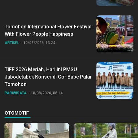
Tomohon International Flower Festival:
With Flower People Happiness
ARTIKEL
10/08/2026, 13:24
TIFF 2026 Meriah, Hari ini PMSU
Jabodetabek Konser di Gor Babe Palar
Tomohon
PARIWISATA
10/08/2026, 08:14
OTOMOTIF