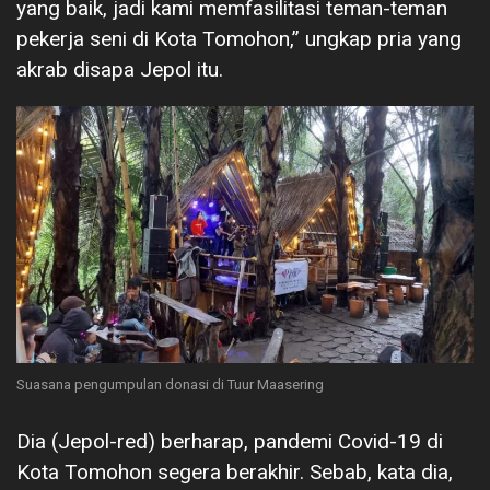
yang baik, jadi kami memfasilitasi teman-teman
pekerja seni di Kota Tomohon,” ungkap pria yang
akrab disapa Jepol itu.
Suasana pengumpulan donasi di Tuur Maasering
Dia (Jepol-red) berharap, pandemi Covid-19 di
Kota Tomohon segera berakhir. Sebab, kata dia,