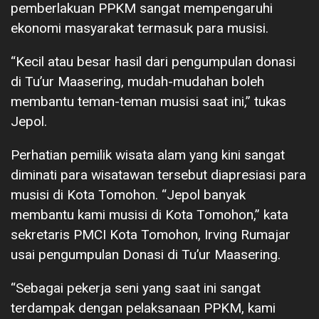
pemberlakuan PPKM sangat mempengaruhi
ekonomi masyarakat termasuk para musisi.
“Kecil atau besar hasil dari pengumpulan donasi
di Tu’ur Maasering, mudah-mudahan boleh
membantu teman-teman musisi saat ini,” tukas
Jepol.
Perhatian pemilik wisata alam yang kini sangat
diminati para wisatawan tersebut diapresiasi para
musisi di Kota Tomohon. “Jepol banyak
membantu kami musisi di Kota Tomohon,” kata
sekretaris PMCI Kota Tomohon, Irving Rumajar
usai pengumpulan Donasi di Tu’ur Maasering.
“Sebagai pekerja seni yang saat ini sangat
terdampak dengan pelaksanaan PPKM, kami