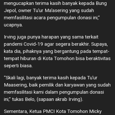
mengucapkan terima kasih banyak kepada Bung
Jepol, owner Tu’ur Ma’asering yang sudah
memfasilitasi acara pengumpulan donasi ini,”
ucapnya.
Irving juga punya harapan yang sama terkait
pandemi Covid-19 agar segera berakhir. Supaya,
kata dia, pihaknya yang bergantung pada tempat-
tempat hiburan di Kota Tomohon bisa beraktivitas
seperti biasa.
“Skali lagi, banyak terima kasih kepada Tu’ur
Maasering, baik pemilik dan karyawan yang sudah
memfasilitasi kami dalam pengumpulan donasi
ini,” tukas Belo, (sapaan akrab Irving).
Sementara, Ketua PMCI Kota Tomohon Micky