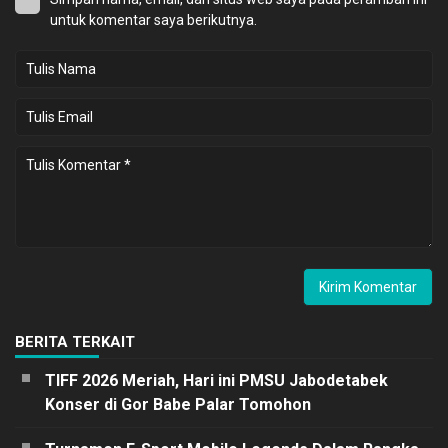
untuk komentar saya berikutnya.
BERITA TERKAIT
TIFF 2026 Meriah, Hari ini PMSU Jabodetabek
Konser di Gor Babe Palar Tomohon