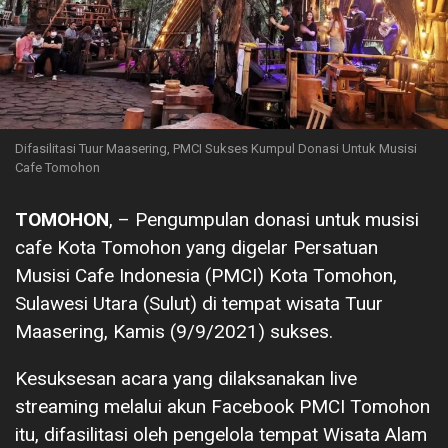
Difasilitasi Tuur Maasering, PMCI Sukses Kumpul Donasi Untuk Musisi
Cafe Tomohon
TOMOHON
, – Pengumpulan donasi untuk musisi
cafe Kota Tomohon yang digelar Persatuan
Musisi Cafe Indonesia (PMCI) Kota Tomohon,
Sulawesi Utara (Sulut) di tempat wisata Tuur
Maasering, Kamis (9/9/2021) sukses.
Kesuksesan acara yang dilaksanakan live
streaming melalui akun Facebook PMCI Tomohon
itu, difasilitasi oleh pengelola tempat Wisata Alam