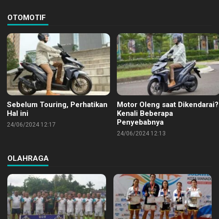
OTOMOTIF
Sebelum Touring, Perhatikan
Motor Oleng saat Dikendarai?
Hal ini
Kenali Beberapa
Penyebabnya
24/06/2024 12:17
24/06/2024 12:13
OLAHRAGA