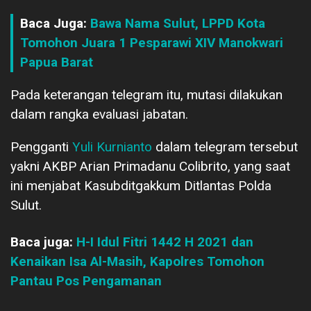
Baca Juga:
Bawa Nama Sulut, LPPD Kota
Tomohon Juara 1 Pesparawi XIV Manokwari
Papua Barat
Pada keterangan telegram itu, mutasi dilakukan
dalam rangka evaluasi jabatan.
Pengganti
Yuli Kurnianto
dalam telegram tersebut
yakni AKBP Arian Primadanu Colibrito, yang saat
ini menjabat Kasubditgakkum Ditlantas Polda
Sulut.
Baca juga:
H-I Idul Fitri 1442 H 2021 dan
Kenaikan Isa Al-Masih, Kapolres Tomohon
Pantau Pos Pengamanan