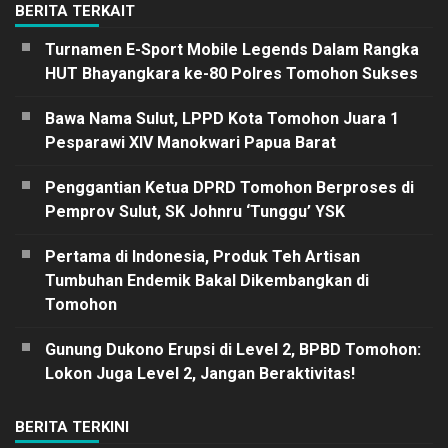
BERITA TERKAIT
Turnamen E-Sport Mobile Legends Dalam Rangka
HUT Bhayangkara ke-80 Polres Tomohon Sukses
Bawa Nama Sulut, LPPD Kota Tomohon Juara 1
Pesparawi XIV Manokwari Papua Barat
Penggantian Ketua DPRD Tomohon Berproses di
Pemprov Sulut, SK Johnru ‘Tunggu’ YSK
Pertama di Indonesia, Produk Teh Artisan
Tumbuhan Endemik Bakal Dikembangkan di
Tomohon
Gunung Dukono Erupsi di Level 2, BPBD Tomohon:
Lokon Juga Level 2, Jangan Beraktivitas!
BERITA TERKINI