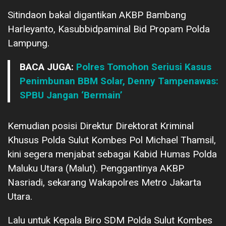
Sitindaon bakal digantikan AKBP Bambang
Harleyanto, Kasubbidpaminal Bid Propam Polda
Lampung.
BACA JUGA:
Polres Tomohon Seriusi Kasus
Penimbunan BBM Solar, Denny Tampenawas:
SPBU Jangan ‘Bermain’
Kemudian posisi Direktur Direktorat Kriminal
Khusus Polda Sulut Kombes Pol Michael Thamsil,
kini segera menjabat sebagai Kabid Humas Polda
Maluku Utara (Malut). Penggantinya AKBP
Nasriadi, sekarang Wakapolres Metro Jakarta
Utara.
Lalu untuk Kepala Biro SDM Polda Sulut Kombes