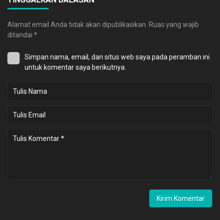
Alamat email Anda tidak akan dipublikasikan.
Ruas yang wajib
ditandai
*
Simpan nama, email, dan situs web saya pada peramban ini
untuk komentar saya berikutnya.