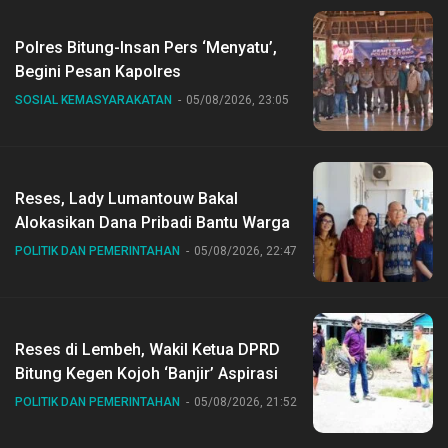
Polres Bitung-Insan Pers ‘Menyatu’,
Begini Pesan Kapolres
SOSIAL KEMASYARAKATAN
05/08/2026, 23:05
Reses, Lady Lumantouw Bakal
Alokasikan Dana Pribadi Bantu Warga
POLITIK DAN PEMERINTAHAN
05/08/2026, 22:47
Reses di Lembeh, Wakil Ketua DPRD
Bitung Kegen Kojoh ‘Banjir’ Aspirasi
POLITIK DAN PEMERINTAHAN
05/08/2026, 21:52