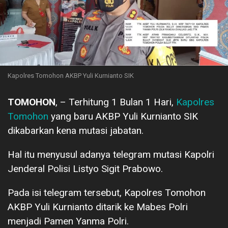
Kapolres Tomohon AKBP Yuli Kurnianto SIK
TOMOHON
, – Terhitung 1 Bulan 1 Hari,
Kapolres
Tomohon
yang baru AKBP Yuli Kurnianto SIK
dikabarkan kena mutasi jabatan.
Hal itu menyusul adanya telegram mutasi Kapolri
Jenderal Polisi Listyo Sigit Prabowo.
Pada isi telegram tersebut, Kapolres Tomohon
AKBP Yuli Kurnianto ditarik ke Mabes Polri
menjadi Pamen Yanma Polri.