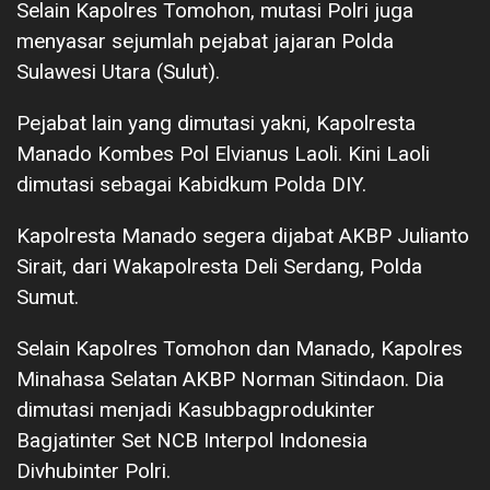
Selain Kapolres Tomohon, mutasi Polri juga
menyasar sejumlah pejabat jajaran Polda
Sulawesi Utara (Sulut).
Pejabat lain yang dimutasi yakni, Kapolresta
Manado Kombes Pol Elvianus Laoli. Kini Laoli
dimutasi sebagai Kabidkum Polda DIY.
Kapolresta Manado segera dijabat AKBP Julianto
Sirait, dari Wakapolresta Deli Serdang, Polda
Sumut.
Selain Kapolres Tomohon dan Manado, Kapolres
Minahasa Selatan AKBP Norman Sitindaon. Dia
dimutasi menjadi Kasubbagprodukinter
Bagjatinter Set NCB Interpol Indonesia
Divhubinter Polri.