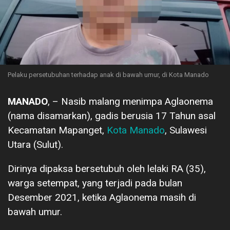
Pelaku persetubuhan terhadap anak di bawah umur, di Kota Manado
MANADO
, – Nasib malang menimpa Aglaonema
(nama disamarkan), gadis berusia 17 Tahun asal
Kecamatan Mapanget,
Kota Manado
, Sulawesi
Utara (Sulut).
Dirinya dipaksa bersetubuh oleh lelaki RA (35),
warga setempat, yang terjadi pada bulan
Desember 2021, ketika Aglaonema masih di
bawah umur.