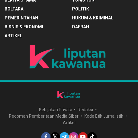
BERITA UTAMA
TOMOHON
BOLTARA
POLITIK
PEMERINTAHAN
HUKUM & KRIMINAL
BISNIS & EKONOMI
DAERAH
ARTIKEL
Kebijakan Privasi
Redaksi
Pedoman Pemberitaan Media Siber
Kode Etik Jurnalistik
Artikel