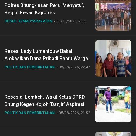
Polres Bitung-Insan Pers ‘Menyatu’,
Begini Pesan Kapolres
SOSIAL KEMASYARAKATAN
05/08/2026, 23:05
Reses, Lady Lumantouw Bakal
Alokasikan Dana Pribadi Bantu Warga
POLITIK DAN PEMERINTAHAN
05/08/2026, 22:47
Reses di Lembeh, Wakil Ketua DPRD
Bitung Kegen Kojoh ‘Banjir’ Aspirasi
POLITIK DAN PEMERINTAHAN
05/08/2026, 21:52