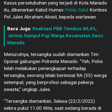
Kasus persetubuhan yang terjadi di Kota Manado
itu, dibenarkan Kabid Humas
Polda Sulut
Kombes
Pol Jules Abraham Abast, kepada wartawan.
Baca Juga:
Realisasi PBB Tembus 80,4%,
Jermia Sampul Puji Warga Kecamatan Sario
Manado
Menurutnya, tersangka sudah diamankan Tim
Opsnal gabungan Polresta Manado. “Yah, Polisi
telah melakukan penangkapan terhadap
tersangka, seorang lelaki berinisial RA (35) warga
setempat, yang berprofesi sebagai pekerja
swasta,” ungkap Jules.
“Tersangka diamankan, Selasa (22/2/2022)
sekira pukul 11.00 Wita, saat sedang berada di