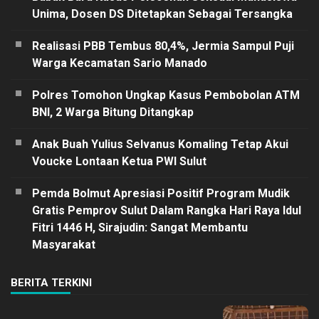
Unima, Dosen DS Ditetapkan Sebagai Tersangka
Realisasi PBB Tembus 80,4%, Jermia Sampul Puji
Warga Kecamatan Sario Manado
Polres Tomohon Ungkap Kasus Pembobolan ATM
BNI, 2 Warga Bitung Ditangkap
Anak Buah Yulius Selvanus Komaling Tetap Akui
Voucke Lontaan Ketua PWI Sulut
Pemda Bolmut Apresiasi Positif Program Mudik
Gratis Pemprov Sulut Dalam Rangka Hari Raya Idul
Fitri 1446 H, Sirajudin: Sangat Membantu
Masyarakat
BERITA TERKINI