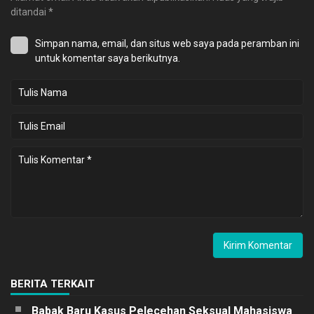
ditandai
*
Simpan nama, email, dan situs web saya pada peramban ini
untuk komentar saya berikutnya.
BERITA TERKAIT
Babak Baru Kasus Pelecehan Seksual Mahasiswa