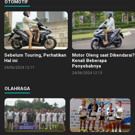
OTOMOTIF
Sebelum Touring, Perhatikan
Motor Oleng saat Dikendarai?
Hal ini
Kenali Beberapa
Penyebabnya
24/06/2024 12:17
24/06/2024 12:13
OLAHRAGA