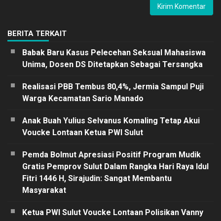
BERITA TERKAIT
Babak Baru Kasus Pelecehan Seksual Mahasiswa
Unima, Dosen DS Ditetapkan Sebagai Tersangka
Realisasi PBB Tembus 80,4%, Jermia Sampul Puji
Warga Kecamatan Sario Manado
Anak Buah Yulius Selvanus Komaling Tetap Akui
Voucke Lontaan Ketua PWI Sulut
Pemda Bolmut Apresiasi Positif Program Mudik
Gratis Pemprov Sulut Dalam Rangka Hari Raya Idul
Fitri 1446 H, Sirajudin: Sangat Membantu
Masyarakat
Ketua PWI Sulut Voucke Lontaan Polisikan Vanny