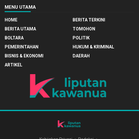
MENU UTAMA
HOME
BERITA TERKINI
BERITA UTAMA
TOMOHON
BOLTARA
POLITIK
PEMERINTAHAN
HUKUM & KRIMINAL
BISNIS & EKONOMI
DAERAH
ARTIKEL