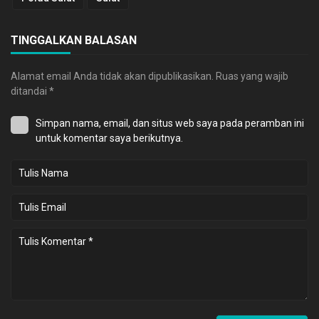
TINGGALKAN BALASAN
Alamat email Anda tidak akan dipublikasikan.
Ruas yang wajib
ditandai
*
Simpan nama, email, dan situs web saya pada peramban ini
untuk komentar saya berikutnya.