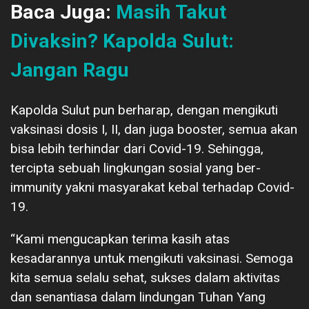
Baca Juga:
Masih Takut
Divaksin? Kapolda Sulut:
Jangan Ragu
Kapolda Sulut pun berharap, dengan mengikuti
vaksinasi dosis I, II, dan juga booster, semua akan
bisa lebih terhindar dari Covid-19. Sehingga,
tercipta sebuah lingkungan sosial yang ber-
immunity yakni masyarakat kebal terhadap Covid-
19.
“Kami mengucapkan terima kasih atas
kesadarannya untuk mengikuti vaksinasi. Semoga
kita semua selalu sehat, sukses dalam aktivitas
dan senantiasa dalam lindungan Tuhan Yang