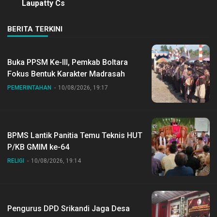
Laupatty Cs
BERITA TERKINI
Buka PPSM Ke-III, Pemkab Boltara
Fokus Bentuk Karakter Madrasah
PEMERINTAHAN
10/08/2026, 19:17
BPMS Lantik Panitia Temu Teknis HUT
P/KB GMIM ke-64
RELIGI
10/08/2026, 19:14
Pengurus DPD Srikandi Jaga Desa