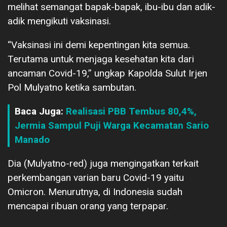
melihat semangat bapak-bapak, ibu-ibu dan adik-
adik mengikuti vaksinasi.
“Vaksinasi ini demi kepentingan kita semua.
Terutama untuk menjaga kesehatan kita dari
ancaman Covid-19,” ungkap Kapolda Sulut Irjen
Pol Mulyatno ketika sambutan.
Baca Juga:
Realisasi PBB Tembus 80,4%,
Jermia Sampul Puji Warga Kecamatan Sario
Manado
Dia (Mulyatno-red) juga mengingatkan terkait
perkembangan varian baru Covid-19 yaitu
Omicron. Menurutnya, di Indonesia sudah
mencapai ribuan orang yang terpapar.