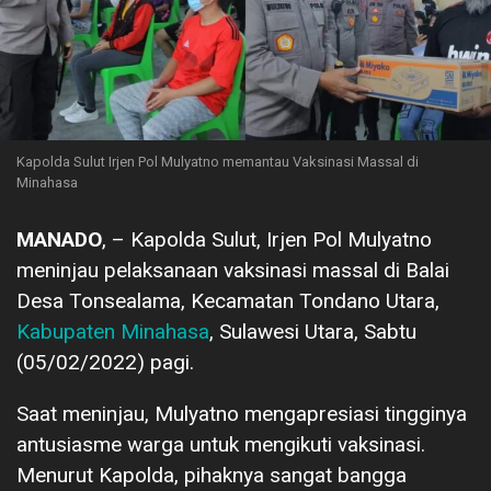
Kapolda Sulut Irjen Pol Mulyatno memantau Vaksinasi Massal di
Minahasa
MANADO
, – Kapolda Sulut, Irjen Pol Mulyatno
meninjau pelaksanaan vaksinasi massal di Balai
Desa Tonsealama, Kecamatan Tondano Utara,
Kabupaten Minahasa
, Sulawesi Utara, Sabtu
(05/02/2022) pagi.
Saat meninjau, Mulyatno mengapresiasi tingginya
antusiasme warga untuk mengikuti vaksinasi.
Menurut Kapolda, pihaknya sangat bangga