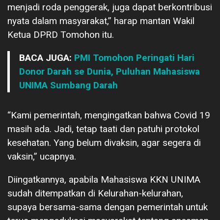
menjadi roda penggerak, juga dapat berkontribusi
nyata dalam masyarakat,” harap mantan Wakil
Ketua DPRD Tomohon itu.
BACA JUGA:
PMI Tomohon Peringati Hari
Donor Darah se Dunia, Puluhan Mahasiswa
UNIMA Sumbang Darah
“Kami pemerintah, mengingatkan bahwa Covid 19
masih ada. Jadi, tetap taati dan patuhi protokol
kesehatan. Yang belum divaksin, agar segera di
vaksin,” ucapnya.
Diingatkannya, apabila Mahasiswa KKN UNIMA
sudah ditempatkan di Kelurahan-kelurahan,
supaya bersama-sama dengan pemerintah untuk