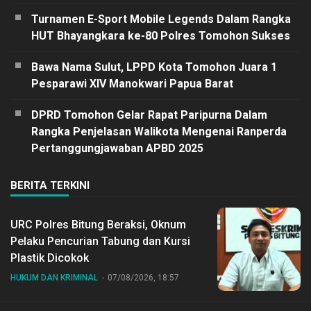
Turnamen E-Sport Mobile Legends Dalam Rangka
HUT Bhayangkara ke-80 Polres Tomohon Sukses
Bawa Nama Sulut, LPPD Kota Tomohon Juara 1
Pesparawi XIV Manokwari Papua Barat
DPRD Tomohon Gelar Rapat Paripurna Dalam
Rangka Penjelasan Walikota Mengenai Ranperda
Pertanggungjawaban APBD 2025
BERITA TERKINI
URC Polres Bitung Beraksi, Oknum
Pelaku Pencurian Tabung dan Kursi
Plastik Dicokok
HUKUM DAN KRIMINAL
07/08/2026, 18:57