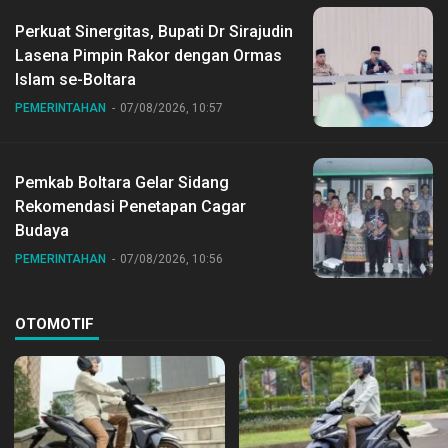
Perkuat Sinergitas, Bupati Dr Sirajudin
Lasena Pimpin Rakor dengan Ormas
Islam se-Boltara
PEMERINTAHAN
07/08/2026, 10:57
Pemkab Boltara Gelar Sidang
Rekomendasi Penetapan Cagar
Budaya
PEMERINTAHAN
07/08/2026, 10:56
OTOMOTIF