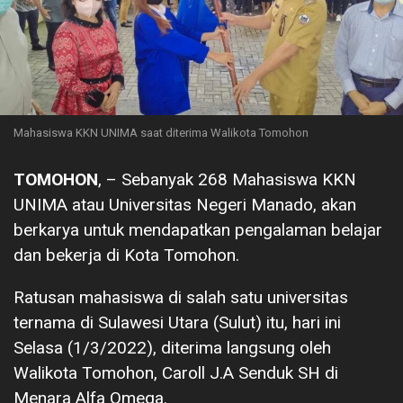
Mahasiswa KKN UNIMA saat diterima Walikota Tomohon
TOMOHON
, – Sebanyak 268 Mahasiswa KKN
UNIMA atau Universitas Negeri Manado, akan
berkarya untuk mendapatkan pengalaman belajar
dan bekerja di Kota Tomohon.
Ratusan mahasiswa di salah satu universitas
ternama di Sulawesi Utara (Sulut) itu, hari ini
Selasa (1/3/2022), diterima langsung oleh
Walikota Tomohon, Caroll J.A Senduk SH di
Menara Alfa Omega.