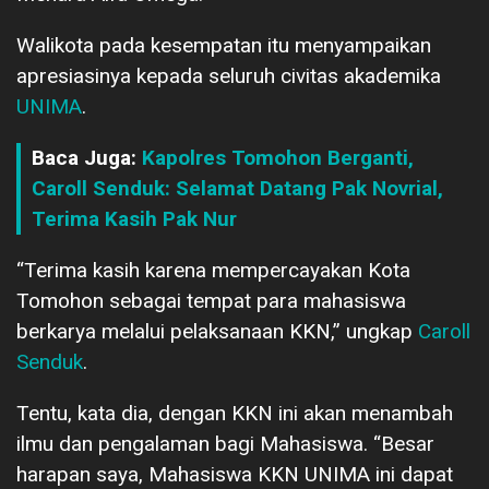
Walikota pada kesempatan itu menyampaikan
apresiasinya kepada seluruh civitas akademika
UNIMA
.
Baca Juga:
Kapolres Tomohon Berganti,
Caroll Senduk: Selamat Datang Pak Novrial,
Terima Kasih Pak Nur
“Terima kasih karena mempercayakan Kota
Tomohon sebagai tempat para mahasiswa
berkarya melalui pelaksanaan KKN,” ungkap
Caroll
Senduk
.
Tentu, kata dia, dengan KKN ini akan menambah
ilmu dan pengalaman bagi Mahasiswa. “Besar
harapan saya, Mahasiswa KKN UNIMA ini dapat