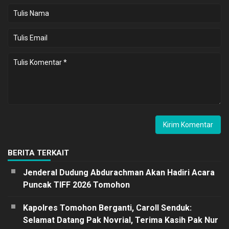
BERITA TERKAIT
Jenderal Dudung Abdurachman Akan Hadiri Acara
Puncak TIFF 2026 Tomohon
Kapolres Tomohon Berganti, Caroll Senduk:
Selamat Datang Pak Novrial, Terima Kasih Pak Nur