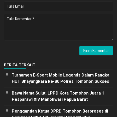
BERITA TERKAIT
Turnamen E-Sport Mobile Legends Dalam Rangka
HUT Bhayangkara ke-80 Polres Tomohon Sukses
Bawa Nama Sulut, LPPD Kota Tomohon Juara 1
Pesparawi XIV Manokwari Papua Barat
Penggantian Ketua DPRD Tomohon Berproses di