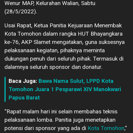
Wenur MAP, Kelurahan Walian, Sabtu
(28/5/2022).
Usai Rapat, Ketua Panitia Kejuaraan Menembak
Kota Tomohon dalam rangka HUT Bhayangkara
ke-76, AKP Slamet mengatakan, guna suksesnya
pelaksanaan kegiatan, pihaknya meminta
dukungan penuh dari seluruh pihak. Termasuk di
dalamnya seluruh sponsor dan donatur.
Baca Juga:
Bawa Nama Sulut, LPPD Kota
Tomohon Juara 1 Pesparawi XIV Manokwari
Papua Barat
“Rapat malam hari ini selain membahas teknis
pelaksanaan lomba. Panitia juga menetapkan
potensi dari sponsor yang ada di
Kota Tomohon
,”