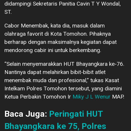
didampingi Sekretaris Panitia Cavin T Y Wondal,
ST.
Cabor Menembak, kata dia, masuk dalam
olahraga favorit di Kota Tomohon. Pihaknya
berharap dengan maksimalnya kegiatan dapat
mendorong cabir ini untuk berkembang.
“Selain menyemarakkan HUT Bhayangkara ke-76.
Nantinya dapat melahirkan bibit-bibit atlet
menembak muda dan profesional,” tukas Kasat
Intelkam Polres Tomohon tersebut, yang diamini
Ketua Perbakin Tomohon Ir
Miky J L Wenur
MAP.
Baca Juga:
Peringati HUT
Bhayangkara ke 75, Polres