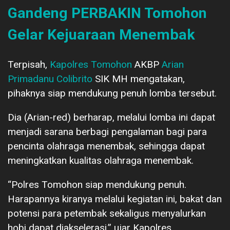
Gandeng PERBAKIN Tomohon
Gelar Kejuaraan Menembak
Terpisah,
Kapolres Tomohon
AKBP
Arian
Primadanu Colibrito
SIK MH mengatakan,
pihaknya siap mendukung penuh lomba tersebut.
Dia (Arian-red) berharap, melalui lomba ini dapat
menjadi sarana berbagi pengalaman bagi para
pencinta olahraga menembak, sehingga dapat
meningkatkan kualitas olahraga menembak.
“Polres Tomohon siap mendukung penuh.
Harapannya kiranya melalui kegiatan ini, bakat dan
potensi para petembak sekaligus menyalurkan
hobi dapat diakselerasi,” ujar Kapolres.