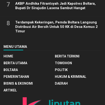
7
AKBP Andhika Fitrantsyah Jadi Kapolres Boltara,
Bupati Dr Sirajudin Lasena Sambut Hangat
8
Terdampak Kekeringan, Pemda Boltara Langsung
Distribusi Air Bersih Untuk 50 KK di Desa Komus 2
Timur
MENU UTAMA
HOME
BERITA TERKINI
BERITA UTAMA
TOMOHON
BOLTARA
POLITIK
PEMERINTAHAN
HUKUM & KRIMINAL
BISNIS & EKONOMI
DAERAH
ARTIKEL