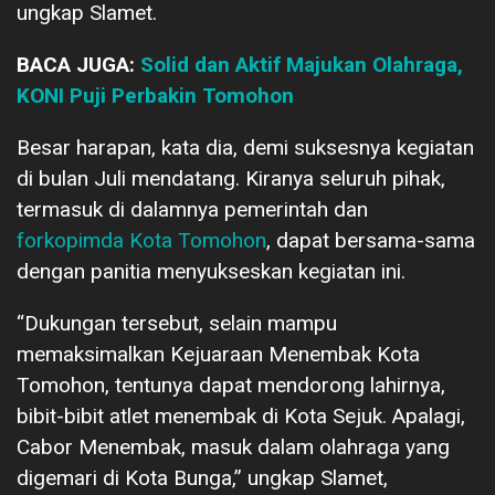
ungkap Slamet.
BACA JUGA:
Solid dan Aktif Majukan Olahraga,
KONI Puji Perbakin Tomohon
Besar harapan, kata dia, demi suksesnya kegiatan
di bulan Juli mendatang. Kiranya seluruh pihak,
termasuk di dalamnya pemerintah dan
forkopimda Kota Tomohon
, dapat bersama-sama
dengan panitia menyukseskan kegiatan ini.
“Dukungan tersebut, selain mampu
memaksimalkan Kejuaraan Menembak Kota
Tomohon, tentunya dapat mendorong lahirnya,
bibit-bibit atlet menembak di Kota Sejuk. Apalagi,
Cabor Menembak, masuk dalam olahraga yang
digemari di Kota Bunga,” ungkap Slamet,