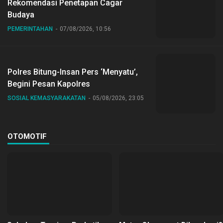
Rekomendasi Penetapan Cagar
Budaya
PEMERINTAHAN
07/08/2026, 10:56
Polres Bitung-Insan Pers ‘Menyatu’,
Begini Pesan Kapolres
SOSIAL KEMASYARAKATAN
05/08/2026, 23:05
OTOMOTIF