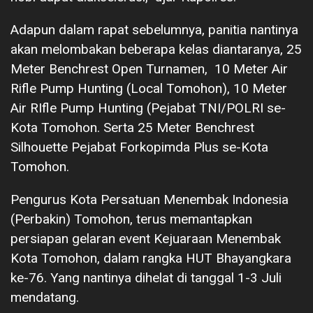
Adapun dalam rapat sebelumnya, panitia nantinya
akan melombakan beberapa kelas diantaranya, 25
Meter Benchrest Open Turnamen, 10 Meter Air
Rifle Pump Hunting (Local Tomohon), 10 Meter
Air RIfle Pump Hunting (Pejabat TNI/POLRI se-
Kota Tomohon. Serta 25 Meter Benchrest
Silhouette Pejabat Forkopimda Plus se-Kota
Tomohon.
Pengurus Kota Persatuan Menembak Indonesia
(Perbakin) Tomohon, terus memantapkan
persiapan gelaran event Kejuaraan Menembak
Kota Tomohon, dalam rangka HUT Bhayangkara
ke-76. Yang nantinya dihelat di tanggal 1-3 Juli
mendatang.