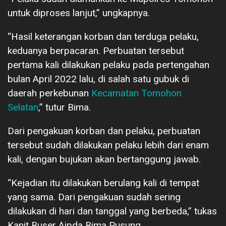
untuk diproses lanjut,” ungkapnya.
“Hasil keterangan korban dan terduga pelaku,
keduanya berpacaran. Perbuatan tersebut
pertama kali dilakukan pelaku pada pertengahan
bulan April 2022 lalu, di salah satu gubuk di
daerah perkebunan
Kecamatan Tomohon
Selatan
,” tutur Bima.
Dari pengakuan korban dan pelaku, perbuatan
tersebut sudah dilakukan pelaku lebih dari enam
kali, dengan bujukan akan bertanggung jawab.
“Kejadian itu dilakukan berulang kali di tempat
yang sama. Dari pengakuan sudah sering
dilakukan di hari dan tanggal yang berbeda,” tukas
Kanit Buser Aipda Bima Pusung.