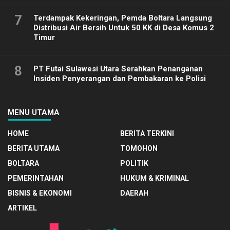
7
Terdampak Kekeringan, Pemda Boltara Langsung
Distribusi Air Bersih Untuk 50 KK di Desa Komus 2
Timur
8
PT Futai Sulawesi Utara Serahkan Penanganan
Insiden Penyerangan dan Pembakaran ke Polisi
MENU UTAMA
HOME
BERITA TERKINI
BERITA UTAMA
TOMOHON
BOLTARA
POLITIK
PEMERINTAHAN
HUKUM & KRIMINAL
BISNIS & EKONOMI
DAERAH
ARTIKEL