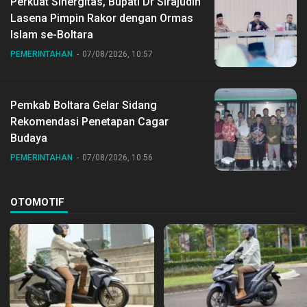
Perkuat Sinergitas, Bupati Dr Sirajudin
Lasena Pimpin Rakor dengan Ormas
Islam se-Boltara
PEMERINTAHAN
07/08/2026, 10:57
Pemkab Boltara Gelar Sidang
Rekomendasi Penetapan Cagar
Budaya
PEMERINTAHAN
07/08/2026, 10:56
OTOMOTIF