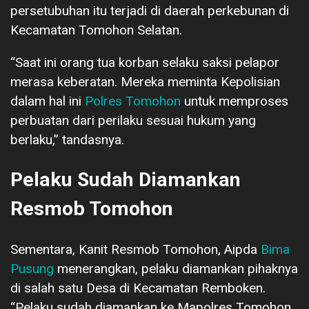
persetubuhan itu terjadi di daerah perkebunan di
Kecamatan Tomohon Selatan.
“Saat ini orang tua korban selaku saksi pelapor
merasa keberatan. Mereka meminta Kepolisian
dalam hal ini
Polres Tomohon
untuk memproses
perbuatan dari perilaku sesuai hukum yang
berlaku,” tandasnya.
Pelaku Sudah Diamankan
Resmob Tomohon
Sementara, Kanit Resmob Tomohon, Aipda
Bima
Pusung
menerangkan, pelaku diamankan pihaknya
di salah satu Desa di Kecamatan Remboken.
“Pelaku sudah diamankan ke Mapolres Tomohon