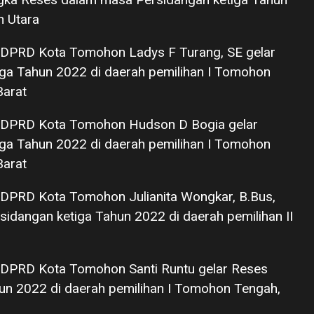
n Utara
DPRD Kota Tomohon Ladys F Turang, SE gelar
ga Tahun 2022 di daerah pemilihan I Tomohon
arat
 DPRD Kota Tomohon Hudson D Bogia gelar
ga Tahun 2022 di daerah pemilihan I Tomohon
arat
DPRD Kota Tomohon Julianita Wongkar, B.Bus,
dangan ketiga Tahun 2022 di daerah pemilihan II
DPRD Kota Tomohon Santi Runtu gelar Reses
un 2022 di daerah pemilihan I Tomohon Tengah,