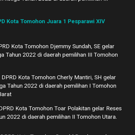
PD Kota Tomohon Juara 1 Pesparawi XIV
PRD Kota Tomohon Djemmy Sundah, SE gelar
a Tahun 2022 di daerah pemilihan III Tomohon
DPRD Kota Tomohon Cherly Mantiri, SH gelar
ga Tahun 2022 di daerah pemilihan I Tomohon
arat
DPRD Kota Tomohon Toar Polakitan gelar Reses
n 2022 di daerah pemilihan II Tomohon Utara.