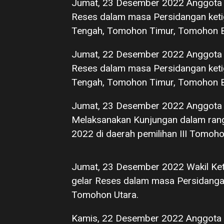
Jumat, 23 Desember 2022 Anggota
Reses dalam masa Persidangan keti
Tengah, Tomohon Timur, Tomohon B
Jumat, 22 Desember 2022 Anggota
Reses dalam masa Persidangan keti
Tengah, Tomohon Timur, Tomohon B
Jumat, 23 Desember 2022 Anggota 
Melaksanakan Kunjungan dalam ran
2022 di daerah pemilihan III Tomoho
Jumat, 23 Desember 2022 Wakil Ke
gelar Reses dalam masa Persidangan
Tomohon Utara.
Kamis, 22 Desember 2022 Anggota