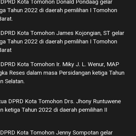
 DPRD Kota Tomohon Donald Pondaag gelar
ga Tahun 2022 di daerah pemilihan I Tomohon
arat.
 DPRD Kota Tomohon James Kojongian, ST gelar
ga Tahun 2022 di daerah pemilihan I Tomohon
arat
DPRD Kota Tomohon Ir. Miky J. L. Wenur, MAP
gka Reses dalam masa Persidangan ketiga Tahun
n Selatan.
tua DPRD Kota Tomohon Drs. Jhony Runtuwene
 ketiga Tahun 2022 di daerah pemilihan II
 DPRD Kota Tomohon Jenny Sompotan gelar