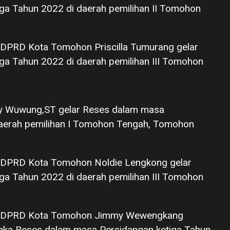
ga Tahun 2022 di daerah pemilihan II Tomohon
DPRD Kota Tomohon Priscilla Tumurang gelar
ga Tahun 2022 di daerah pemilihan III Tomohon
y Wuwung,ST gelar Reses dalam masa
daerah pemilihan I Tomohon Tengah, Tomohon
 DPRD Kota Tomohon Noldie Lengkong gelar
ga Tahun 2022 di daerah pemilihan III Tomohon
a DPRD Kota Tomohon Jimmy Wewengkang
gka Reses dalam masa Persidangan ketiga Tahun