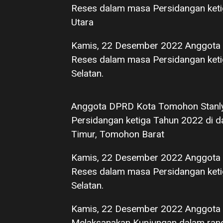
Reses dalam masa Persidangan keti
Utara
Kamis, 22 Desember 2022 Anggota 
Reses dalam masa Persidangan keti
Selatan.
Anggota DPRD Kota Tomohon Stanl
Persidangan ketiga Tahun 2022 di 
Timur, Tomohon Barat
Kamis, 22 Desember 2022 Anggota
Reses dalam masa Persidangan keti
Selatan.
Kamis, 22 Desember 2022 Anggot
Melaksanakan Kunjungan dalam ran