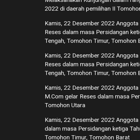
2022 di daerah pemilihan II Tomoho
Kamis, 22 Desember 2022 Anggota 
Reses dalam masa Persidangan keti
Tengah, Tomohon Timur, Tomohon B
Kamis, 22 Desember 2022 Anggota
Reses dalam masa Persidangan keti
Tengah, Tomohon Timur, Tomohon B
Kamis, 22 Desember 2022 Anggota 
M.Com gelar Reses dalam masa Persi
Tomohon Utara
Kamis, 22 Desember 2022 Anggota 
dalam masa Persidangan ketiga Tah
Tomohon Timur, Tomohon Barat