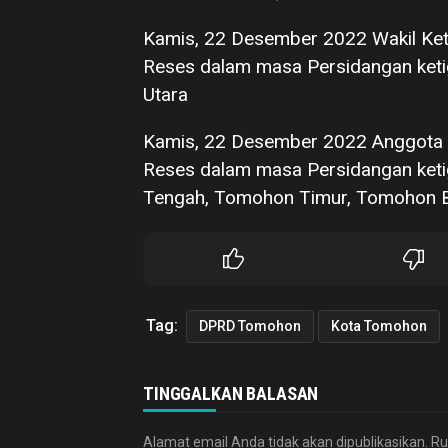
Kamis, 22 Desember 2022 Wakil Ke
Reses dalam masa Persidangan keti
Utara
Kamis, 22 Desember 2022 Anggota 
Reses dalam masa Persidangan keti
Tengah, Tomohon Timur, Tomohon B
Tag:
DPRD Tomohon
Kota Tomohon
TINGGALKAN BALASAN
Alamat email Anda tidak akan dipublikasikan.
Ru