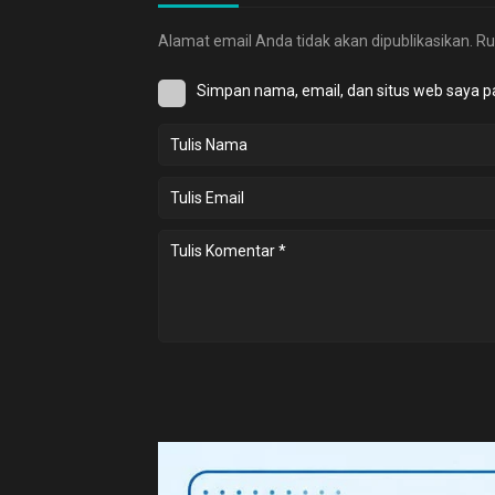
Alamat email Anda tidak akan dipublikasikan.
Ru
Simpan nama, email, dan situs web saya p