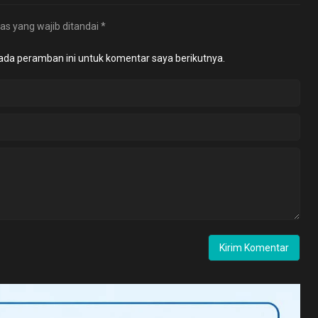
as yang wajib ditandai
*
ada peramban ini untuk komentar saya berikutnya.